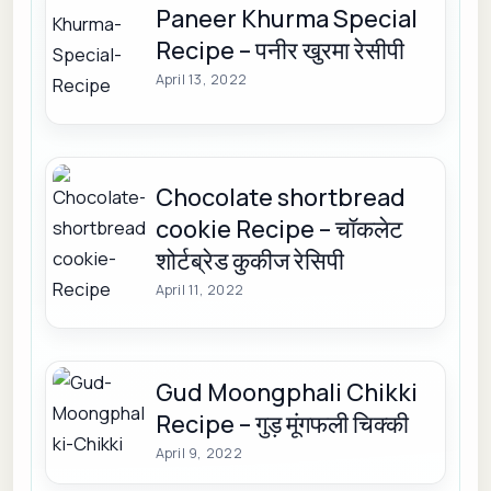
Paneer Khurma Special
Recipe – पनीर खुरमा रेसीपी
April 13, 2022
Chocolate shortbread
cookie Recipe – चॉकलेट
शोर्टब्रेड कुकीज रेसिपी
April 11, 2022
Gud Moongphali Chikki
Recipe – गुड़ मूंगफली चिक्की
April 9, 2022