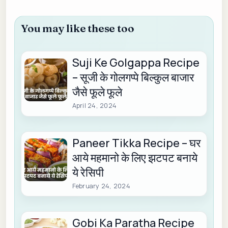
You may like these too
Suji Ke Golgappa Recipe
– सूजी के गोलगप्पे बिल्कुल बाजार
जैसे फूले फूले
April 24, 2024
Paneer Tikka Recipe – घर
आये महमानो के लिए झटपट बनाये
ये रेसिपी
February 24, 2024
Gobi Ka Paratha Recipe