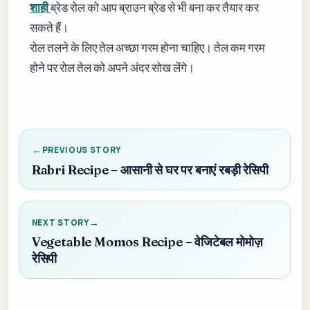
शाही
ब्रेड रोल को आप ब्राउन ब्रेड से भी बना कर तैयार कर
सकते हैं।
रोल तलने के लिए तेल अच्छा गरम होना चाहिए। तेल कम गरम
होने पर रोल तेल को अपने अंदर सोख लेंगे।
PREVIOUS STORY
Rabri Recipe – आसानी से घर पर बनाएं रबड़ी रेसिपी
NEXT STORY
Vegetable Momos Recipe – वेजिटेबल मोमोज़
रेसिपी