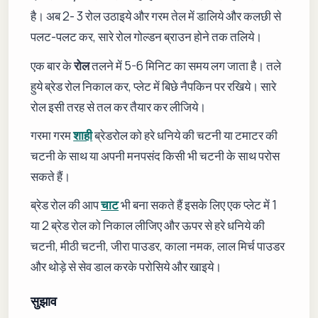
है। अब 2- 3 रोल उठाइये और गरम तेल में डालिये और कलछी से
पलट-पलट कर, सारे रोल गोल्डन ब्राउन होने तक तलिये।
एक बार के
रोल
तलने में 5-6 मिनिट का समय लग जाता है। तले
हुये ब्रेड रोल निकाल कर, प्लेट में बिछे नैपकिन पर रखिये। सारे
रोल इसी तरह से तल कर तैयार कर लीजिये।
गरमा गरम
शाही
ब्रेडरोल को हरे धनिये की चटनी या टमाटर की
चटनी के साथ या अपनी मनपसंद किसी भी चटनी के साथ परोस
सकते हैं।
ब्रेड रोल की आप
चाट
भी बना सकते हैं इसके लिए एक प्लेट में 1
या 2 ब्रेड रोल को निकाल लीजिए और ऊपर से हरे धनिये की
चटनी, मीठी चटनी, जीरा पाउडर, काला नमक, लाल मिर्च पाउडर
और थोड़े से सेव डाल करके परोसिये और खाइये।
सुझाव