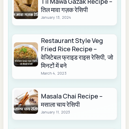
Til Mawa Gazak Recipe –
तिल मावा गज़क रेसिपी
January 13, 2024
Restaurant Style Veg
Fried Rice Recipe –
वेजिटेबल फ्राइड राइस रेसिपी, जो
मिनटों में बने
March 4, 2023
Masala Chai Recipe –
मसाला चाय रेसिपी
January 11, 2023