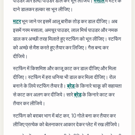
पाउडर और हल्दी पाउडर डाल कर भून लीजिये।
मसाले
में मटर के
दाने डालकर हल्का सा भून लीजिए।
मटर
भून जाने पर इसमें आलू बारीक तोड़ कर डाल दीजिए। अब
इसमें गरम मसाला, अमचूर पाउडर, लाल मिर्च पाउडर और नमक
डाल कर अच्छी तरह मिलाते हुए स्टफिंग को भून लीजिए। स्टफिंग
को अच्छे से मैश करते हुए तैयार कर लिजिए। गैस बन्द कर
दीजिये।
स्टफिंग में किशमिश और काजू काट कर डाल दीजिए और मिला
दीजिए। स्टफिंग में हरा धनिया भी डाल कर मिला दीजिए। रोल
बनाने के लिये स्टफिंग तैयार है।
ब्रेड
के किनारे चाकू की सहायता
से काट कर अलग कर दीजिये। सारे
ब्रेड
के किनारे काट कर
तैयार कर लीजिये।
स्टफिंग को बराबर भाग में बांट कर, 10 गोले बना कर तैयार कर
लीजिए प्रत्येक को बेलनाकार आकार देकर प्लेट में रख लीजिये।