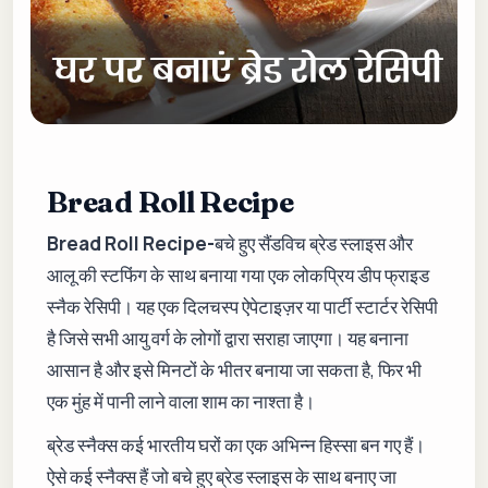
Bread Roll Recipe
Bread Roll Recipe-
बचे हुए सैंडविच ब्रेड स्लाइस और
आलू की स्टफिंग के साथ बनाया गया एक लोकप्रिय डीप फ्राइड
स्नैक रेसिपी। यह एक दिलचस्प ऐपेटाइज़र या पार्टी स्टार्टर रेसिपी
है जिसे सभी आयु वर्ग के लोगों द्वारा सराहा जाएगा। यह बनाना
आसान है और इसे मिनटों के भीतर बनाया जा सकता है, फिर भी
एक मुंह में पानी लाने वाला शाम का नाश्ता है।
ब्रेड स्नैक्स कई भारतीय घरों का एक अभिन्न हिस्सा बन गए हैं।
ऐसे कई स्नैक्स हैं जो बचे हुए ब्रेड स्लाइस के साथ बनाए जा