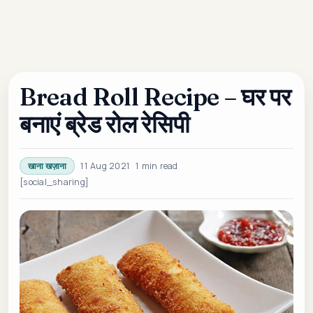
Bread Roll Recipe – घर पर
बनाएं ब्रेड रोल रेसिपी
11 Aug 2021
1 min read
खाना खज़ाना
[social_sharing]