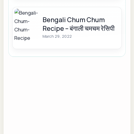
Bengali Chum Chum
Recipe – बंगाली चमचम रेसिपी
March 29, 2022