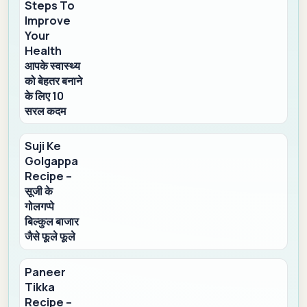
Steps To
Improve
Your
Health
आपके स्वास्थ्य
को बेहतर बनाने
के लिए 10
सरल कदम
Suji Ke
Golgappa
Recipe –
सूजी के
गोलगप्पे
बिल्कुल बाजार
जैसे फूले फूले
Paneer
Tikka
Recipe –