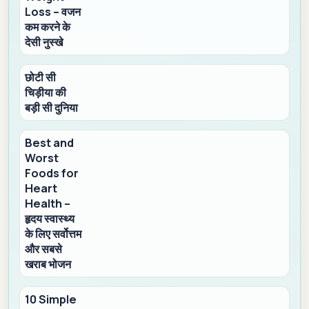
Loss – वजन
कम करने के
देसी नुस्खे
छोटी सी
चिड़ीया की
बड़ी सी दुनिया
Best and
Worst
Foods for
Heart
Health –
हृदय स्वास्थ्य
के लिए सर्वोत्तम
और सबसे
खराब भोजन
10 Simple