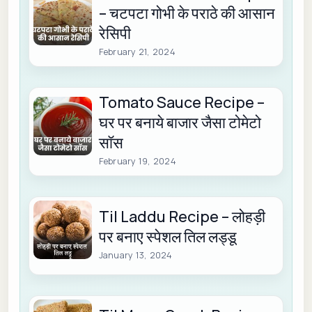
– चटपटा गोभी के पराठे की आसान
रेसिपी
February 21, 2024
Tomato Sauce Recipe –
घर पर बनाये बाजार जैसा टोमेटो
सॉस
February 19, 2024
Til Laddu Recipe – लोहड़ी
पर बनाए स्पेशल तिल लड्डू
January 13, 2024