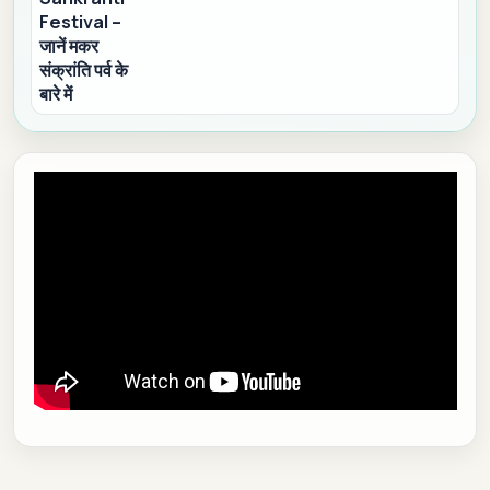
Festival –
जानें मकर
संक्रांति पर्व के
बारे में