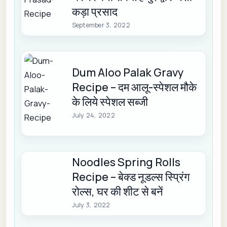
कड़ा प्रसाद
September 3, 2022
Dum Aloo Palak Gravy
Recipe – दम आलू-स्पेशल मौके
के लिये स्पेशल सब्जी
July 24, 2022
Noodles Spring Rolls
Recipe – बेक्ड नूडल्स स्प्रिंग
रोल्स, घर की शीट से बनें
July 3, 2022