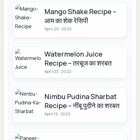
Mango Shake Recipe –
आम का शेक रेसिपी
April 29, 2022
Watermelon Juice
Recipe – तरबूज का शरबत
April 23, 2022
Nimbu Pudina Sharbat
Recipe – नींबू पुदीने का शरबत
April 19, 2022