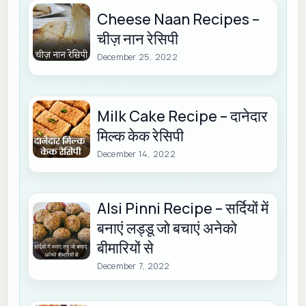
Cheese Naan Recipes –
चीज़ नान रेसिपी
December 25, 2022
Milk Cake Recipe – दानेदार
मिल्क केक रेसिपी
December 14, 2022
Alsi Pinni Recipe – सर्दियों में
बनाएं लड्डू जो बचाएं अनेको
बीमारियों से
December 7, 2022