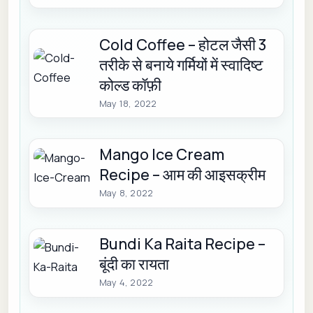
Cold Coffee – होटल जैसी 3
तरीके से बनाये गर्मियों में स्वादिष्ट
कोल्ड कॉफ़ी
May 18, 2022
Mango Ice Cream
Recipe – आम की आइसक्रीम
May 8, 2022
Bundi Ka Raita Recipe –
बूंदी का रायता
May 4, 2022