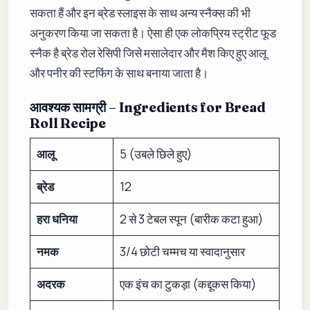
सकता हैं और इन ब्रेड स्लाइस के साथ अन्य स्नैक्स की भी
अनुकरण किया जा सकता है। ऐसा ही एक लोकप्रिय स्ट्रीट फूड
स्नैक है ब्रेड रोल रेसिपी जिसे मसालेदार और मैश किए हुए आलू
और पनीर की स्टफिंग के साथ बनाया जाता है।
आवश्यक सामग्री – Ingredients for Bread
Roll Recipe
आलू
5 (उबले छिले हुए)
ब्रेड
12
हरा धनिया
2 से 3 टेबल स्पून (बारीक कटा हुआ)
नमक
3/4 छोटी चम्मच या स्वादानुसार
अदरक
एक इंच का टुकड़ा (कद्दूकस किया)