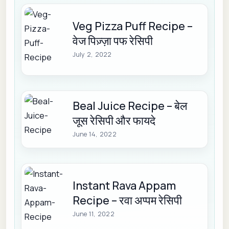
Veg Pizza Puff Recipe –
वेज पिज़्ज़ा पफ रेसिपी
July 2, 2022
Beal Juice Recipe – बेल
जूस रेसिपी और फायदे
June 14, 2022
Instant Rava Appam
Recipe – रवा अप्पम रेसिपी
June 11, 2022