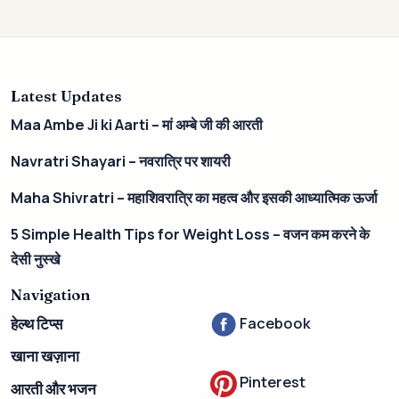
Latest Updates
Maa Ambe Ji ki Aarti – मां अम्बे जी की आरती
Navratri Shayari – नवरात्रि पर शायरी
Maha Shivratri – महाशिवरात्रि का महत्व और इसकी आध्यात्मिक ऊर्जा
5 Simple Health Tips for Weight Loss – वजन कम करने के
देसी नुस्खे
Navigation
Facebook
हेल्थ टिप्स
खाना खज़ाना
Pinterest
आरती और भजन