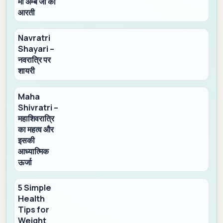
मां अम्बे जी की
आरती
Navratri
Shayari –
नवरात्रि पर
शायरी
Maha
Shivratri –
महाशिवरात्रि
का महत्व और
इसकी
आध्यात्मिक
ऊर्जा
5 Simple
Health
Tips for
Weight