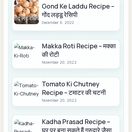
Gond Ke Laddu Recipe –
गोंद लड्डू रेसिपी
December 6, 2022
Makka Roti Recipe – मक्का
की रोटी
November 20, 2022
Tomato Ki Chutney
Recipe – टमाटर की चटनी
November 20, 2022
Kadha Prasad Recipe –
घर पर बना सकते हैं गुरुद्वारे जैसा