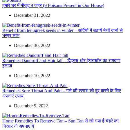
हमारे घर में मौजूद 9 जहर (9 Poisons Present in Our House)
December 31, 2022
Benefit from fenugreek seeds in winter – सर्दियों में उठायें मेथी दानों से
भरपूर लाभ
December 30, 2022
Remedies Dandruff and Hair fall – डैंड्रफ और हेयरफॉल का रामबाण
इलाज
December 10, 2022
Remedies Sore Throat And Pain – गले की खराश को दूर करने के लिए
अपनाएं उपाय
December 9, 2022
Home Remedies To Remove Tan – Sun Tan से खो गया है चेहरे का
निखार तो अपनाएं ये