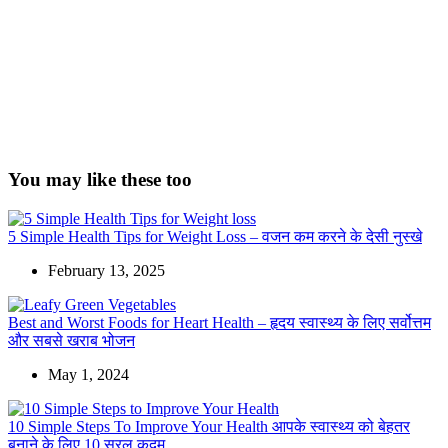
You may like these too
5 Simple Health Tips for Weight Loss – वजन कम करने के देसी नुस्खे
February 13, 2025
Best and Worst Foods for Heart Health – हृदय स्वास्थ्य के लिए सर्वोत्तम
और सबसे खराब भोजन
May 1, 2024
10 Simple Steps To Improve Your Health आपके स्वास्थ्य को बेहतर
बनाने के लिए 10 सरल कदम