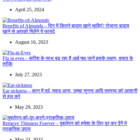
April 25, 2024
Benefits of Almonds – दिन में कितने बादाम खाने चाहिएं? रोजाना बादाम
खाने से आपको मिलेंगे ये फायदे
August 16, 2023
Flu in eyes – बारिश के साथ बढ़ रहा है आई फ्लू जानें इसके लक्षण, बचाव के
तरीके
July 27, 2023
Ear sickness – कान में दर्द, मवाद आना, उच्चा सुनना आदि समस्या को आसानी
से हल करे
May 29, 2023
Remove Thinness Forever – दुबलेपन को हमेशा के लिए दूर कर देंगें ये
प्राकृतिक उपाय
May 23, 2023