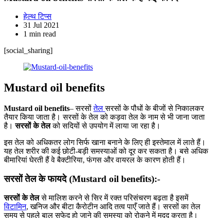
हेल्थ टिप्स
31 Jul 2021
1 min read
[social_sharing]
Mustard oil benefits
Mustard oil benefits
– सरसों
तेल
सरसों के पौधों के बीजों से निकालकर
तैयार किया जाता है। सरसों के तेल को कड़वा तेल के नाम से भी जाना जाता
है।
सरसों के तेल
को सदियों से उपयोग में लाया जा रहा है।
इस तेल को अधिकतर लोग सिर्फ खाना बनाने के लिए ही इस्तेमाल में लाते हैं।
यह तेल शरीर की कई छोटी-बड़ी समस्याओं को दूर कर सकता है। बसे अधिक
बीमारियां घेरती हैं वे बैक्टीरिया, फंगस और वायरल के कारण होती हैं।
सरसों तेल के फायदे
(
Mustard oil benefits
):-
सरसों के तेल
से मालिश करने से सिर में रक्त परिसंचरण बढ़ता है इसमें
विटामिन
, खनिज और बीटा कैरोटीन आदि तत्व पाएँ जाते हैं। सरसों का तेल
समय से पहले बाल सफेद हो जाने की समस्या को रोकने में मदद करता है।