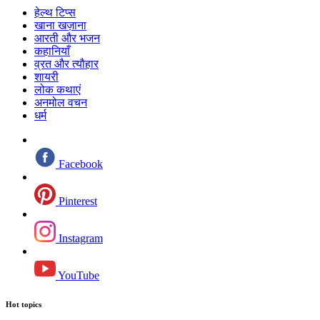
हेल्थ टिप्स
खाना खज़ाना
आरती और भजन
कहानियाँ
व्रत और त्यौहार
शायरी
लोक कथाएं
अनमोल वचन
धर्म
Facebook
Pinterest
Instagram
YouTube
Hot topics