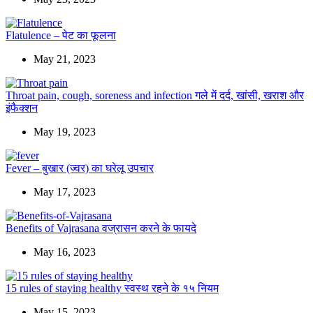
Flatulence – पेट का फूलना
May 21, 2023
Throat pain, cough, soreness and infection गले में दर्द, खांसी, खराश और
इंफैक्शन
May 19, 2023
Fever – बुखार (ज्वर) का घरेलू उपचार
May 17, 2023
Benefits of Vajrasana वज्रासन करने के फायदे
May 16, 2023
15 rules of staying healthy स्वस्थ रहने के १५ नियम
May 15, 2023