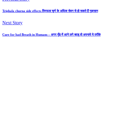
Triphala churna side effects त्रिफला चूर्ण के अधिक सेवन से हो सकते हैं नुकसान
Next Story
Cure for bad Breath in Humans – अगर मुँह में आने लगे बदबू तो अपनाये ये तरीके