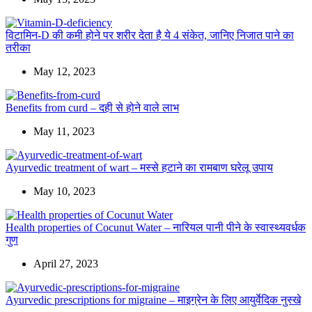
विटामिन-D की कमी होने पर शरीर देता है ये 4 संकेत, जानिए निजात पाने का
तरीका
May 12, 2023
Benefits from curd – दही से होने वाले लाभ
May 11, 2023
Ayurvedic treatment of wart – मस्से हटाने का रामबाण घरेलू उपाय
May 10, 2023
Health properties of Cocunut Water – नारियल पानी पीने के स्वास्थ्यवर्धक
गुण
April 27, 2023
Ayurvedic prescriptions for migraine – माइग्रेन के लिए आयुर्वेदिक नुस्खे