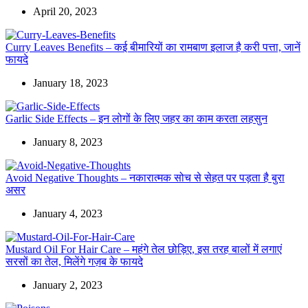
April 20, 2023
Curry Leaves Benefits – कई बीमारियों का रामबाण इलाज है करी पत्ता, जानें
फायदे
January 18, 2023
Garlic Side Effects – इन लोगों के लिए जहर का काम करता लहसुन
January 8, 2023
Avoid Negative Thoughts – नकारात्मक सोच से सेहत पर पड़ता है बुरा
असर
January 4, 2023
Mustard Oil For Hair Care – महंगे तेल छोड़िए, इस तरह बालों में लगाएं
सरसों का तेल, मिलेंगे गज़ब के फायदे
January 2, 2023