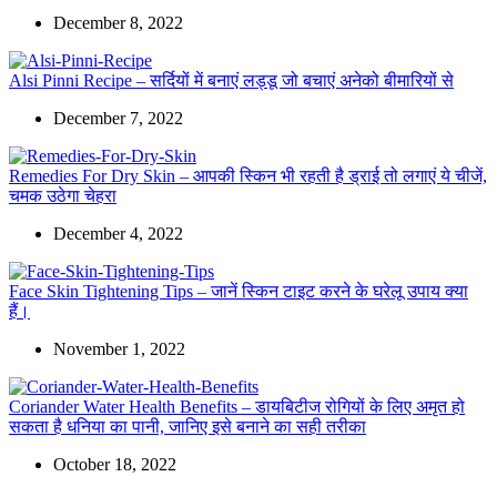
December 8, 2022
Alsi Pinni Recipe – सर्दियों में बनाएं लड्डू जो बचाएं अनेको बीमारियों से
December 7, 2022
Remedies For Dry Skin – आपकी स्किन भी रहती है ड्राई तो लगाएं ये चीजें,
चमक उठेगा चेहरा
December 4, 2022
Face Skin Tightening Tips – जानें स्किन टाइट करने के घरेलू उपाय क्या
हैं।
November 1, 2022
Coriander Water Health Benefits – डायबिटीज रोगियों के लिए अमृत हो
सकता है धनिया का पानी, जानिए इसे बनाने का सही तरीका
October 18, 2022