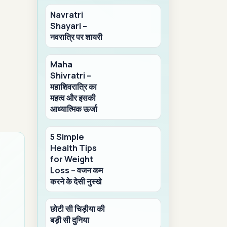
Navratri
Shayari –
नवरात्रि पर शायरी
Maha
Shivratri –
महाशिवरात्रि का
महत्व और इसकी
आध्यात्मिक ऊर्जा
5 Simple
Health Tips
for Weight
Loss – वजन कम
करने के देसी नुस्खे
छोटी सी चिड़ीया की
बड़ी सी दुनिया