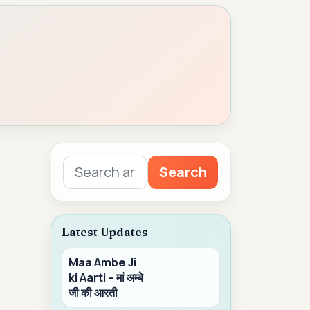
Search
Search
for:
Latest Updates
Maa Ambe Ji
ki Aarti – मां अम्बे
जी की आरती