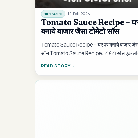
19 Feb 2024
खाना खज़ाना
Tomato Sauce Recipe – घर
बनाये बाजार जैसा टोमेटो सॉस
Tomato Sauce Recipe – घर पर बनाये बाजार जैसा
सॉस Tomato Sauce Recipe: टोमेटो सॉस एक लो
…
READ STORY