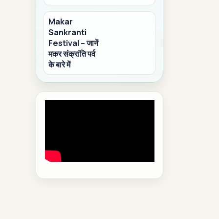
Makar
Sankranti
Festival – जानें
मकर संक्रांति पर्व
के बारे में