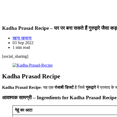
Kadha Prasad Recipe – घर पर बना सकते हैं गुरुद्वारे जैसा कड़
खाना खज़ाना
03 Sep 2022
1 min read
[social_sharing]
Kadha Prasad Recipe
Kadha Prasad Recipe-
यह एक
पंजाबी डिजर्ट
है जिसे
गुरूद्वारे
में प्रसाद के
आवश्यक सामग्री – Ingredients for Kadha Prasad Recipe
गेहूं का आटा