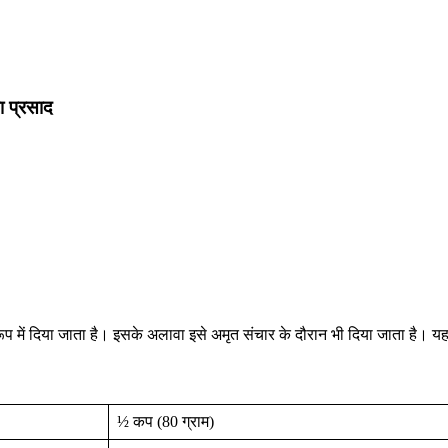
ा प्रसाद
 रूप में दिया जाता है। इसके अलावा इसे अमृत संचार के दौरान भी दिया जाता है। 
½ कप (80 ग्राम)