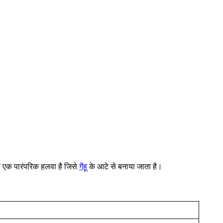
यह एक पारंपरिक हलवा है जिसे
गेंहू
के आटे से बनाया जाता है।