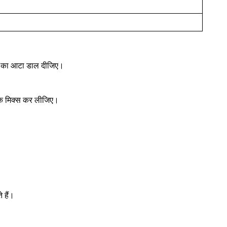
का आटा डाल दीजिए।
तक मिक्स कर लीजिए।
 हैं।