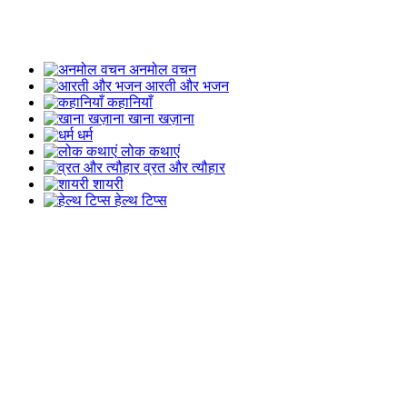
अनमोल वचन
आरती और भजन
कहानियाँ
खाना खज़ाना
धर्म
लोक कथाएं
व्रत और त्यौहार
शायरी
हेल्थ टिप्स