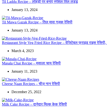
Til Laddu Recipe – लोहड़ी पर बनाए स्पेशल तिल लड्डू
January 13, 2024
Til Mawa Gazak Recipe – तिल मावा गज़क रेसिपी
January 13, 2024
Restaurant Style Veg Fried Rice Recipe – वेजिटेबल फ्राइड राइस रेसिपी, जो
March 4, 2023
Masala Chai Recipe – मसाला चाय रेसिपी
January 11, 2023
Cheese Naan Recipes – चीज़ नान रेसिपी
December 25, 2022
Milk Cake Recipe – दानेदार मिल्क केक रेसिपी