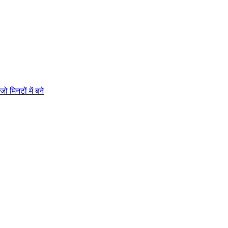
 मिनटों में बने