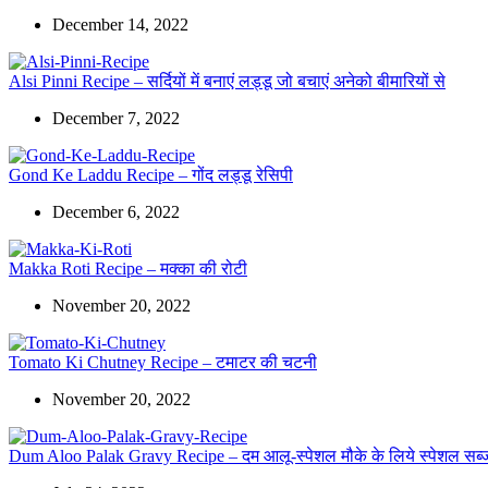
December 14, 2022
Alsi Pinni Recipe – सर्दियों में बनाएं लड्डू जो बचाएं अनेको बीमारियों से
December 7, 2022
Gond Ke Laddu Recipe – गोंद लड्डू रेसिपी
December 6, 2022
Makka Roti Recipe – मक्का की रोटी
November 20, 2022
Tomato Ki Chutney Recipe – टमाटर की चटनी
November 20, 2022
Dum Aloo Palak Gravy Recipe – दम आलू-स्पेशल मौके के लिये स्पेशल सब्