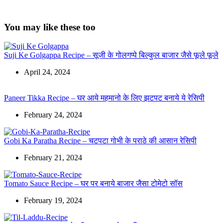
You may like these too
Suji Ke Golgappa Recipe – सूजी के गोलगप्पे बिल्कुल बाजार जैसे फूले फूले
April 24, 2024
Paneer Tikka Recipe – घर आये महमानो के लिए झटपट बनाये ये रेसिपी
February 24, 2024
Gobi Ka Paratha Recipe – चटपटा गोभी के पराठे की आसान रेसिपी
February 21, 2024
Tomato Sauce Recipe – घर पर बनाये बाजार जैसा टोमेटो सॉस
February 19, 2024