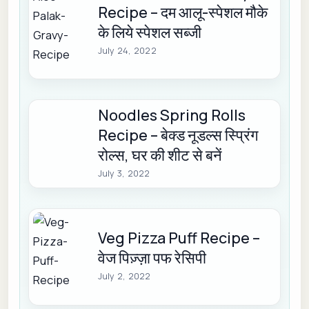
Recipe – दम आलू-स्पेशल मौके
के लिये स्पेशल सब्जी
July 24, 2022
Noodles Spring Rolls
Recipe – बेक्ड नूडल्स स्प्रिंग
रोल्स, घर की शीट से बनें
July 3, 2022
Veg Pizza Puff Recipe –
वेज पिज़्ज़ा पफ रेसिपी
July 2, 2022