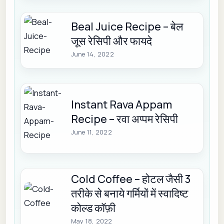
Beal Juice Recipe – बेल
जूस रेसिपी और फायदे
June 14, 2022
Instant Rava Appam
Recipe – रवा अप्पम रेसिपी
June 11, 2022
Cold Coffee – होटल जैसी 3
तरीके से बनाये गर्मियों में स्वादिष्ट
कोल्ड कॉफ़ी
May 18, 2022