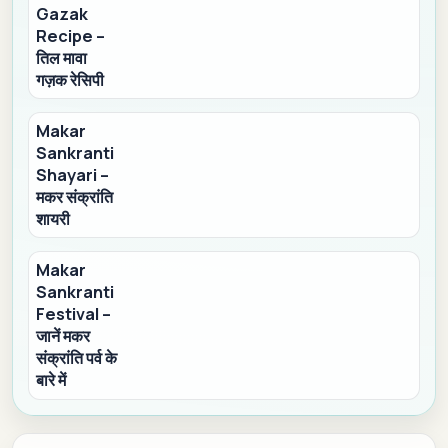
Gazak
Recipe –
तिल मावा
गज़क रेसिपी
Makar
Sankranti
Shayari –
मकर संक्रांति
शायरी
Makar
Sankranti
Festival –
जानें मकर
संक्रांति पर्व के
बारे में