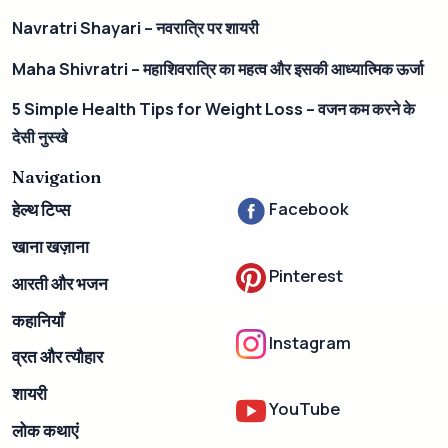
Navratri Shayari – नवरात्रि पर शायरी
Maha Shivratri – महाशिवरात्रि का महत्व और इसकी आध्यात्मिक ऊर्जा
5 Simple Health Tips for Weight Loss – वजन कम करने के
देसी नुस्खे
Navigation
Facebook
हेल्थ टिप्स
खाना खज़ाना
Pinterest
आरती और भजन
कहानियाँ
Instagram
व्रत और त्यौहार
शायरी
YouTube
लोक कथाएं