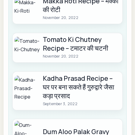
Makka Roti Recipe – मक्का
की रोटी
November 20, 2022
Tomato Ki Chutney
Recipe – टमाटर की चटनी
November 20, 2022
Kadha Prasad Recipe –
घर पर बना सकते हैं गुरुद्वारे जैसा
कड़ा प्रसाद
September 3, 2022
Dum Aloo Palak Gravy