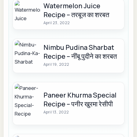
Watermelon Juice
Recipe – तरबूज का शरबत
April 23, 2022
Nimbu Pudina Sharbat
Recipe – नींबू पुदीने का शरबत
April 19, 2022
Paneer Khurma Special
Recipe – पनीर खुरमा रेसीपी
April 13, 2022