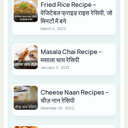
Fried Rice Recipe –
वेजिटेबल फ्राइड राइस रेसिपी, जो
मिनटों में बने
March 4, 2023
Masala Chai Recipe –
मसाला चाय रेसिपी
January 11, 2023
Cheese Naan Recipes –
चीज़ नान रेसिपी
December 25, 2022