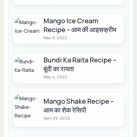
Mango Ice Cream
Recipe – आम की आइसक्रीम
May 8, 2022
Bundi Ka Raita Recipe –
बूंदी का रायता
May 4, 2022
Mango Shake Recipe –
आम का शेक रेसिपी
April 29, 2022