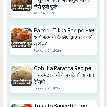
जैसे फूले फूले
April 24, 2024
Paneer Tikka Recipe – घर
आये महमानो के लिए झटपट बनाये
ये रेसिपी
February 24, 2024
Gobi Ka Paratha Recipe
– चटपटा गोभी के पराठे की आसान
रेसिपी
February 21, 2024
Tomato Sauce Recipe –