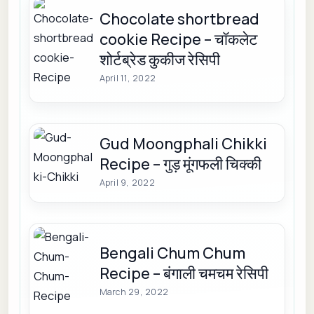
Chocolate shortbread
cookie Recipe – चॉकलेट
शोर्टब्रेड कुकीज रेसिपी
April 11, 2022
Gud Moongphali Chikki
Recipe – गुड़ मूंगफली चिक्की
April 9, 2022
Bengali Chum Chum
Recipe – बंगाली चमचम रेसिपी
March 29, 2022