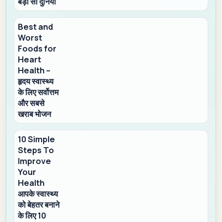
बड़ी सी दुनिया
Best and
Worst
Foods for
Heart
Health –
हृदय स्वास्थ्य
के लिए सर्वोत्तम
और सबसे
खराब भोजन
10 Simple
Steps To
Improve
Your
Health
आपके स्वास्थ्य
को बेहतर बनाने
के लिए 10