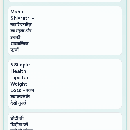
Maha
Shivratri –
महाशिवरात्रि
का महत्व और
इसकी
आध्यात्मिक
ऊर्जा
5 Simple
Health
Tips for
Weight
Loss – वजन
कम करने के
देसी नुस्खे
छोटी सी
चिड़ीया की