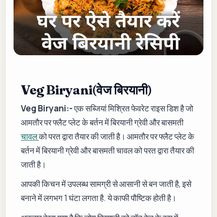
Veg Biryani
(वेज बिरयानी)
Veg Biryani:-
एक सब्जियां मिश्रित फेवरेट राइस डिश है जो
आमतौर पर फ्लैट प्लेट के बर्तन में बिरयानी ग्रेवी और बासमती
चावल
को परत द्वारा तैयार की जाती है। आमतौर पर फ्लैट प्लेट के
बर्तन में बिरयानी ग्रेवी और बासमती चावल को परत द्वारा तैयार की
जाती है।
आपकी किचन में उपलब्ध सामग्री से आसानी से बन जाती है, इसे
बनाने में लगभग 1 घंटा लगता है. ये काफी पौष्टिक होती है।