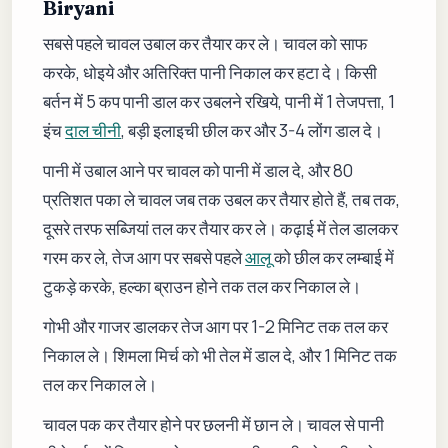
Biryani
सबसे पहले चावल उबाल कर तैयार कर ले। चावल को साफ
करके, धोइये और अतिरिक्त पानी निकाल कर हटा दे। किसी
बर्तन में 5 कप पानी डाल कर उबलने रखिये, पानी में 1 तेजपत्ता, 1
इंच
दाल चीनी
, बड़ी इलाइची छील कर और 3-4 लोंग डाल दे।
पानी में उबाल आने पर चावल को पानी में डाल दे, और 80
प्रतिशत पका ले चावल जब तक उबल कर तैयार होते हैं, तब तक,
दूसरे तरफ सब्जियां तल कर तैयार कर ले। कढ़ाई में तेल डालकर
गरम कर ले, तेज आग पर सबसे पहले
आलू
को छील कर लम्बाई में
टुकड़े करके, हल्का ब्राउन होने तक तल कर निकाल ले।
गोभी और गाजर डालकर तेज आग पर 1-2 मिनिट तक तल कर
निकाल ले। शिमला मिर्च को भी तेल में डाल दे, और 1 मिनिट तक
तल कर निकाल ले।
चावल पक कर तैयार होने पर छलनी में छान ले। चावल से पानी