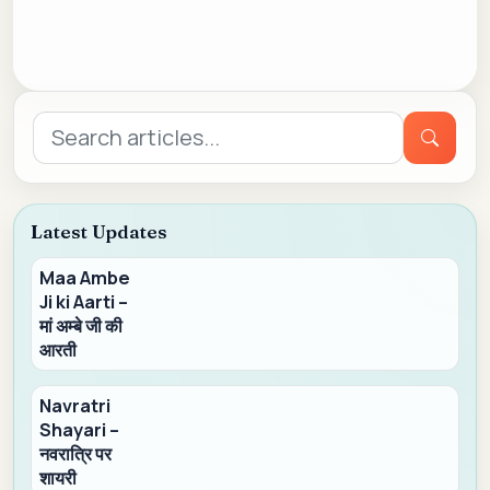
Search
for:
Latest Updates
Maa Ambe
Ji ki Aarti –
मां अम्बे जी की
आरती
Navratri
Shayari –
नवरात्रि पर
शायरी