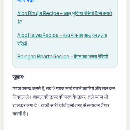
Aloo Bhujia Recipe – आलू भुजिया रेसिपी कैसे बनाते
है?
Aloo Halwa Recipe – व्रत में बनाएं आलू का हलवा
रेसिपी
Baingan Bharta Recipe – बैंगन का भरता रेसिपी
सुझाव:
प्याज पसन्द करते हैं, तब 2 प्याज लम्बे पतले काटिये और तल कर
निकाल ले। चावल की ऊपर की परत के ऊपर, तले प्याज भी
डालकर लगा दे। बाकी सारी चीजें इसी तरह से लगाकर तैयार
करनी है।