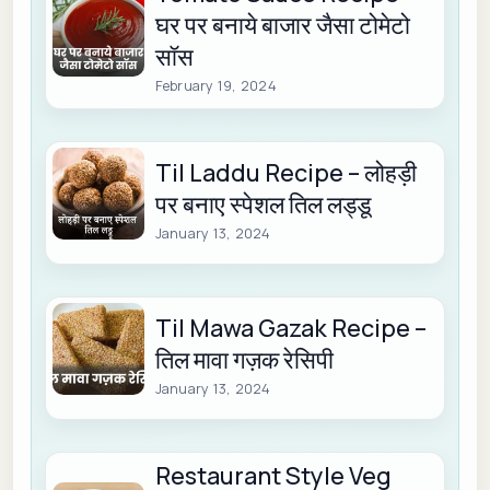
घर पर बनाये बाजार जैसा टोमेटो
सॉस
February 19, 2024
Til Laddu Recipe – लोहड़ी
पर बनाए स्पेशल तिल लड्डू
January 13, 2024
Til Mawa Gazak Recipe –
तिल मावा गज़क रेसिपी
January 13, 2024
Restaurant Style Veg