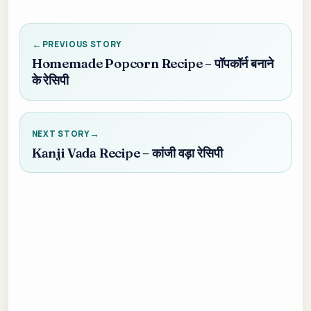
PREVIOUS STORY
Homemade Popcorn Recipe – पॉपकॉर्न बनाने
के रेसिपी
NEXT STORY
Kanji Vada Recipe – कांजी वड़ा रेसिपी