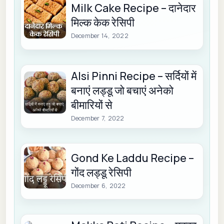
Milk Cake Recipe – दानेदार
मिल्क केक रेसिपी
December 14, 2022
Alsi Pinni Recipe – सर्दियों में
बनाएं लड्डू जो बचाएं अनेको
बीमारियों से
December 7, 2022
Gond Ke Laddu Recipe –
गोंद लड्डू रेसिपी
December 6, 2022