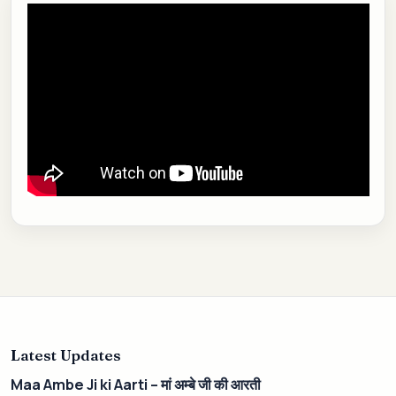
Latest Updates
Maa Ambe Ji ki Aarti – मां अम्बे जी की आरती