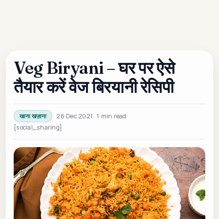
Veg Biryani – घर पर ऐसे
तैयार करें वेज बिरयानी रेसिपी
26 Dec 2021
1 min read
खाना खज़ाना
[social_sharing]