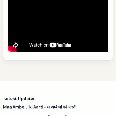
Latest Updates
Maa Ambe Ji ki Aarti – मां अम्बे जी की आरती