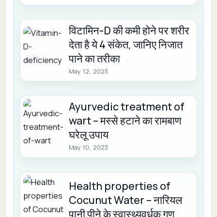
विटामिन-D की कमी होने पर शरीर
देता है ये 4 संकेत, जानिए निजात
पाने का तरीका
May 12, 2023
Ayurvedic treatment of
wart – मस्से हटाने का रामबाण
घरेलू उपाय
May 10, 2023
Health properties of
Cocunut Water – नारियल
पानी पीने के स्वास्थ्यवर्धक गुण