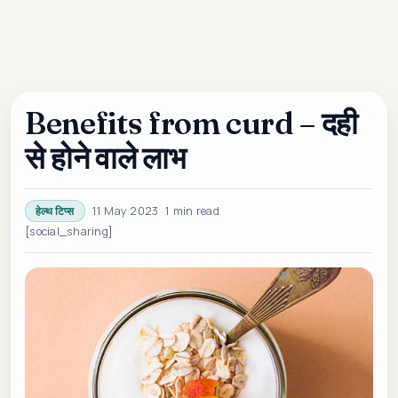
Benefits from curd – दही
से होने वाले लाभ
11 May 2023
1 min read
हेल्थ टिप्स
[social_sharing]