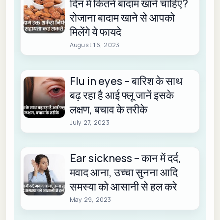
दिन में कितने बादाम खाने चाहिएं?
रोजाना बादाम खाने से आपको
मिलेंगे ये फायदे
August 16, 2023
Flu in eyes – बारिश के साथ
बढ़ रहा है आई फ्लू जानें इसके
लक्षण, बचाव के तरीके
July 27, 2023
Ear sickness – कान में दर्द,
मवाद आना, उच्चा सुनना आदि
समस्या को आसानी से हल करे
May 29, 2023