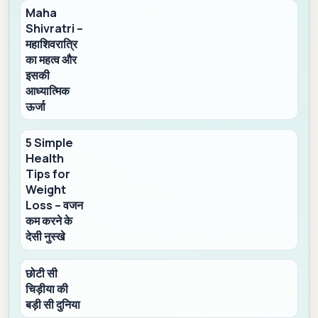
Maha
Shivratri –
महाशिवरात्रि
का महत्व और
इसकी
आध्यात्मिक
ऊर्जा
5 Simple
Health
Tips for
Weight
Loss – वजन
कम करने के
देसी नुस्खे
छोटी सी
चिड़ीया की
बड़ी सी दुनिया