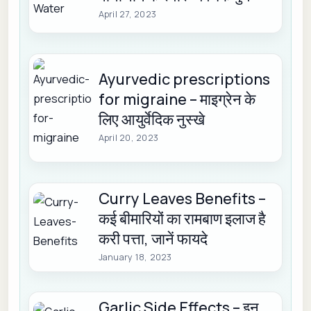
April 27, 2023
Ayurvedic prescriptions
for migraine – माइग्रेन के
लिए आयुर्वेदिक नुस्खे
April 20, 2023
Curry Leaves Benefits –
कई बीमारियों का रामबाण इलाज है
करी पत्ता, जानें फायदे
January 18, 2023
Garlic Side Effects – इन