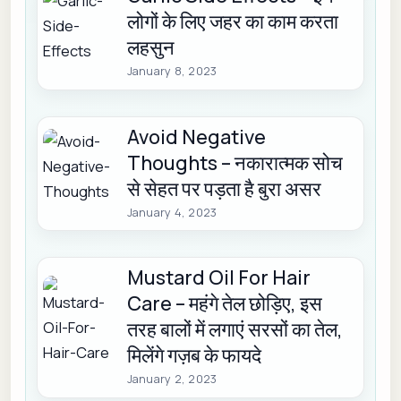
लोगों के लिए जहर का काम करता
लहसुन
January 8, 2023
Avoid Negative
Thoughts – नकारात्मक सोच
से सेहत पर पड़ता है बुरा असर
January 4, 2023
Mustard Oil For Hair
Care – महंगे तेल छोड़िए, इस
तरह बालों में लगाएं सरसों का तेल,
मिलेंगे गज़ब के फायदे
January 2, 2023