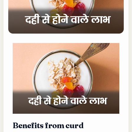
Benefits from curd