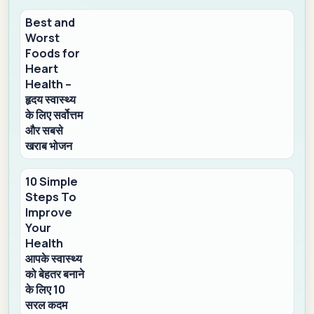
Best and
Worst
Foods for
Heart
Health –
हृदय स्वास्थ्य
के लिए सर्वोत्तम
और सबसे
खराब भोजन
10 Simple
Steps To
Improve
Your
Health
आपके स्वास्थ्य
को बेहतर बनाने
के लिए 10
सरल कदम