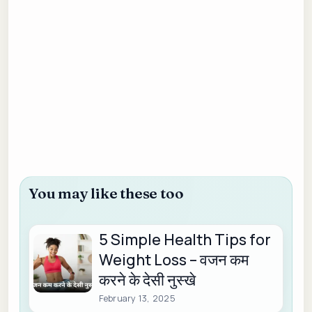
You may like these too
5 Simple Health Tips for
Weight Loss – वजन कम
करने के देसी नुस्खे
February 13, 2025