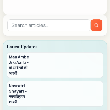
Search
for:
Latest Updates
Maa Ambe
Ji ki Aarti –
मां अम्बे जी की
आरती
Navratri
Shayari –
नवरात्रि पर
शायरी