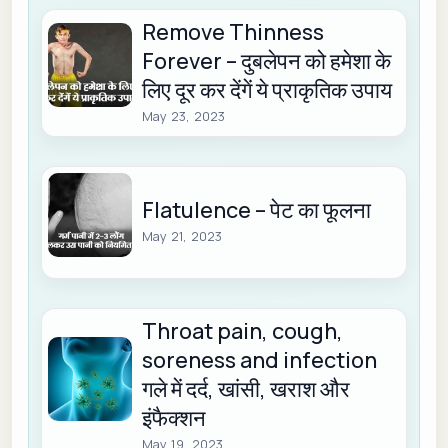
Remove Thinness
Forever – दुबलेपन को हमेशा के
लिए दूर कर देंगें ये प्राकृतिक उपाय
May 23, 2023
Flatulence – पेट का फूलना
May 21, 2023
Throat pain, cough,
soreness and infection
गले में दर्द, खांसी, खराश और
इंफैक्शन
May 19, 2023