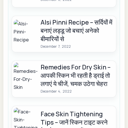
Alsi Pinni Recipe – सर्दियों में
बनाएं लड्डू जो बचाएं अनेको
बीमारियों से
December 7, 2022
Remedies For Dry Skin –
आपकी स्किन भी रहती है ड्राई तो
लगाएं ये चीजें, चमक उठेगा चेहरा
December 4, 2022
Face Skin Tightening
Tips – जानें स्किन टाइट करने