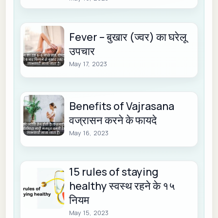
Fever – बुखार (ज्वर) का घरेलू
उपचार
May 17, 2023
Benefits of Vajrasana
वज्रासन करने के फायदे
May 16, 2023
15 rules of staying
healthy स्वस्थ रहने के १५
नियम
May 15, 2023