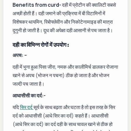
Benefits from curd-
दही में प्रोटीन की क्वालिटी सबसे
अच्छी होती हैं। दही जमाने की प्रक्रिया में बी विटामिनों में
विशेषकर थायमिन, रिबोफ्लेवीन और निकोटेनामाइड की मात्रा
दुगुनी हो जाती है। दूध की अपेक्षा दही आसानी से पच जाता है।
दही का विभिन्न रोगों में उपयोग :
अपच: –
दही में भुना हुआ पिसा जीरा, नमक और कालीमिर्च डालकर रोजाना
खाने से अपच (भोजन न पचना) ठीक हो जाता है और भोजन
जल्दी पच जाता है।
आधासीसी का दर्द:-
यदि
सिर दर्द
सूर्य के साथ बढ़ता और घटता है तो इस तरह के सिर
दर्द को आधासीसी (आधे सिर का दर्द) कहते हैं। आधासीसी
(आधे सिर का दर्द) का दर्द दही के साथ चावल खाने से ठीक हो