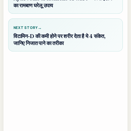
का रामबाण घरेलू उपाय
NEXT STORY
विटामिन-D की कमी होने पर शरीर देता है ये 4 संकेत,
जानिए निजात पाने का तरीका