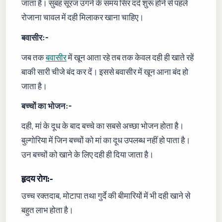
जाता है। सुबह सूरज उगने के समय सिर दर्द शुरू होने से पहले
रोजाना चावल में दही मिलाकर खाना चाहिए।
बवासीर:-
जब तक
बवासीर
में खून आता रहे तब तक केवल दही ही खाते रहें
बाकी सारी चीजे बंद कर दें। इससे बवासीर में खून आना बंद हो
जाता है।
बच्चों का भोजन:-
दही, मां के दूध के बाद बच्चे का सबसे अच्छा भोजन होता है।
बुल्गोरिया में जिन बच्चों को मां का दूध उपलब्ध नहीं हो पाता है।
उन बच्चों को खाने के लिए दही ही दिया जाता है।
हृदय रोग:-
उच्च रक्तदाब, मोटापा तथा गुर्दे की बीमारियों में भी दही खाने से
बहुत लाभ होता है।