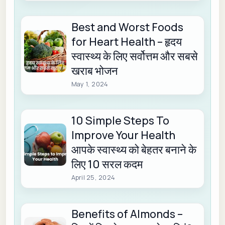
Best and Worst Foods
for Heart Health – हृदय
स्वास्थ्य के लिए सर्वोत्तम और सबसे
खराब भोजन
May 1, 2024
10 Simple Steps To
Improve Your Health
आपके स्वास्थ्य को बेहतर बनाने के
लिए 10 सरल कदम
April 25, 2024
Benefits of Almonds –