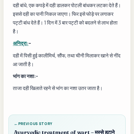
दही बांधे, एक कपड़े में दही डालकर पोटली बांधकर लटका देते हैं।
इससे दही का पानी निकल जाएगा। फिर इसे फोड़े पर लगाकर
पट्टी बांध देते हैं। 1 दिन में 3 बार पट्टी को बदलने से लाभ होता
है।
अनिद्रा:
–
दही में पिसी हुई कालीमिर्च, सौंफ, तथा चीनी मिलाकर खाने से नींद
आ जाती है।
भांग का नशा:-
ताजा दही खिलाते रहने से भांग का नशा उतर जाता है।
PREVIOUS STORY
Ayurvedic treatment of wart – मस्से हटाने