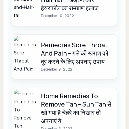
हेयरफॉल का रामबाण इलाज
December 10, 2022
Remedies Sore Throat
And Pain – गले की खराश को
दूर करने के लिए अपनाएं उपाय
December 9, 2022
Home Remedies To
Remove Tan – Sun Tan से
खो गया है चेहरे का निखार तो
अपनाएं ये
December 8, 2022