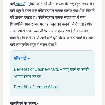
दही
हृदय रो
ग (दिल का रोग) की रोकथाम के लिए बहुत अच्छा है।
दही खून में बनने वाले कोलेस्ट्राल नामक घातक पदार्थ को मिटाने
की ताकत रखता है। कोलेस्ट्राल नामक सख्त पदार्थ रक्त
शिराओं में जमकर रक्त प्रवाह (खून को चलने) से रोकता है और
उससे ओटोर ओस क्लीरोसिस नामक हृदय रोग (दिल का रोग)
होता है। चिकने पदार्थ खाने वाले इसी के शिकार हो जाते हैं। अत:
दही का प्रयोग बहुत ही उत्तम होता है।
और पढ़ें:-
Benefits of Cashew Nuts – काजू खाने के फायदे
आपको हैरान कर देंगे
Benefits of Lemon Water
बाल गिरने के कारण:-