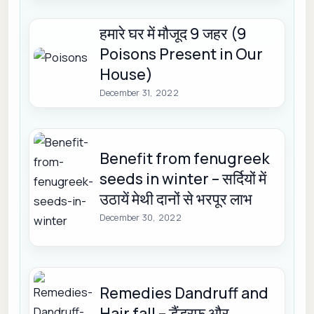
हमारे घर में मौजूद 9 जहर (9
Poisons Present in Our
House)
December 31, 2022
Benefit from fenugreek
seeds in winter – सर्दियों में
उठायें मेथी दानों से भरपूर लाभ
December 30, 2022
Remedies Dandruff and
Hair fall – डैंड्रफ और