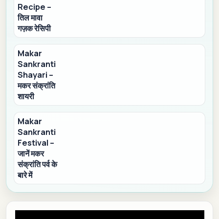
Recipe –
तिल मावा
गज़क रेसिपी
Makar
Sankranti
Shayari –
मकर संक्रांति
शायरी
Makar
Sankranti
Festival –
जानें मकर
संक्रांति पर्व के
बारे में