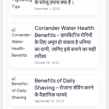
के घरेलू उपाय क्या हैं।
November 1, 2022
Coriander Water Health
Benefits – डायबिटीज रोगियों
के लिए अमृत हो सकता है धनिया
का पानी, जानिए इसे बनाने का सही
तरीका
October 18, 2022
Benefits of Daily
Shaving – रोजाना शेविंग करने
के वैज्ञानिक फायदे
September 19, 2022