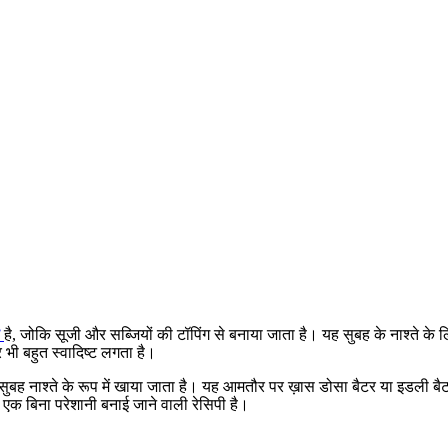
है, जोकि सूजी और सब्जियों की टॉपिंग से बनाया जाता है। यह सुबह के नाश्ते के 
भी बहुत स्वादिष्ट लगता है।
बह नाश्ते के रूप में खाया जाता है। यह आमतौर पर ख़ास डोसा बैटर या इडली बैट
एक बिना परेशानी बनाई जाने वाली रेसिपी है।