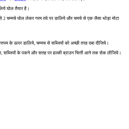
िये घोल तैयार है।
 2 चम्मचे घोल लेकर गरम तवे पर डालिये और चमचे से एक जैसा थोड़ा मोटा
त्तपम के ऊपर डालिये, चम्मच से सब्जियों को अच्छी तरह दबा दीजिये।
, सब्जियों के पकने और सतह पर हल्की ब्राउन चित्ती आने तक सेक लीजिये।