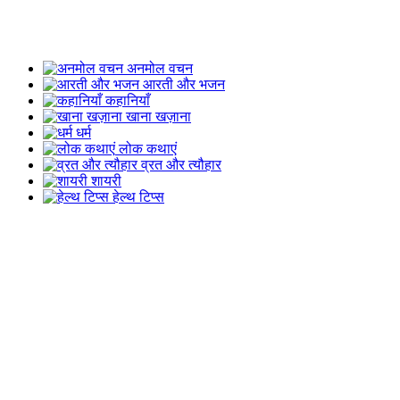
अनमोल वचन
आरती और भजन
कहानियाँ
खाना खज़ाना
धर्म
लोक कथाएं
व्रत और त्यौहार
शायरी
हेल्थ टिप्स