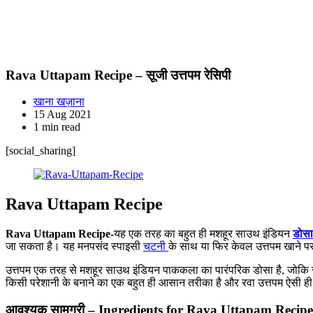
Rava Uttapam Recipe – सूजी उत्तपम रेसिपी
खाना खज़ाना
15 Aug 2021
1 min read
[social_sharing]
Rava Uttapam Recipe
Rava Uttapam Recipe-
यह एक तरह का बहुत ही मशहूर साउथ इंडियन
डोसा
जा सकता है। यह मनपसंद स्पाइसी
चटनी
के साथ या फिर केवल उत्तपम खाने पर 
उत्तपम एक तरह से मशहूर साउथ इंडियन पाककला का पारंपरिक डोसा है, जोकि सु
किसी परेशानी के बनाने का एक बहुत ही आसान तरीका है और रवा उत्तपम ऐसी ही 
आवश्यक सामग्री – Ingredients for Rava Uttapam Recipe