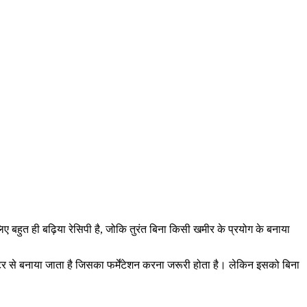
लिए बहुत ही बढ़िया रेसिपी है, जोकि तुरंत बिना किसी खमीर के प्रयोग के बनाया
र से बनाया जाता है जिसका फर्मेंटेशन करना जरूरी होता है। लेकिन इसको बिना