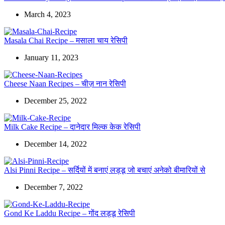
March 4, 2023
Masala Chai Recipe – मसाला चाय रेसिपी
January 11, 2023
Cheese Naan Recipes – चीज़ नान रेसिपी
December 25, 2022
Milk Cake Recipe – दानेदार मिल्क केक रेसिपी
December 14, 2022
Alsi Pinni Recipe – सर्दियों में बनाएं लड्डू जो बचाएं अनेको बीमारियों से
December 7, 2022
Gond Ke Laddu Recipe – गोंद लड्डू रेसिपी