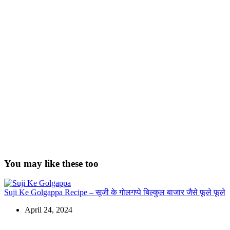
You may like these too
Suji Ke Golgappa Recipe – सूजी के गोलगप्पे बिल्कुल बाजार जैसे फूले फूले
April 24, 2024