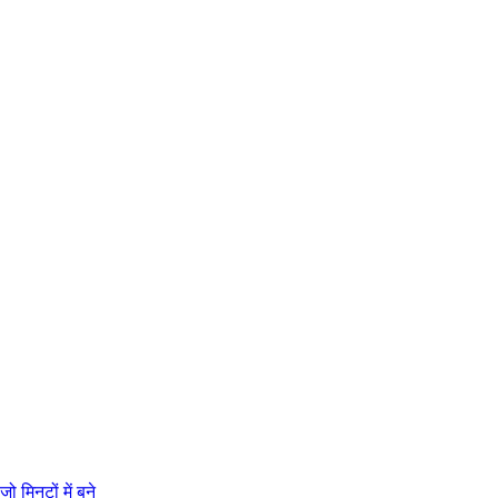
 मिनटों में बने