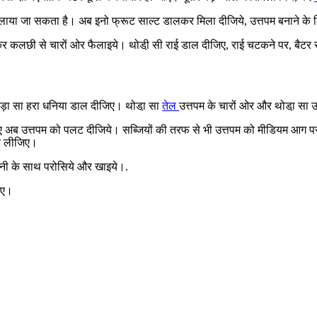
िलाया जा सकता है। अब इनो फ्रूट साल्ट डालकर मिला दीजिये, उत्तपम बनाने के ल
 कलछी से चारों ओर फैलाइये। थोडी़ सी राई डाल दीजिए, राई चटकने पर, बैटर से
ोड़ा सा हरा धनिया डाल दीजिए। थोडा़ सा
तेल
उत्तपम के चारों ओर और थोडा़ सा उ
 अब उत्तपम को पलट दीजिये। सब्जियों की तरफ से भी उत्तपम को मीडियम आग पर
कर लीजिए।
नी के साथ परोसिये और खाइये।.
िए।