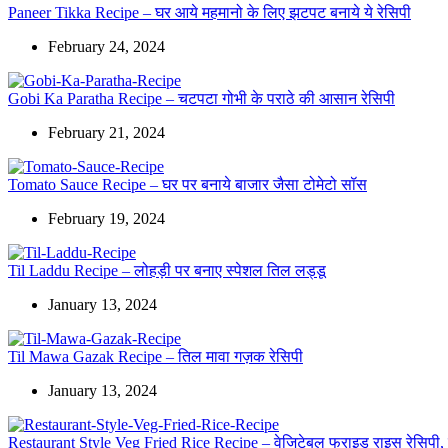
Paneer Tikka Recipe – घर आये महमानो के लिए झटपट बनाये ये रेसिपी
February 24, 2024
Gobi Ka Paratha Recipe – चटपटा गोभी के पराठे की आसान रेसिपी
February 21, 2024
Tomato Sauce Recipe – घर पर बनाये बाजार जैसा टोमेटो सॉस
February 19, 2024
Til Laddu Recipe – लोहड़ी पर बनाए स्पेशल तिल लड्डू
January 13, 2024
Til Mawa Gazak Recipe – तिल मावा गज़क रेसिपी
January 13, 2024
Restaurant Style Veg Fried Rice Recipe – वेजिटेबल फ्राइड राइस रेसिपी, जो