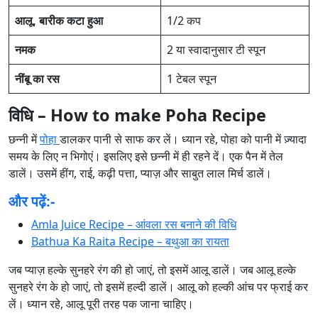
आलू, बारीक कटा हुआ
1/2 कप
नमक
2 या स्वादानुसार टी स्पून
नींबू का रस
1 टेबल स्पून
विधि – How to make Poha Recipe
छन्नी में
पोहा
डालकर पानी से साफ कर लें। ध्यान रहे, पोहा को पानी में ज़्यादा
समय के लिए न भिगोएं। इसलिए इसे छन्नी में ही रहने दें। एक पैन में तेल
डालें। उसमें हींग, राई, कढ़ी पत्ता, प्याज़ और साबुत लाल मिर्च डालें।
और पढ़ें:-
Amla Juice Recipe – आंवला रस बनाने की विधि
Bathua Ka Raita Recipe – बथुआ का रायता
जब प्याज़ हल्के सुनहरे रंग की हो जाएं, तो इसमें आलू डालें। जब आलू हल्के
सुनहरे रंग के हो जाएं, तो इसमें हल्दी डालें। आलू को हल्की आंच पर फ्राई कर
लें। ध्यान रहे, आलू पूरी तरह पक जाना चाहिए।