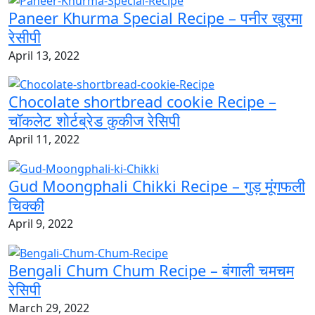
Paneer Khurma Special Recipe – पनीर खुरमा
रेसीपी
April 13, 2022
Chocolate shortbread cookie Recipe –
चॉकलेट शोर्टब्रेड कुकीज रेसिपी
April 11, 2022
Gud Moongphali Chikki Recipe – गुड़ मूंगफली
चिक्की
April 9, 2022
Bengali Chum Chum Recipe – बंगाली चमचम
रेसिपी
March 29, 2022