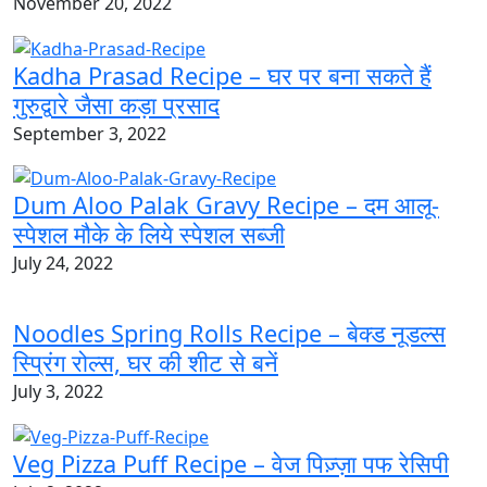
November 20, 2022
Kadha Prasad Recipe – घर पर बना सकते हैं
गुरुद्वारे जैसा कड़ा प्रसाद
September 3, 2022
Dum Aloo Palak Gravy Recipe – दम आलू-
स्पेशल मौके के लिये स्पेशल सब्जी
July 24, 2022
Noodles Spring Rolls Recipe – बेक्ड नूडल्स
स्प्रिंग रोल्स, घर की शीट से बनें
July 3, 2022
Veg Pizza Puff Recipe – वेज पिज़्ज़ा पफ रेसिपी