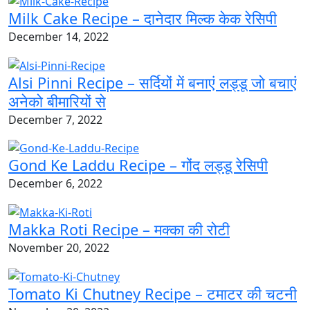
Milk Cake Recipe – दानेदार मिल्क केक रेसिपी
December 14, 2022
Alsi Pinni Recipe – सर्दियों में बनाएं लड्डू जो बचाएं
अनेको बीमारियों से
December 7, 2022
Gond Ke Laddu Recipe – गोंद लड्डू रेसिपी
December 6, 2022
Makka Roti Recipe – मक्का की रोटी
November 20, 2022
Tomato Ki Chutney Recipe – टमाटर की चटनी