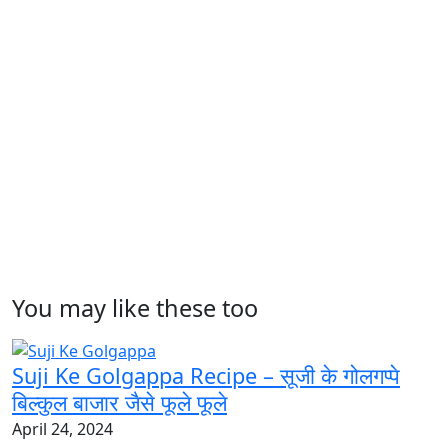
You may like these too
Suji Ke Golgappa Recipe – सूजी के गोलगप्पे
बिल्कुल बाजार जैसे फूले फूले
April 24, 2024