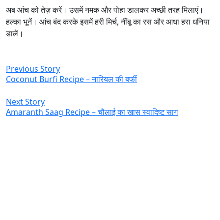
अब आंच को तेज़ करें। उसमें नमक और पोहा डालकर अच्छी तरह मिलाएं।
हल्का भूनें। आंच बंद करके इसमें हरी मिर्च, नींबू का रस और आधा हरा धनिया
डालें।
Previous Story
Coconut Burfi Recipe – नारियल की बर्फी
Next Story
Amaranth Saag Recipe – चौलाई का खास स्वादिष्ट साग