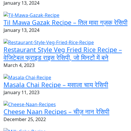
January 13, 2024
Til Mawa Gazak Recipe – तिल मावा गज़क रेसिपी
January 13, 2024
Restaurant Style Veg Fried Rice Recipe –
वेजिटेबल फ्राइड राइस रेसिपी, जो मिनटों में बने
March 4, 2023
Masala Chai Recipe – मसाला चाय रेसिपी
January 11, 2023
Cheese Naan Recipes – चीज़ नान रेसिपी
December 25, 2022