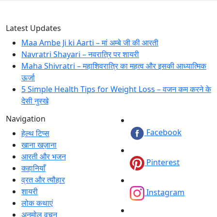
Latest Updates
Maa Ambe Ji ki Aarti – मां अम्बे जी की आरती
Navratri Shayari – नवरात्रि पर शायरी
Maha Shivratri – महाशिवरात्रि का महत्व और इसकी आध्यात्मिक
ऊर्जा
5 Simple Health Tips for Weight Loss – वजन कम करने के
देसी नुस्खे
Navigation
Facebook
हेल्थ टिप्स
खाना खज़ाना
आरती और भजन
Pinterest
कहानियाँ
व्रत और त्यौहार
शायरी
Instagram
लोक कथाएं
अनमोल वचन