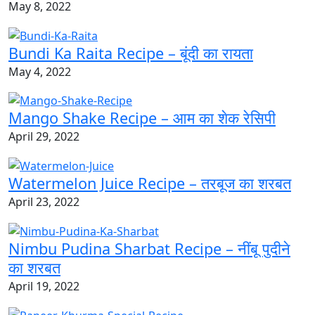
May 8, 2022
Bundi Ka Raita Recipe – बूंदी का रायता
May 4, 2022
Mango Shake Recipe – आम का शेक रेसिपी
April 29, 2022
Watermelon Juice Recipe – तरबूज का शरबत
April 23, 2022
Nimbu Pudina Sharbat Recipe – नींबू पुदीने
का शरबत
April 19, 2022