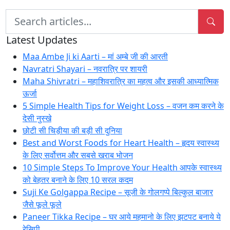
Search
for:
Latest Updates
Maa Ambe Ji ki Aarti – मां अम्बे जी की आरती
Navratri Shayari – नवरात्रि पर शायरी
Maha Shivratri – महाशिवरात्रि का महत्व और इसकी आध्यात्मिक
ऊर्जा
5 Simple Health Tips for Weight Loss – वजन कम करने के
देसी नुस्खे
छोटी सी चिड़ीया की बड़ी सी दुनिया
Best and Worst Foods for Heart Health – हृदय स्वास्थ्य
के लिए सर्वोत्तम और सबसे खराब भोजन
10 Simple Steps To Improve Your Health आपके स्वास्थ्य
को बेहतर बनाने के लिए 10 सरल कदम
Suji Ke Golgappa Recipe – सूजी के गोलगप्पे बिल्कुल बाजार
जैसे फूले फूले
Paneer Tikka Recipe – घर आये महमानो के लिए झटपट बनाये ये
रेसिपी