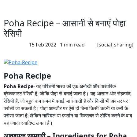
Poha Recipe – आसानी से बनाएं पोहा
रेसिपी
15 Feb 2022
1 min read
[social_sharing]
खाना खज़ाना
Poha Recipe
Poha Recipe-
यह पश्चिमी भारत की एक अनोखी और पारंपरिक
ब्रेकफास्ट रेसिपी है, जोकि पोहा से बनाई जाता है। यह आसान और सेहतमंद
रेसिपी है, जो बहुत कम समय में बनाई जा सकती है और किसी भी अवसर पर
परोसी जा सकती है। पोहा आमतौर पर ऐसे ही बिना किसी चटनी या करी के
परोसा जाता है, लेकिन नारियल या फ़र्सान या मिक्सचर से टॉपिंग करने के बाद
यह ज्यादा स्वादिष्ट लगता है।
आवश्यक सामग्री – Ingredients for Poha