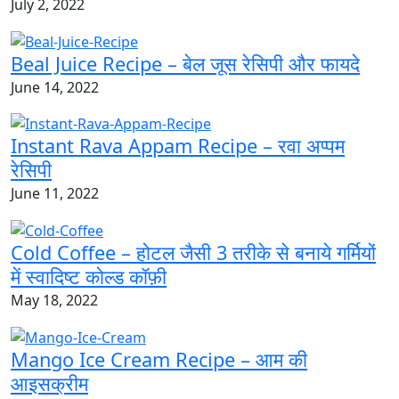
July 2, 2022
Beal Juice Recipe – बेल जूस रेसिपी और फायदे
June 14, 2022
Instant Rava Appam Recipe – रवा अप्पम
रेसिपी
June 11, 2022
Cold Coffee – होटल जैसी 3 तरीके से बनाये गर्मियों
में स्वादिष्ट कोल्ड कॉफ़ी
May 18, 2022
Mango Ice Cream Recipe – आम की
आइसक्रीम