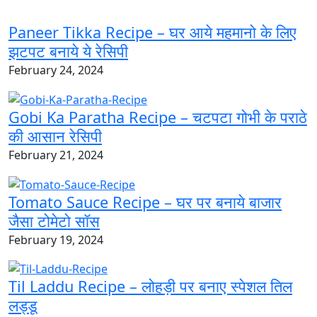
Paneer Tikka Recipe – घर आये महमानो के लिए
झटपट बनाये ये रेसिपी
February 24, 2024
Gobi Ka Paratha Recipe – चटपटा गोभी के पराठे
की आसान रेसिपी
February 21, 2024
Tomato Sauce Recipe – घर पर बनाये बाजार
जैसा टोमेटो सॉस
February 19, 2024
Til Laddu Recipe – लोहड़ी पर बनाए स्पेशल तिल
लड्डू