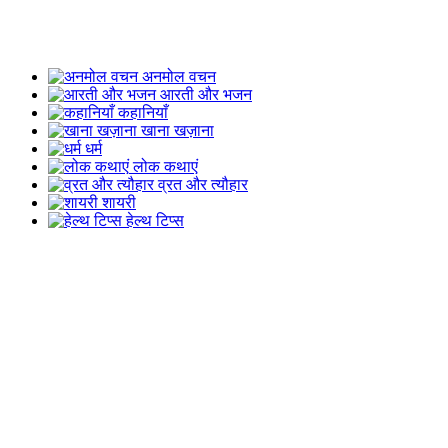
अनमोल वचन
आरती और भजन
कहानियाँ
खाना खज़ाना
धर्म
लोक कथाएं
व्रत और त्यौहार
शायरी
हेल्थ टिप्स