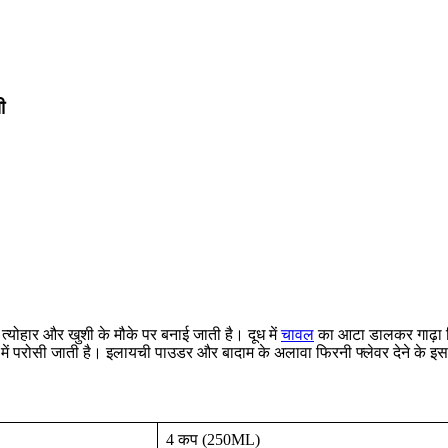
ी
 त्योहार और खुशी के मौके पर बनाई जाती है। दूध में
चावल
का आटा डालकर गाढ़ा क
 रूप में परोसी जाती है। इलायची पाउडर और बादाम के अलावा फिरनी फ्लेवर देने के 
4 कप (250ML)