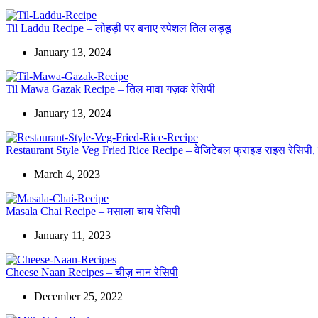
Til Laddu Recipe – लोहड़ी पर बनाए स्पेशल तिल लड्डू
January 13, 2024
Til Mawa Gazak Recipe – तिल मावा गज़क रेसिपी
January 13, 2024
Restaurant Style Veg Fried Rice Recipe – वेजिटेबल फ्राइड राइस रेसिपी, जो
March 4, 2023
Masala Chai Recipe – मसाला चाय रेसिपी
January 11, 2023
Cheese Naan Recipes – चीज़ नान रेसिपी
December 25, 2022