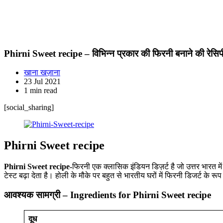
Phirni Sweet recipe – विभिन्न प्रकार की फिरनी बनाने की रेसिप
खाना खज़ाना
23 Jul 2021
1 min read
[social_sharing]
Phirni Sweet recipe
Phirni Sweet recipe-
फिरनी एक क्लासिक इंडियन डिज़र्ट है जो उत्तर भारत में
टेस्ट बढ़ा देता है। होली के मौके पर बहुत से भारतीय घरों में फिरनी डिजर्ट के
आवश्यक सामग्री – Ingredients for Phirni Sweet recipe
दूध