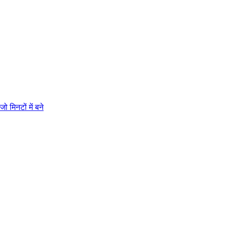
 मिनटों में बने