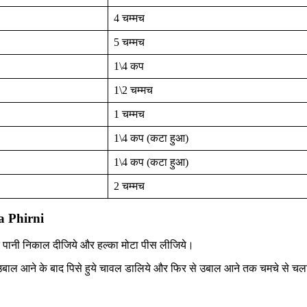
4 चम्मच
5 चम्मच
1\4 कप
1\2 चम्मच
1 चम्मच
1\4 कप (कटा हुआ)
1\4 कप (कटा हुआ)
2 चम्मच
ta Phirni
्त पानी निकाल दीजिये और हल्का मोटा पीस लीजिये।
ें उबाल आने के बाद पिसे हुये चावल डालिये और फिर से उबाल आने तक चमचे से चला