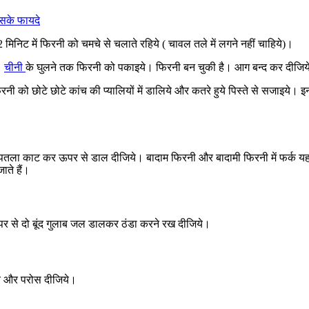
सके फायदे
 मिनिट में फिरनी को चमचे से चलाते रहिये ( चावल तले में लगने नहीं चाहिये)।
।
चीनी
के घुलने तक फिरनी को पकाइये। फिरनी बन चुकी है। आग बन्द कर दीजि
नी को छोटे छोटे कांच की प्यालियों में डालिये और कतरे हुये पिस्ते से सजाइये। इन
तला काट कर ऊपर से डाल दीजिये। बादाम फिरनी और बादामी फिरनी में फर्क यह है
ते हैं।
 ऊपर से दो बूंद गुलाब जल डालकर ठंडा करने रख दीजिये।
ये और परोस दीजिये।