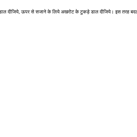
 डाल दीजिये, ऊपर से सजाने के लिये अखरोट के टुकड़े डाल दीजिये। इस तरह 