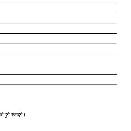
ते हुये पकाइये।