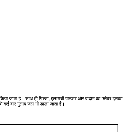
िया जाता है। साथ ही पिस्ता, इलायची पाउडर और बादाम का फ्लेवर इसका
इसमें कई बार गुलाब जल भी डाला जाता है।