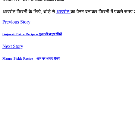
अखरोट फिरनी के लिये, थोड़े से
अखरोट
का पेस्ट बनाकर फिरनी में पकते समय
Previous Story
Gujarati Patra Recipe – गुजराती पात्रा रेसिपी
Next Story
Mango Pickle Recipe – आम का अचार रेसिपी