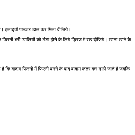
ये। इलाइची पाउडर डाल कर मिला दीजिये।
 फिरनी भरी प्यालियों को ठंडा होने के लिये फ्रिज में रख दीजिये। खाना खाने के
 कि बादाम फिरनी में फिरनी बनने के बाद बादाम कतर कर डाले जाते हैं जबकि