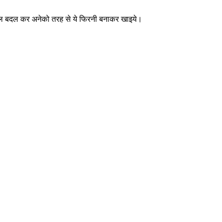
बदल बदल कर अनेको तरह से ये फिरनी बनाकर खाइये।