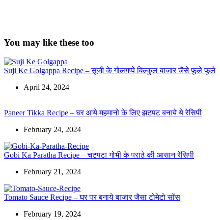
You may like these too
Suji Ke Golgappa Recipe – सूजी के गोलगप्पे बिल्कुल बाजार जैसे फूले फूले
April 24, 2024
Paneer Tikka Recipe – घर आये महमानो के लिए झटपट बनाये ये रेसिपी
February 24, 2024
Gobi Ka Paratha Recipe – चटपटा गोभी के पराठे की आसान रेसिपी
February 21, 2024
Tomato Sauce Recipe – घर पर बनाये बाजार जैसा टोमेटो सॉस
February 19, 2024