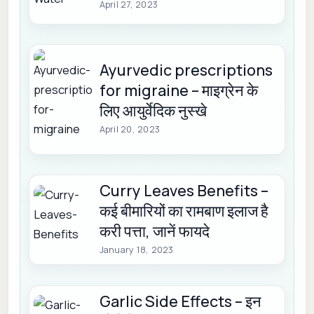
April 27, 2023
Ayurvedic prescriptions
for migraine – माइग्रेन के
लिए आयुर्वेदिक नुस्खे
April 20, 2023
Curry Leaves Benefits –
कई बीमारियों का रामबाण इलाज है
करी पत्ता, जानें फायदे
January 18, 2023
Garlic Side Effects – इन