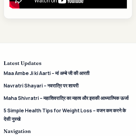
Latest Updates
Maa Ambe Ji ki Aarti – मां अम्बे जी की आरती
Navratri Shayari – नवरात्रि पर शायरी
Maha Shivratri – महाशिवरात्रि का महत्व और इसकी आध्यात्मिक ऊर्जा
5 Simple Health Tips for Weight Loss – वजन कम करने के
देसी नुस्खे
Navigation