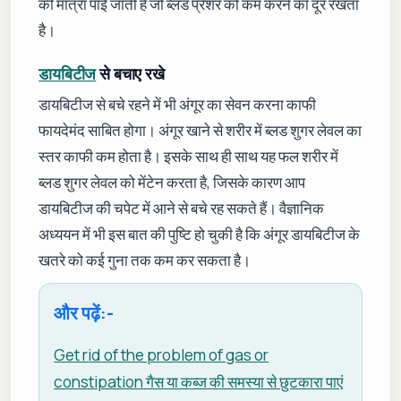
की मात्रा पाई जाती है जो ब्लड प्रेशर को कम करने का दूर रखता
है।
डायबिटीज
से बचाए रखे
डायबिटीज से बचे रहने में भी अंगूर का सेवन करना काफी
फायदेमंद साबित होगा। अंगूर खाने से शरीर में ब्लड शुगर लेवल का
स्तर काफी कम होता है। इसके साथ ही साथ यह फल शरीर में
ब्लड शुगर लेवल को मेंटेन करता है, जिसके कारण आप
डायबिटीज की चपेट में आने से बचे रह सकते हैं। वैज्ञानिक
अध्ययन में भी इस बात की पुष्टि हो चुकी है कि अंगूर डायबिटीज के
खतरे को कई गुना तक कम कर सकता है।
और पढ़ें:-
Get rid of the problem of gas or
constipation गैस या कब्ज की समस्या से छुटकारा पाएं