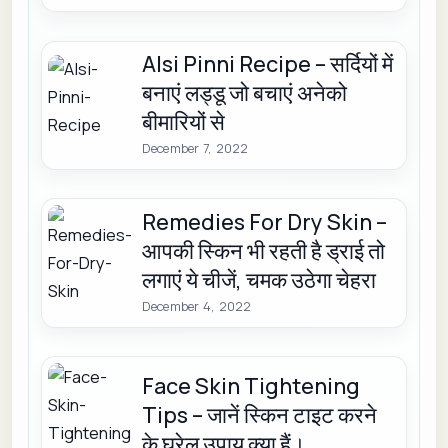
Alsi Pinni Recipe – सर्दियों में
बनाएं लड्डू जो बचाएं अनेको
बीमारियों से
December 7, 2022
Remedies For Dry Skin –
आपकी स्किन भी रहती है ड्राई तो
लगाएं ये चीजें, चमक उठेगा चेहरा
December 4, 2022
Face Skin Tightening
Tips – जानें स्किन टाइट करने
के घरेलू उपाय क्या हैं।