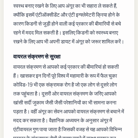
स्वस्थ बनाए रखने के लिए आप अंगूर का भी सहारा ले सकते हैं,
क्योंकि इसमें एंटीऑक्सीडेंट और एंटी इन्फ्लेमेटरी क्रिया होने के
कारण किडनी से जुड़ी होने वाली कई प्रकार की बीमारियों से बचे
रहने में मदद मिल सकती है। इसलिए किडनी को स्वस्थ्य बनाए
रखने के लिए आप भी अपनी डायट में अंगूर को जरूर शामिल करें।
​वायरल संक्रमण से सुरक्षा
वायरल संक्रमण से आपको कई प्रकार की बीमारियां हो सकती
हैं। खासकर इन दिनों पूरे विश्व में महामारी के रूप में फैल चुका
कोविड-19 भी एक संक्रामक रोग है जो एक लोग से दूसरे लोग
तक पहुंचता है। दूसरी ओर वायरल संक्रमण के जरिए आपको
खांसी सर्दी जुकाम जैसी जैसी परेशानियों का भी सामना करना
पड़ता है। वहीं अंगूर का सेवन आपको वायरल संक्रमण से बचाने में
मदद कर सकता है। वैज्ञानिक अध्ययन के अनुसार अंगूर में
एंटीवायरल गुण पाया जाता है जिसकी वजह से यह आपको विभिन्न