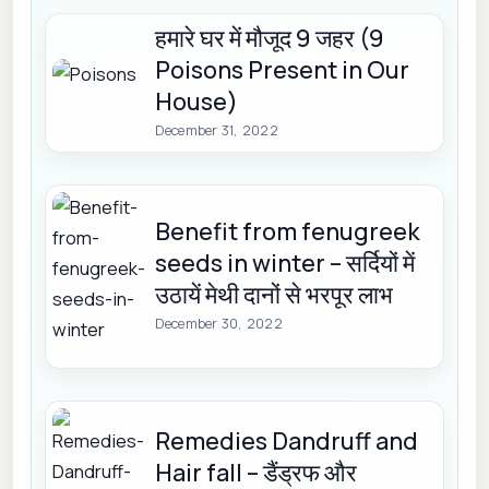
हमारे घर में मौजूद 9 जहर (9
Poisons Present in Our
House)
December 31, 2022
Benefit from fenugreek
seeds in winter – सर्दियों में
उठायें मेथी दानों से भरपूर लाभ
December 30, 2022
Remedies Dandruff and
Hair fall – डैंड्रफ और