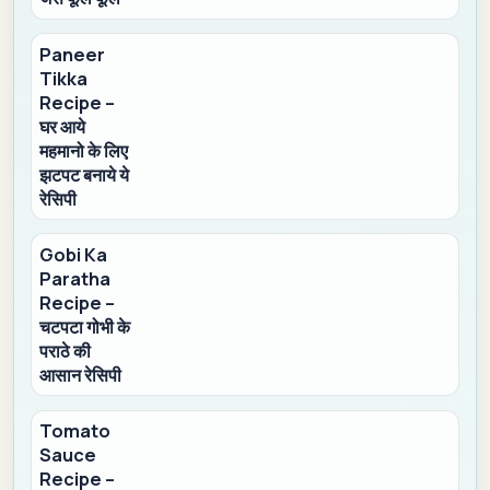
Paneer
Tikka
Recipe –
घर आये
महमानो के लिए
झटपट बनाये ये
रेसिपी
Gobi Ka
Paratha
Recipe –
चटपटा गोभी के
पराठे की
आसान रेसिपी
Tomato
Sauce
Recipe –