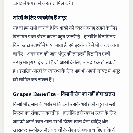
डायट में अंगूर को जरूर शामिल करें।
आंखों के लिए फायदेमंद हैं अंगूर
यह तो हम सभी जानते हैं कि आंखों को स्वस्थ बनाए रखने के लिए
विटामिन ए का सेवन करना बहुत जरूरी है। हालांकि विटामिन ए
किन खाद्य पदार्थों में पाया जाता है, हमें इसके बारे में भी जरूर जाना
चाहिए। अगर बात की जाए अंगूर की तो इसमें विटामिन ए की
भरपूर मात्रा पाई जाती है जो आंखों के लिए लाभदायक हो सकती
है। इसलिए आंखों के स्वास्थ्य के लिए आप भी अपनी डायट में अंगूर
को शामिल कर सकते हैं।
Grapes Benefits
– किडनी रोग का नहीं होगा खतरा
किसी भी इंसान के शरीर में किडनी उसके शरीर की बहुत जरूरी
क्रिया का संचालन करती है। हालांकि इसे स्वस्थ रखने के लिए
आपको अपने खान-पान पर भी विशेष ध्यान देना चाहिए और
खासकर एल्कोहल जैसे पदार्थों के सेवन से बचना चाहिए। किसी