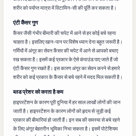
शरीर को पर्याप्त मात्रा में विटामिन-सी की पूर्ति कर सकता है।
​एंटी कैंसर गुण
कैंसर जैसी गंभीर बीमारी की चपेट में आने से हर कोई बचे रहना
चाहता है। इसलिए खान-पान पर विशेष ध्यान देना बहुत जरूरी है।
गर्मियों में अंगूर का सेवन कैंसर की चपेट में आने से आपको बचाए
रख सकता है। इसमें कई प्रकार के ऐसे कंपाउंड पाए जाते हैं जो
एंटी कैंसर गुण रखते हैं। इस कारण अंगूर का सेवन करने से हमारे
शरीर को कई प्रकार के कैंसर से बचे रहने में मदद मिल सकती है।
ब्लड प्रेशर को करता है कम
हाइपरटेंशन के कारण पूरी दुनिया में हर साल लाखों लोगों की जान
जाती है। हाइपरटेंशन के कारण लोगों को हृदय से जुड़ी कई
प्रकार की बीमारियां हो जाती हैं। इन सब की समस्या से बचे रहने
के लिए अंगूर बेहतरीन भूमिका निभा सकता है। इसमें पोटेशियम