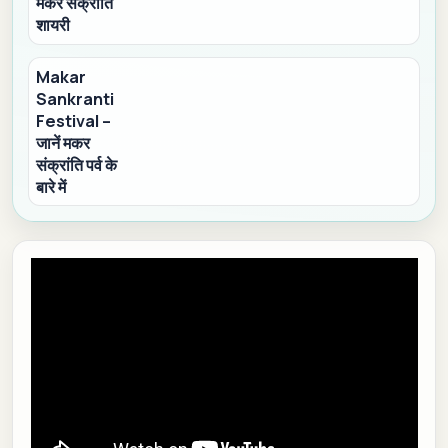
मकर संक्रांति
शायरी
Makar
Sankranti
Festival –
जानें मकर
संक्रांति पर्व के
बारे में