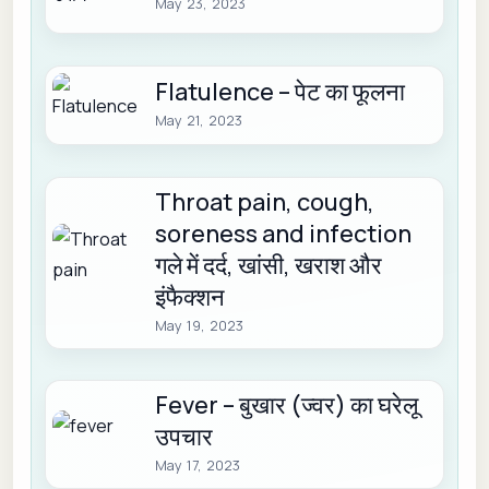
May 23, 2023
Flatulence – पेट का फूलना
May 21, 2023
Throat pain, cough,
soreness and infection
गले में दर्द, खांसी, खराश और
इंफैक्शन
May 19, 2023
Fever – बुखार (ज्वर) का घरेलू
उपचार
May 17, 2023