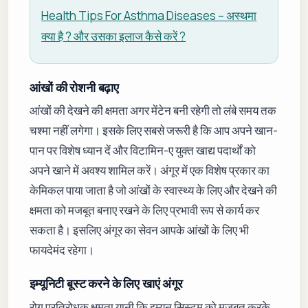
Health Tips For Asthma Diseases – अस्थमा
क्या है ? और उसका इलाज कैसे करें ?
​​आंखों की रोशनी बढ़ाए
आंखों की देखने की क्षमता अगर मेंटेन बनी रहेगी तो लंबे समय तक
चश्मा नहीं लगेगा। इसके लिए सबसे जरूरी है कि आप अपने खान-
पान पर विशेष ध्यान दें और विटामिन-ए युक्त खाद्य पदार्थों को
अपने खाने में अवश्य शामिल करें। अंगूर में एक विशेष प्रकार का
केमिकल पाया जाता है जो आंखों के स्वास्थ्य के लिए और देखने की
क्षमता को मजबूत बनाए रखने के लिए प्रभावी रूप से कार्य कर
सकता है। इसलिए अंगूर का सेवन आपके आंखों के लिए भी
फायदेमंद रहेगा।
इम्यूनिटी बूस्ट करने के लिए खाएं अंगूर
रोग प्रतिरोधक क्षमता यानी कि इम्यून सिस्टम को मजबूत करके