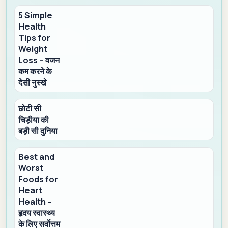
5 Simple
Health
Tips for
Weight
Loss – वजन
कम करने के
देसी नुस्खे
छोटी सी
चिड़ीया की
बड़ी सी दुनिया
Best and
Worst
Foods for
Heart
Health –
हृदय स्वास्थ्य
के लिए सर्वोत्तम