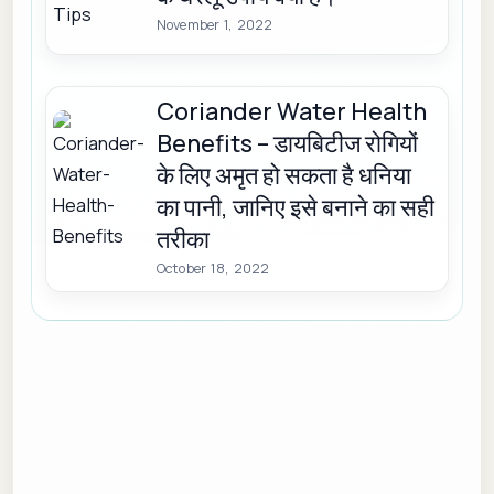
November 1, 2022
Coriander Water Health
Benefits – डायबिटीज रोगियों
के लिए अमृत हो सकता है धनिया
का पानी, जानिए इसे बनाने का सही
तरीका
October 18, 2022