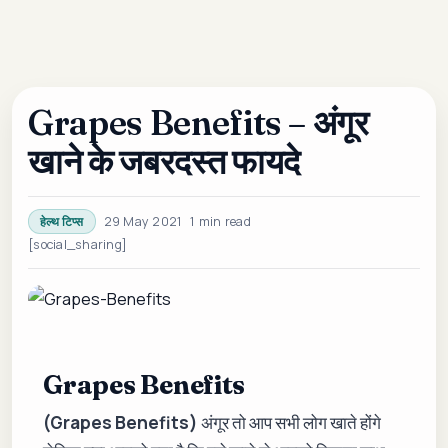
Grapes Benefits – अंगूर
खाने के जबरदस्त फायदे
29 May 2021
1 min read
हेल्थ टिप्स
[social_sharing]
Grapes Benefits
(Grapes Benefits)
अंगूर तो आप सभी लोग खाते होंगे