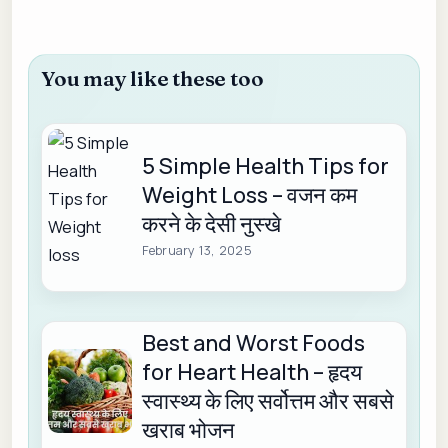
You may like these too
5 Simple Health Tips for
Weight Loss – वजन कम
करने के देसी नुस्खे
February 13, 2025
Best and Worst Foods
for Heart Health – हृदय
स्वास्थ्य के लिए सर्वोत्तम और सबसे
खराब भोजन