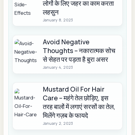
लोगों के लिए जहर का काम करता
लहसुन
January 8, 2023
Avoid Negative
Thoughts – नकारात्मक सोच
से सेहत पर पड़ता है बुरा असर
January 4, 2023
Mustard Oil For Hair
Care – महंगे तेल छोड़िए, इस
तरह बालों में लगाएं सरसों का तेल,
मिलेंगे गज़ब के फायदे
January 2, 2023