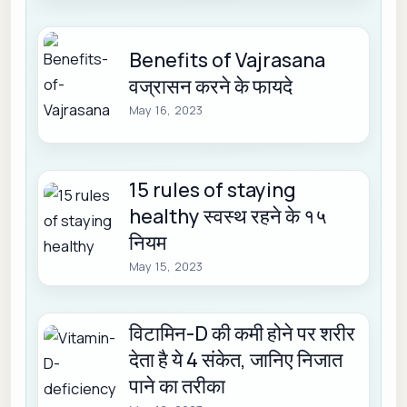
Benefits of Vajrasana
वज्रासन करने के फायदे
May 16, 2023
15 rules of staying
healthy स्वस्थ रहने के १५
नियम
May 15, 2023
विटामिन-D की कमी होने पर शरीर
देता है ये 4 संकेत, जानिए निजात
पाने का तरीका