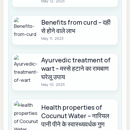
May 12, 2023
Benefits from curd – दही
से होने वाले लाभ
May 11, 2023
Ayurvedic treatment of
wart – मस्से हटाने का रामबाण
घरेलू उपाय
May 10, 2023
Health properties of
Cocunut Water – नारियल
पानी पीने के स्वास्थ्यवर्धक गुण