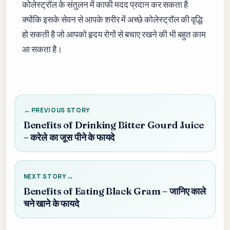
कोलेस्ट्रॉल के संतुलन में काफी मदद प्रदान कर सकता है
क्योंकि इसके सेवन से आपके शरीर में अच्छे कोलेस्ट्रॉल की वृद्धि
हो सकती है जो आपको हृदय रोगों से बचाए रखने की भी बहुत काम
आ सकता है।
PREVIOUS STORY
Benefits of Drinking Bitter Gourd Juice
– करेले का जूस पीने के फायदे
NEXT STORY
Benefits of Eating Black Gram – जानिए काले
चने खाने के फायदे