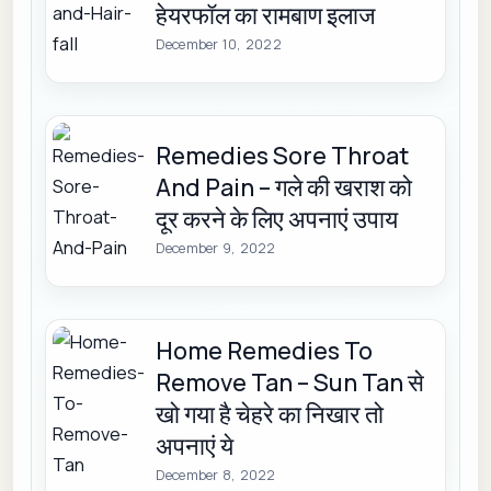
हेयरफॉल का रामबाण इलाज
December 10, 2022
Remedies Sore Throat
And Pain – गले की खराश को
दूर करने के लिए अपनाएं उपाय
December 9, 2022
Home Remedies To
Remove Tan – Sun Tan से
खो गया है चेहरे का निखार तो
अपनाएं ये
December 8, 2022