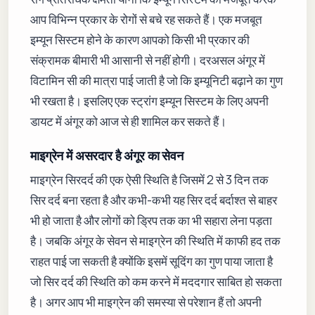
आप विभिन्न प्रकार के रोगों से बचे रह सकते हैं। एक मजबूत
इम्यून सिस्टम होने के कारण आपको किसी भी प्रकार की
संक्रामक बीमारी भी आसानी से नहीं होगी। दरअसल अंगूर में
विटामिन सी की मात्रा पाई जाती है जो कि इम्यूनिटी बढ़ाने का गुण
भी रखता है। इसलिए एक स्ट्रांग इम्यून सिस्टम के लिए अपनी
डायट में अंगूर को आज से ही शामिल कर सकते हैं।
​माइग्रेन में असरदार है अंगूर का सेवन
माइग्रेन सिरदर्द की एक ऐसी स्थिति है जिसमें 2 से 3 दिन तक
सिर दर्द बना रहता है और कभी-कभी यह सिर दर्द बर्दाश्त से बाहर
भी हो जाता है और लोगों को ड्रिप तक का भी सहारा लेना पड़ता
है। जबकि अंगूर के सेवन से माइग्रेन की स्थिति में काफी हद तक
राहत पाई जा सकती है क्योंकि इसमें सूदिंग का गुण पाया जाता है
जो सिर दर्द की स्थिति को कम करने में मददगार साबित हो सकता
है। अगर आप भी माइग्रेन की समस्या से परेशान हैं तो अपनी