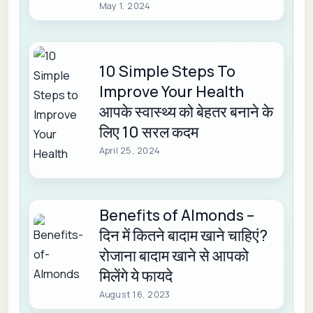
May 1, 2024
10 Simple Steps To
Improve Your Health
आपके स्वास्थ्य को बेहतर बनाने के
लिए 10 सरल कदम
April 25, 2024
Benefits of Almonds –
दिन में कितने बादाम खाने चाहिएं?
रोजाना बादाम खाने से आपको
मिलेंगे ये फायदे
August 16, 2023