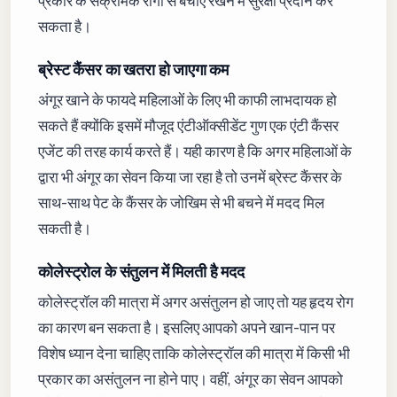
प्रकार के संक्रामक रोगों से बचाए रखने में सुरक्षा प्रदान कर
सकता है।
​​ब्रेस्ट कैंसर का खतरा हो जाएगा कम
अंगूर खाने के फायदे महिलाओं के लिए भी काफी लाभदायक हो
सकते हैं क्योंकि इसमें मौजूद एंटीऑक्सीडेंट गुण एक एंटी कैंसर
एजेंट की तरह कार्य करते हैं। यही कारण है कि अगर महिलाओं के
द्वारा भी अंगूर का सेवन किया जा रहा है तो उनमें ब्रेस्ट कैंसर के
साथ-साथ पेट के कैंसर के जोखिम से भी बचने में मदद मिल
सकती है।
​कोलेस्ट्रोल के संतुलन में मिलती है मदद
कोलेस्ट्रॉल की मात्रा में अगर असंतुलन हो जाए तो यह हृदय रोग
का कारण बन सकता है। इसलिए आपको अपने खान-पान पर
विशेष ध्यान देना चाहिए ताकि कोलेस्ट्रॉल की मात्रा में किसी भी
प्रकार का असंतुलन ना होने पाए। वहीं, अंगूर का सेवन आपको