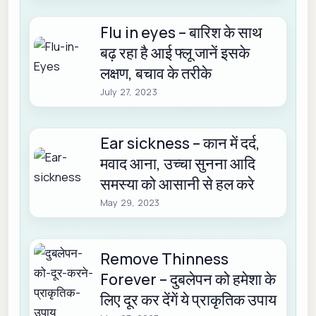
Flu in eyes – बारिश के साथ
बढ़ रहा है आई फ्लू जानें इसके
लक्षण, बचाव के तरीके
July 27, 2023
Ear sickness – कान में दर्द,
मवाद आना, उच्चा सुनना आदि
समस्या को आसानी से हल करे
May 29, 2023
Remove Thinness
Forever – दुबलेपन को हमेशा के
लिए दूर कर देंगें ये प्राकृतिक उपाय