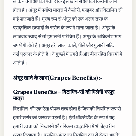
लेकिन क्या आपको पता है कि इसे खाने से आपको कितना लाभ
होता है। अंगूर में पर्याप्त मात्रा में कैलोरी, फाइबर और विटामिन सी
व ई पाए जाते हैं। मुख्य रूप से अंगूर को एक अलग तरह के
प्राकृतिक उत्पादों के स्रोत के रूप में माना जाता है। अंगूर के
लाजवाब स्वाद से तो हम सभी परिचित हैं। अंगूर के अधिकांश भाग
उपयोगी होते हैं। अंगूर हरे, लाल, काले, पीले और गुलाबी सहित
कई प्रकार के होते हैं। वे गुच्छों में उगते हैं और बीजरहित किस्मों में
आते हैं।
अंगूर खाने के लाभ(Grapes Benefits
)
:-
Grapes Benefits – विटामिन-सी की मिलेगी भरपूर
मात्रा
विटामिन-सी एक ऐसा पोषक तत्व होता है जिसकी नियमित रूप से
हमारे शरीर को जरूरत पड़ती है। एंटीऑक्सीडेंट के रूप में यह
हमारी त्वचा को निखारने और स्किन टाइटनिंग में भी बेहतरीन
असर दिखाता है। इसलिए अंगूर का नियमित रूप से सेवन आपके