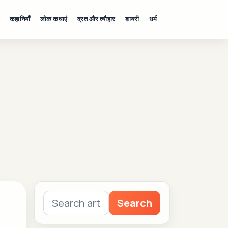
कहानियाँ
लोक कथाएं
व्रत और त्यौहार
शायरी
धर्म
Search
Search
for: