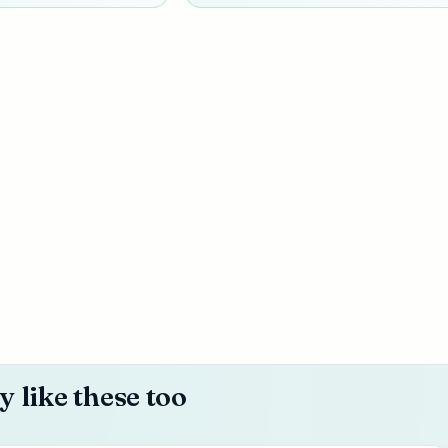
 like these too