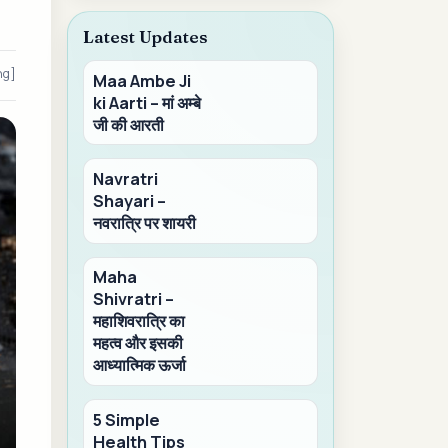
Latest Updates
ng]
Maa Ambe Ji
ki Aarti – मां अम्बे
जी की आरती
Navratri
Shayari –
नवरात्रि पर शायरी
Maha
Shivratri –
महाशिवरात्रि का
महत्व और इसकी
आध्यात्मिक ऊर्जा
5 Simple
Health Tips