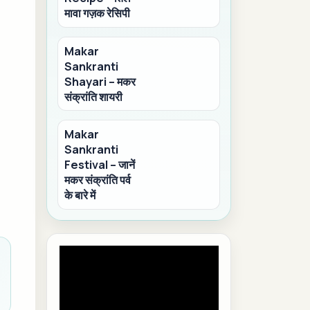
मावा गज़क रेसिपी
Makar
Sankranti
Shayari – मकर
संक्रांति शायरी
Makar
Sankranti
Festival – जानें
मकर संक्रांति पर्व
के बारे में