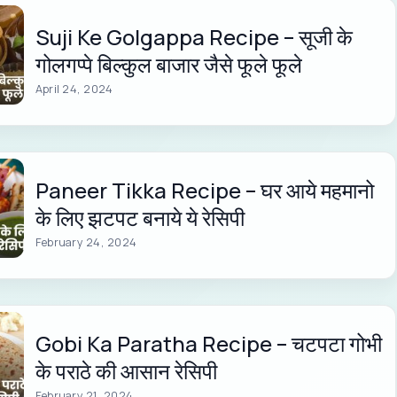
Suji Ke Golgappa Recipe – सूजी के
गोलगप्पे बिल्कुल बाजार जैसे फूले फूले
April 24, 2024
Paneer Tikka Recipe – घर आये महमानो
के लिए झटपट बनाये ये रेसिपी
February 24, 2024
Gobi Ka Paratha Recipe – चटपटा गोभी
के पराठे की आसान रेसिपी
February 21, 2024