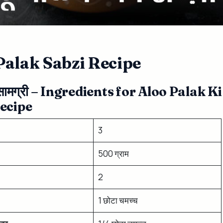
Palak Sabzi Recipe
सामग्री – Ingredients for Aloo Palak Ki
ecipe
3
500 ग्राम
2
1 छोटा चमच्च