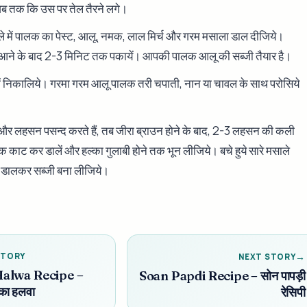
जब तक कि उस पर तेल तैरने लगे।
साले में पालक का पेस्ट, आलू, नमक, लाल मिर्च और गरम मसाला डाल दीजिये।
 आने के बाद 2-3 मिनिट तक पकायें। आपकी पालक आलू की सब्जी तैयार है।
े में निकालिये। गरमा गरम आलू पालक तरी चपाती, नान या चावल के साथ परोसिये
र लहसन पसन्द करते हैं, तब जीरा ब्राउन होने के बाद, 2-3 लहसन की कली
क काट कर डालें और हल्का गुलाबी होने तक भून लीजिये। बचे हुये सारे मसाले
ें डालकर सब्जी बना लीजिये।
STORY
NEXT STORY
Halwa Recipe –
Soan Papdi Recipe – सोन पापड़ी
 का हलवा
रेसिपी