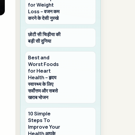
for Weight
Loss – वजन कम
करने के देसी नुस्खे
छोटी सी चिड़ीया की
बड़ी सी दुनिया
Best and
Worst Foods
for Heart
Health – हृदय
स्वास्थ्य के लिए
सर्वोत्तम और सबसे
खराब भोजन
10 Simple
Steps To
Improve Your
Health आपके