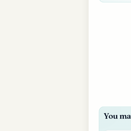
You may