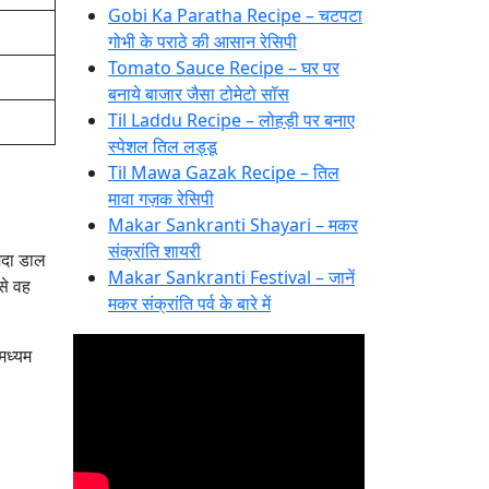
Gobi Ka Paratha Recipe – चटपटा
गोभी के पराठे की आसान रेसिपी
Tomato Sauce Recipe – घर पर
बनाये बाजार जैसा टोमेटो सॉस
Til Laddu Recipe – लोहड़ी पर बनाए
स्पेशल तिल लड्डू
Til Mawa Gazak Recipe – तिल
मावा गज़क रेसिपी
Makar Sankranti Shayari – मकर
संक्रांति शायरी
मैदा डाल
Makar Sankranti Festival – जानें
से वह
मकर संक्रांति पर्व के बारे में
ध्‍यम