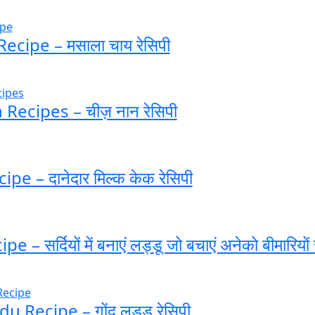
ecipe – मसाला चाय रेसिपी
ecipes – चीज़ नान रेसिपी
pe – दानेदार मिल्क केक रेसिपी
 – सर्दियों में बनाएं लड्डू जो बचाएं अनेको बीमारियों 
 Recipe – गोंद लड्डू रेसिपी