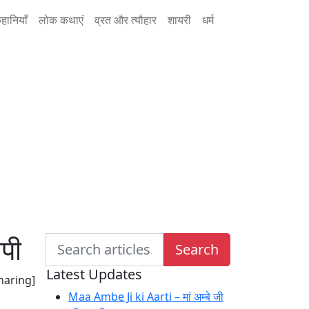
हानियाँ
लोक कथाएं
व्रत और त्यौहार
शायरी
धर्म
पी
Search
Search
for:
Latest Updates
haring]
Maa Ambe Ji ki Aarti – मां अम्बे जी