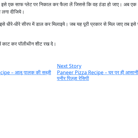
 इसे एक साफ प्‍लेट पर निकाल कर फैला लें जिससे कि वह ठंडा हो जाए। अब एक अ
ी लगा दीजिये।
से धीरे-धीरे सीरप में डाल कर मिलाइये। जब यह पूरी प्रकार से मिल जाए तब इसे
में काट कर पॉलीथीन शीट रख दे।
Next Story
ipe – आलू पालक की सब्ज़ी
Paneer Pizza Recipe – घर पर ही आसानी स
पनीर पिज़्ज़ा रेसिपी