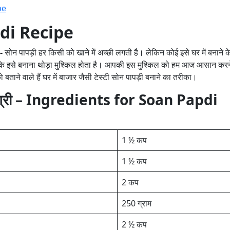
di Recipe
e-
सोन पापड़ी हर किसी को खाने में अच्छी लगती है। लेकिन कोई इसे घर में बनाने क
ोंकि इसे बनाना थोड़ा मुश्किल होता है। आपकी इस मुश्किल को हम आज आसान करन
बताने वाले हैं घर में बाजार जैसी टेस्टी सोन पापड़ी बनाने का तरीका।
ग्री – Ingredients for Soan Papdi
1 ½ कप
1 ½ कप
2 कप
250 ग्राम
2 ½ कप