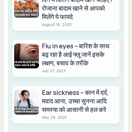
रोजाना बादाम खाने से आपको
मिलेंगे ये फायदे
August 16, 2023
Flu in eyes – बारिश के साथ
बढ़ रहा है आई फ्लू जानें इसके
लक्षण, बचाव के तरीके
July 27, 2023
Ear sickness – कान में दर्द,
मवाद आना, उच्चा सुनना आदि
समस्या को आसानी से हल करे
May 29, 2023