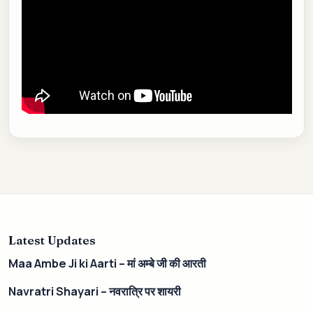
Latest Updates
Maa Ambe Ji ki Aarti – मां अम्बे जी की आरती
Navratri Shayari – नवरात्रि पर शायरी