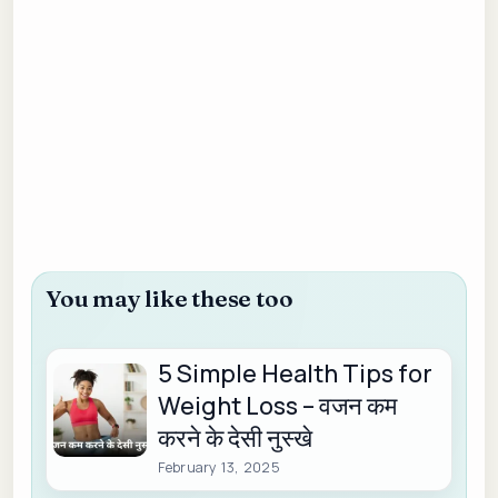
You may like these too
5 Simple Health Tips for
Weight Loss – वजन कम
करने के देसी नुस्खे
February 13, 2025