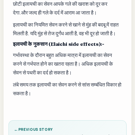
छोटी इलायची का सेवन आपके गले की खराश को दूर कर
देगा.और जल्द ही गले के दर्द में आराम आ जाता है।
इलायची का नियमित सेवन करने से खाने से मुंह की बदबू में राहत
मिलती है. यदि मुंह से तेज दुर्गंध आती है, वह भी दूर हो जाती है।
इलायची के नुकसान (Elaichi side effects):-
गर्भावस्था के दौरान बहुत अधिक मात्रा में इलायची का सेवन
करने से गर्भपात होने का खतरा रहता है। अधिक इलायची के
सेवन से पथरी का दर्द हो सकता है।
लंबे समय तक इलायची का सेवन करने से सांस सम्बंधित विकार हो
सकता है।
PREVIOUS STORY