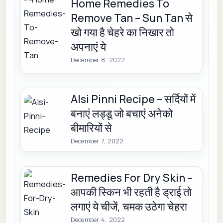
Home Remedies To
Remove Tan – Sun Tan से
खो गया है चेहरे का निखार तो
अपनाएं ये
December 8, 2022
Alsi Pinni Recipe – सर्दियों में
बनाएं लड्डू जो बचाएं अनेको
बीमारियों से
December 7, 2022
Remedies For Dry Skin –
आपकी स्किन भी रहती है ड्राई तो
लगाएं ये चीजें, चमक उठेगा चेहरा
December 4, 2022