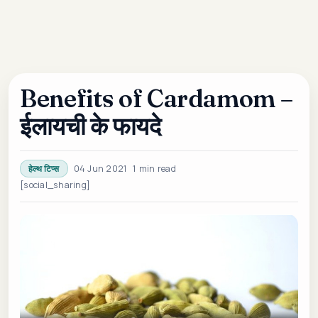
Benefits of Cardamom –
ईलायची के फायदे
04 Jun 2021
1 min read
हेल्थ टिप्स
[social_sharing]