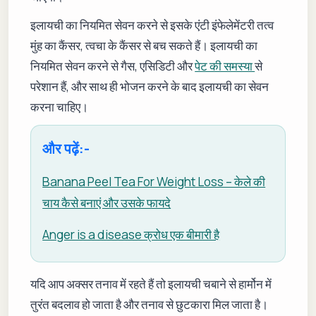
इलायची का नियमित सेवन करने से इसके एंटी इंफेलेमेंटरी तत्व
मुंह का कैंसर, त्वचा के कैंसर से बच सकते हैं। इलायची का
नियमित सेवन करने से गैस, एसिडिटी और
पेट की समस्या
से
परेशान हैं, और साथ ही भोजन करने के बाद इलायची का सेवन
करना चाहिए।
और पढ़ें:-
Banana Peel Tea For Weight Loss – केले की
चाय कैसे बनाएं और उसके फायदे
Anger is a disease क्रोध एक बीमारी है
यदि आप अक्सर तनाव में रहते हैं तो इलायची चबाने से हार्मोन में
तुरंत बदलाव हो जाता है और तनाव से छुटकारा मिल जाता है।