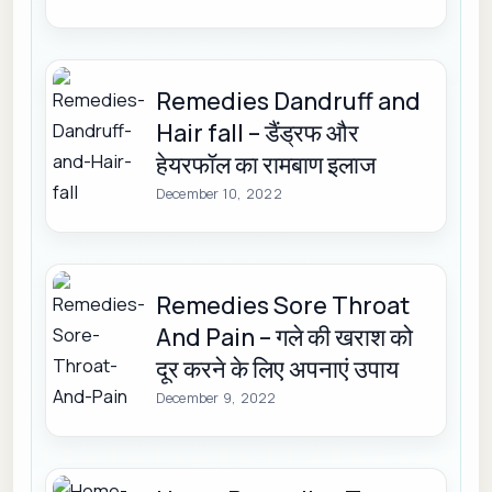
Remedies Dandruff and
Hair fall – डैंड्रफ और
हेयरफॉल का रामबाण इलाज
December 10, 2022
Remedies Sore Throat
And Pain – गले की खराश को
दूर करने के लिए अपनाएं उपाय
December 9, 2022