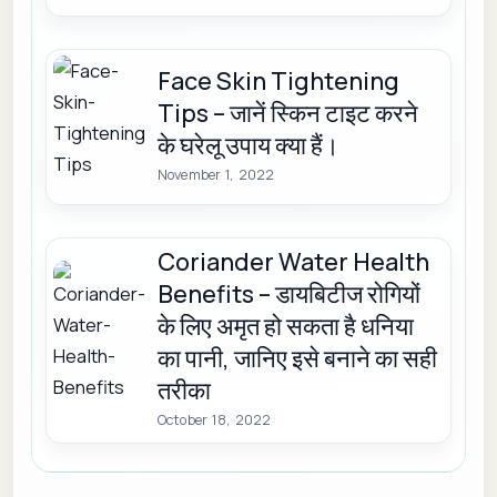
Face Skin Tightening
Tips – जानें स्किन टाइट करने
के घरेलू उपाय क्या हैं।
November 1, 2022
Coriander Water Health
Benefits – डायबिटीज रोगियों
के लिए अमृत हो सकता है धनिया
का पानी, जानिए इसे बनाने का सही
तरीका
October 18, 2022