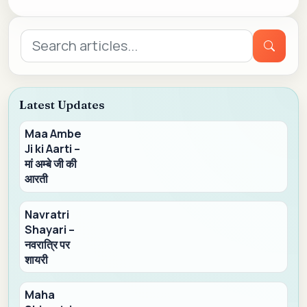
Search
for:
Latest Updates
Maa Ambe
Ji ki Aarti –
मां अम्बे जी की
आरती
Navratri
Shayari –
नवरात्रि पर
शायरी
Maha