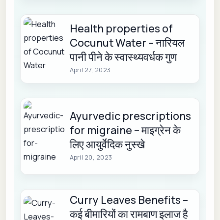
Health properties of
Cocunut Water – नारियल
पानी पीने के स्वास्थ्यवर्धक गुण
April 27, 2023
Ayurvedic prescriptions
for migraine – माइग्रेन के
लिए आयुर्वेदिक नुस्खे
April 20, 2023
Curry Leaves Benefits –
कई बीमारियों का रामबाण इलाज है