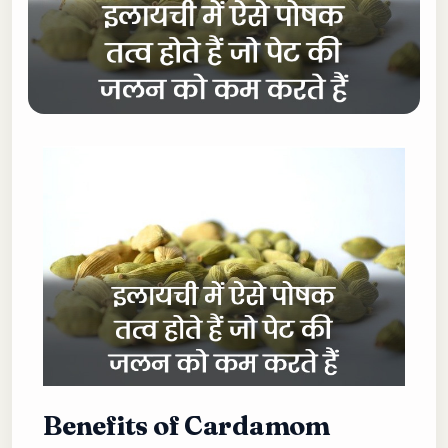
Benefits of Cardamom