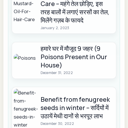
Care – महंगे तेल छोड़िए, इस
तरह बालों में लगाएं सरसों का तेल,
मिलेंगे गज़ब के फायदे
January 2, 2023
हमारे घर में मौजूद 9 जहर (9
Poisons Present in Our
House)
December 31, 2022
Benefit from fenugreek
seeds in winter – सर्दियों में
उठायें मेथी दानों से भरपूर लाभ
December 30, 2022