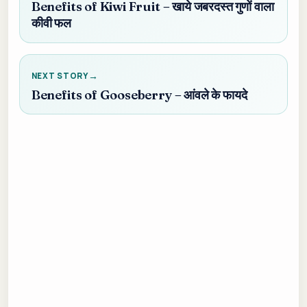
Benefits of Kiwi Fruit – खाये जबरदस्त गुणों वाला
कीवी फल
NEXT STORY
Benefits of Gooseberry – आंवले के फायदे