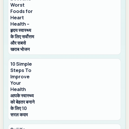
Worst
Foods for
Heart
Health –
हृदय स्वास्थ्य
के लिए सर्वोत्तम
और सबसे
खराब भोजन
10 Simple
Steps To
Improve
Your
Health
आपके स्वास्थ्य
को बेहतर बनाने
के लिए 10
सरल कदम