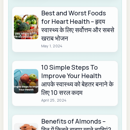
Best and Worst Foods
for Heart Health – हृदय
स्वास्थ्य के लिए सर्वोत्तम और सबसे
खराब भोजन
May 1, 2024
10 Simple Steps To
Improve Your Health
आपके स्वास्थ्य को बेहतर बनाने के
लिए 10 सरल कदम
April 25, 2024
Benefits of Almonds –
दिन में कितने बादाम खाने चाहिएं?