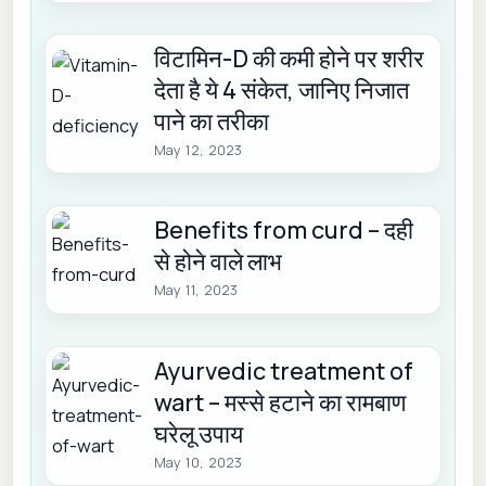
विटामिन-D की कमी होने पर शरीर
देता है ये 4 संकेत, जानिए निजात
पाने का तरीका
May 12, 2023
Benefits from curd – दही
से होने वाले लाभ
May 11, 2023
Ayurvedic treatment of
wart – मस्से हटाने का रामबाण
घरेलू उपाय
May 10, 2023