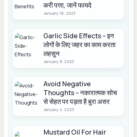
करी पत्ता, जानें फायदे
January 18, 2023
Garlic Side Effects – इन
लोगों के लिए जहर का काम करता
लहसुन
January 8, 2023
Avoid Negative
Thoughts – नकारात्मक सोच
से सेहत पर पड़ता है बुरा असर
January 4, 2023
Mustard Oil For Hair