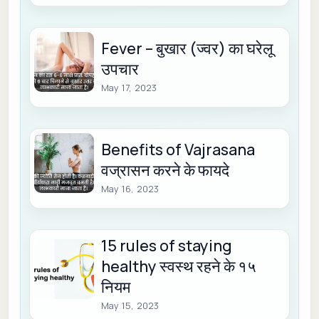
Fever – बुखार (ज्वर) का घरेलू
उपचार
May 17, 2023
Benefits of Vajrasana
वज्रासन करने के फायदे
May 16, 2023
15 rules of staying
healthy स्वस्थ रहने के १५
नियम
May 15, 2023