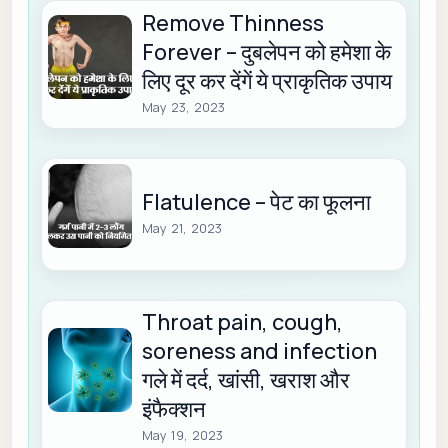
Remove Thinness
Forever – दुबलेपन को हमेशा के
लिए दूर कर देंगें ये प्राकृतिक उपाय
May 23, 2023
Flatulence – पेट का फूलना
May 21, 2023
Throat pain, cough,
soreness and infection
गले में दर्द, खांसी, खराश और
इंफैक्शन
May 19, 2023