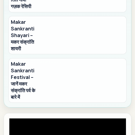
गज़क रेसिपी
Makar
Sankranti
Shayari –
मकर संक्रांति
शायरी
Makar
Sankranti
Festival –
जानें मकर
संक्रांति पर्व के
बारे में