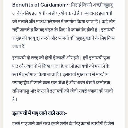
Benefits of Cardamom:-
मिठाई जिसमे अच्छी खुशबू
लाने के लिए इलायची का ही प्रयोग करते हैं। ज्यादातर इलायची
को मसाले और माउथ फ्रेशनर में उपयोग किया जाता है। कई लोग
नहीं जानते है कि यह सेहत के लिए भी फायदेमंद होती है। इलायची
से मुंह की बदबू दूर करने और व्यंजनों की खुशबू बढ़ाने के लिए किया
जाता है।
इलायची दो तरह की होती है काली और हरी। हरी इलायची पूजा-
पाठ और व्यंजनों में किया जाता है, काली इलायची को मसाले के
रूप में इस्तेमाल किया जाता है। इलायची मुख्य रुप से भारतीय
उपमहाद्वीप में उगने वाला एक पौधा है और भारत देश में कर्नाटक,
तमिलनाडु और केरल में इलायची की खेती सबसे ज्यादा की जाती
है।
इलायची में पाए जाने वाले तत्व:-
इसमें पाए जाने वाले तत्व हमारे शरीर के लिए काफी उपयोगी है जैसे