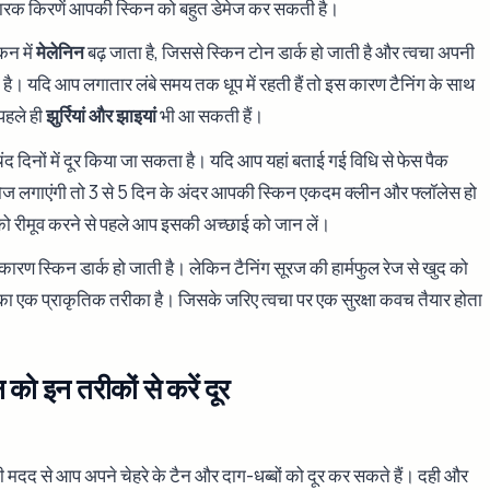
ारक किरणें आपकी स्किन को बहुत डेमेज कर सकती है।
िन में
मेलेनिन
बढ़ जाता है, जिससे स्किन टोन डार्क हो जाती है और त्वचा अपनी
है। यदि आप लगातार लंबे समय तक धूप में रहती हैं तो इस कारण टैनिंग के साथ
 पहले ही
झुर्रियां और झाइयां
भी आ सकती हैं।
 चंद दिनों में दूर किया जा सकता है। यदि आप यहां बताई गई विधि से फेस पैक
ज लगाएंगी तो 3 से 5 दिन के अंदर आपकी स्किन एकदम क्लीन और फ्लॉलेस हो
को रीमूव करने से पहले आप इसकी अच्छाई को जान लें।
े कारण स्किन डार्क हो जाती है। लेकिन टैनिंग सूरज की हार्मफुल रेज से खुद को
 का एक प्राकृतिक तरीका है। जिसके जरिए त्वचा पर एक सुरक्षा कवच तैयार होता
न को इन तरीकों से करें दूर
 मदद से आप अपने चेहरे के टैन और दाग-धब्बों को दूर कर सकते हैं। दही और