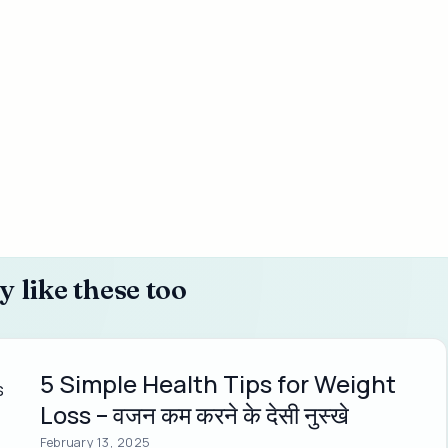
 like these too
5 Simple Health Tips for Weight
Loss – वजन कम करने के देसी नुस्खे
February 13, 2025