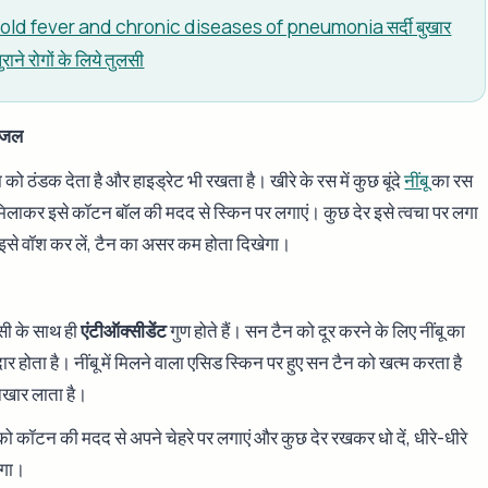
cold fever and chronic diseases of pneumonia सर्दी बुखार
राने रोगों के लिये तुलसी
ब जल
 को ठंडक देता है और हाइड्रेट भी रखता है। खीरे के रस में कुछ बूंदे
नींबू
का रस
लाकर इसे कॉटन बॉल की मदद से स्किन पर लगाएं। कुछ देर इसे त्वचा पर लगा
र इसे वॉश कर लें, टैन का असर कम होता दिखेगा।
न सी के साथ ही
एंटीऑक्सीडेंट
गुण होते हैं। सन टैन को दूर करने के लिए नींबू का
होता है। नींबू में मिलने वाला एसिड स्किन पर हुए सन टैन को खत्म करता है
िखार लाता है।
को कॉटन की मदद से अपने चेहरे पर लगाएं और कुछ देर रखकर धो दें, धीरे-धीरे
ेगा।