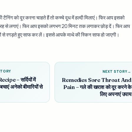
टैनिंग को दूर करना चाहते हैं तो कच्चे दूध में हल्दी मिलाएं। फिर आप इसको
 तरह से लगाएं। फिर आप इसको लगभग 20 मिनट तक लगाकर छोड़ दें। फिर आप
ों से रगड़ते हुए साफ कर लें। इससे आपके माथे की स्किन साफ हो जाएगी।
STORY
NEXT STORY
cipe – सर्दियों में
Remedies Sore Throat And
बचाएं अनेको बीमारियों से
Pain – गले की खराश को दूर करने के
लिए अपनाएं उपाय