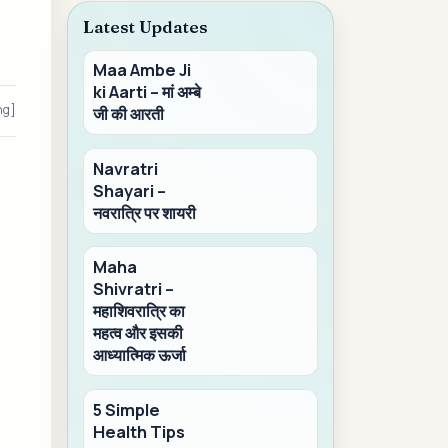
Latest Updates
Maa Ambe Ji
ki Aarti – मां अम्बे
ng]
जी की आरती
Navratri
Shayari –
नवरात्रि पर शायरी
Maha
Shivratri –
महाशिवरात्रि का
महत्व और इसकी
आध्यात्मिक ऊर्जा
5 Simple
Health Tips