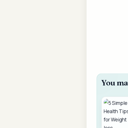
You may