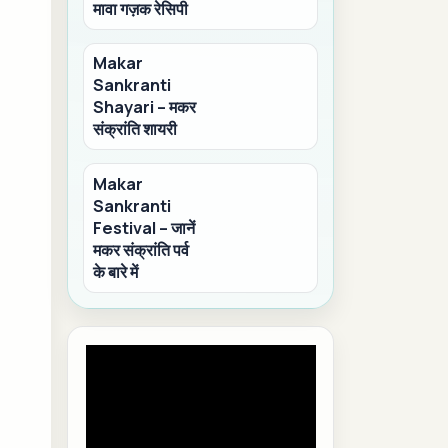
मावा गज़क रेसिपी
Makar
Sankranti
Shayari – मकर
संक्रांति शायरी
Makar
Sankranti
Festival – जानें
मकर संक्रांति पर्व
के बारे में