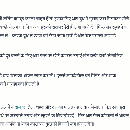
 टैनिंग को दूर करना चाहते हैं तो इसके लिए आप दूध में गुलाब जल मिलाकर सोने
र अच्छे से लगाएं। फिर आप इसको रातभर ऐसे ही लगा रहने दें। फिर आप सुबह फेस
 लें। कच्चा दूध से त्वचा की रंगत साफ होती है और फेस पर ग्लो आता है।
को दूर करने के लिए आप फेस पर खीरे का रस लगाएं और हल्के हाथों से मालिश
े बाद फेस को धोकर साफ कर लें। इससे आपके फेस की टैनिंग और डार्क
करने में सहायता मिलती है।
उल में
बादाम
का तेल, शहद और दूध का पाउडर डालकर मिलाएं। फिर आप इस
ाथे पर अच्छे से लगाएं और सूखने के लिए छोड़ दें। फिर आप फेस को पानी से धोकर
से आपके माथे का कालापन कुछ ही दिनों में कम होने लगेगा।