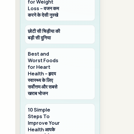
for Weight
Loss – वजन कम
करने के देसी नुस्खे
छोटी सी चिड़ीया की
बड़ी सी दुनिया
Best and
Worst Foods
for Heart
Health – हृदय
स्वास्थ्य के लिए
सर्वोत्तम और सबसे
खराब भोजन
10 Simple
Steps To
Improve Your
Health आपके