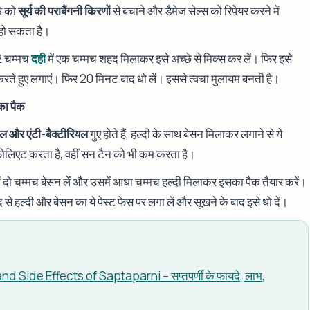
े को
सूर्य की पराबैंगनी किरणों
से बचाने और डैमेज सेल्स को रिपेयर करने में
हो सकता है।
2 चम्मच
दही
में एक चम्मच शहद मिलाकर इसे अच्छे से मिक्स कर लें। फिर इसे
करते हुए लगाएं। फिर 20 मिनट बाद धो लें। इससे त्वचा मुलायम बनती है।
का पैक
गल और एंटी-बैक्टीरियल
गुए होते हैं, हल्दी के साथ बेसन मिलाकर लगाने से ये
ोलिएट करता है, वहीं सन टैन को भी कम करता है।
 दो चम्मच बेसन लें और उसमें आधा चम्मच हल्दी मिलाकर इसका पैक तैयार करें।
 से हल्दी और बेसन का ये पेस्ट फेस पर लगा लें और सूखने के बाद इसे धो दें।
nd Side Effects of Saptaparni – सप्तपर्णी के फायदे, लाभ,