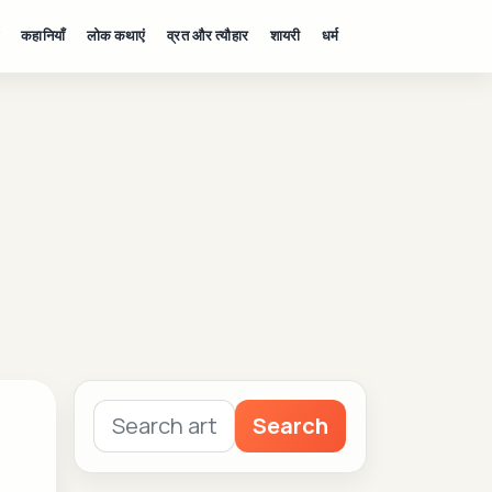
कहानियाँ
लोक कथाएं
व्रत और त्यौहार
शायरी
धर्म
Search
Search
for: