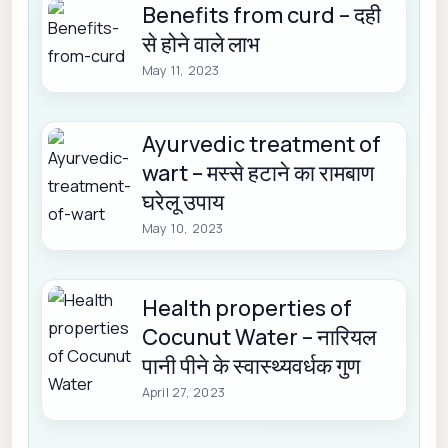
Benefits from curd – दही
से होने वाले लाभ
May 11, 2023
Ayurvedic treatment of
wart – मस्से हटाने का रामबाण
घरेलू उपाय
May 10, 2023
Health properties of
Cocunut Water – नारियल
पानी पीने के स्वास्थ्यवर्धक गुण
April 27, 2023