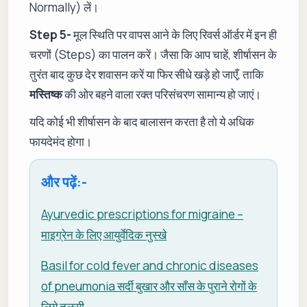
Normally) लें।
Step 5-
मूल स्थिति पर वापस आने के लिए रिवर्स ऑर्डर में इन ही
चरणों (Steps) का पालन करें। जैसा कि आप चाहें, शीर्षासन के
तुरंत बाद कुछ देर शवासन करें या फिर सीधे खड़े हो जाएँ, ताकि
मस्तिष्क
की ओर बहने वाला रक्त परिसंचरण सामान्य हो जाएं।
यदि कोई भी शीर्षासन के बाद बालासन करता है तो ये अधिक
फायदेमंद होगा।
और पढ़ें:-
Ayurvedic prescriptions for migraine –
माइग्रेन के लिए आयुर्वेदिक नुस्खे
Basil for cold fever and chronic diseases
of pneumonia सर्दी बुखार और साँस के पुराने रोगों के
लिये तुलसी