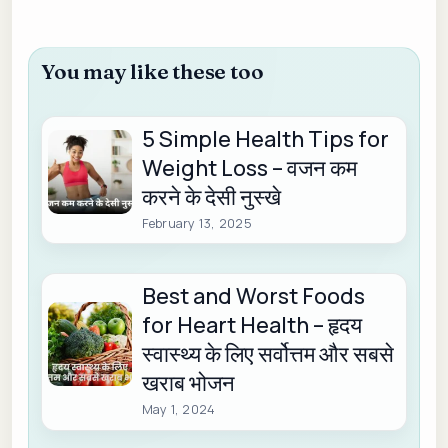
You may like these too
5 Simple Health Tips for
Weight Loss – वजन कम
करने के देसी नुस्खे
February 13, 2025
Best and Worst Foods
for Heart Health – हृदय
स्वास्थ्य के लिए सर्वोत्तम और सबसे
खराब भोजन
May 1, 2024