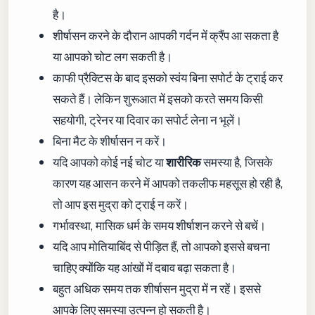
है।
शीर्षासन करने के दौरान आपकी गर्दन में क्रैंप आ सकता है
या आपको चोट लग सकती है।
काफी प्रैक्टिस के बाद इसको स्वंय बिना सपोर्ट के ट्राई कर
सकते हैं। लेकिन शुरूआत में इसको करते समय किसी
सहयोगी, ट्रेनर या दिवार का सपोर्ट लेना न भूलें।
बिना मैट के शीर्षासन न करें।
यदि आपको कोई नई चोट या
शारीरिक
समस्या है, जिसके
कारण यह आसन करने में आपको तकलीफ महसूस हो रही है,
तो आप इस मुद्रा को ट्राई न करें।
गर्भावस्था, मासिक धर्म के समय शीर्षाशन करने से बचें।
यदि आप मोतियाबिंद से पीड़ित हैं, तो आपको इससे बचना
चाहिए क्योंकि यह आंखों में दबाव बढ़ा सकता है।
बहुत अधिक समय तक शीर्षासन मुद्रा में न रहें। इससे
आपके लिए समस्या उत्पन्न हो सकती है।