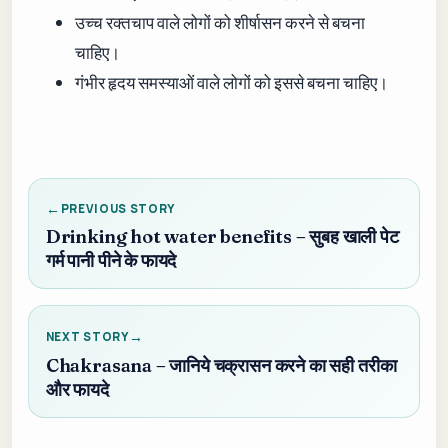
उच्च रक्तचाप वाले लोगों को शीर्षासन करने से बचना
चाहिए।
गंभीर हृदय समस्याओं वाले लोगों को इससे बचना चाहिए।
PREVIOUS STORY
Drinking hot water benefits – सुबह खाली पेट
गर्म पानी पीने के फायदे
NEXT STORY
Chakrasana – जानिये चक्रासन करने का सही तरीका
और फायदे