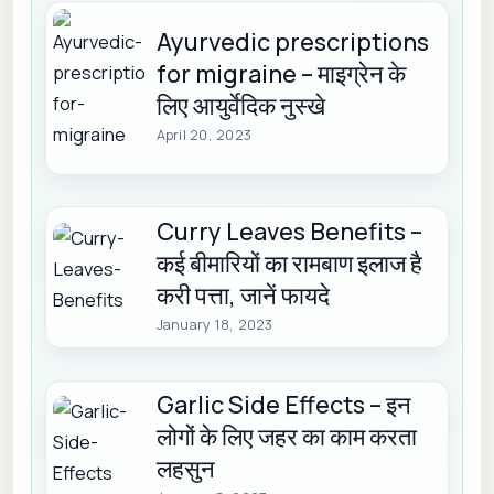
Ayurvedic prescriptions
for migraine – माइग्रेन के
लिए आयुर्वेदिक नुस्खे
April 20, 2023
Curry Leaves Benefits –
कई बीमारियों का रामबाण इलाज है
करी पत्ता, जानें फायदे
January 18, 2023
Garlic Side Effects – इन
लोगों के लिए जहर का काम करता
लहसुन