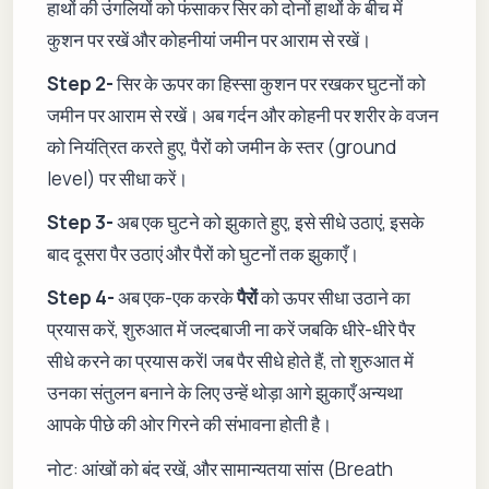
हाथों की उंगलियों को फंसाकर सिर को दोनों हाथों के बीच में
कुशन पर रखें और कोहनीयां जमीन पर आराम से रखें।
Step 2-
सिर के ऊपर का हिस्सा कुशन पर रखकर घुटनों को
जमीन पर आराम से रखें। अब गर्दन और कोहनी पर शरीर के वजन
को नियंत्रित करते हुए, पैरों को जमीन के स्तर (ground
level) पर सीधा करें।
Step 3-
अब एक घुटने को झुकाते हुए, इसे सीधे उठाएं, इसके
बाद दूसरा पैर उठाएं और पैरों को घुटनों तक झुकाएँ।
Step 4-
अब एक-एक करके
पैरों
को ऊपर सीधा उठाने का
प्रयास करें, शुरुआत में जल्दबाजी ना करें जबकि धीरे-धीरे पैर
सीधे करने का प्रयास करें| जब पैर सीधे होते हैं, तो शुरुआत में
उनका संतुलन बनाने के लिए उन्हें थोड़ा आगे झुकाएँ अन्यथा
आपके पीछे की ओर गिरने की संभावना होती है।
नोट: आंखों को बंद रखें, और सामान्यतया सांस (Breath