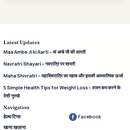
Latest Updates
Maa Ambe Ji ki Aarti – मां अम्बे जी की आरती
Navratri Shayari – नवरात्रि पर शायरी
Maha Shivratri – महाशिवरात्रि का महत्व और इसकी आध्यात्मिक ऊर्जा
5 Simple Health Tips for Weight Loss – वजन कम करने के
देसी नुस्खे
Navigation
Facebook
हेल्थ टिप्स
खाना खज़ाना