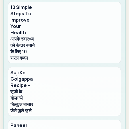
10 Simple
Steps To
Improve
Your
Health
आपके स्वास्थ्य
को बेहतर बनाने
के लिए 10
सरल कदम
Suji Ke
Golgappa
Recipe –
सूजी के
गोलगप्पे
बिल्कुल बाजार
जैसे फूले फूले
Paneer