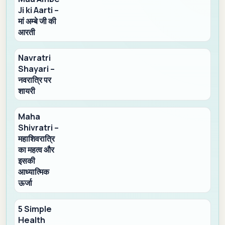
Ji ki Aarti –
मां अम्बे जी की
आरती
Navratri
Shayari –
नवरात्रि पर
शायरी
Maha
Shivratri –
महाशिवरात्रि
का महत्व और
इसकी
आध्यात्मिक
ऊर्जा
5 Simple
Health