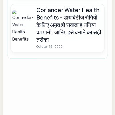
Coriander Water Health
Benefits – डायबिटीज रोगियों
के लिए अमृत हो सकता है धनिया
का पानी, जानिए इसे बनाने का सही
तरीका
October 18, 2022