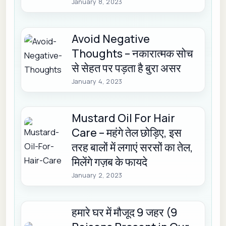
January 8, 2023
Avoid Negative
Thoughts – नकारात्मक सोच
से सेहत पर पड़ता है बुरा असर
January 4, 2023
Mustard Oil For Hair
Care – महंगे तेल छोड़िए, इस
तरह बालों में लगाएं सरसों का तेल,
मिलेंगे गज़ब के फायदे
January 2, 2023
हमारे घर में मौजूद 9 जहर (9