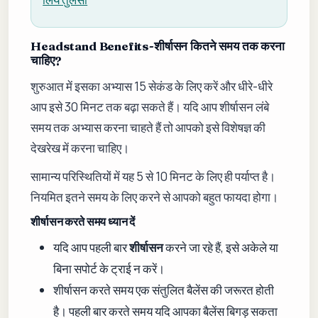
Headstand Benefits-शीर्षासन कितने समय तक करना
चाहिए?
शुरुआत में इसका अभ्यास 15 सेकंड के लिए करें और धीरे-धीरे
आप इसे 30 मिनट तक बढ़ा सकते हैं। यदि आप शीर्षासन लंबे
समय तक अभ्यास करना चाहते हैं तो आपको इसे विशेषज्ञ की
देखरेख में करना चाहिए।
सामान्य परिस्थितियों में यह 5 से 10 मिनट के लिए ही पर्याप्त है।
नियमित इतने समय के लिए करने से आपको बहुत फायदा होगा।
शीर्षासन करते समय ध्यान दें
यदि आप पहली बार
शीर्षासन
करने जा रहे हैं, इसे अकेले या
बिना सपोर्ट के ट्राई न करें।
शीर्षासन करते समय एक संतुलित बैलेंस की जरूरत होती
है। पहली बार करते समय यदि आपका बैलेंस बिगड़ सकता