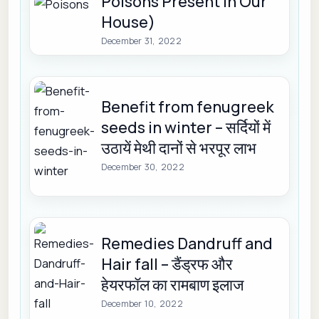
Poisons Present in Our
House)
December 31, 2022
Benefit from fenugreek
seeds in winter – सर्दियों में
उठायें मेथी दानों से भरपूर लाभ
December 30, 2022
Remedies Dandruff and
Hair fall – डैंड्रफ और
हेयरफॉल का रामबाण इलाज
December 10, 2022