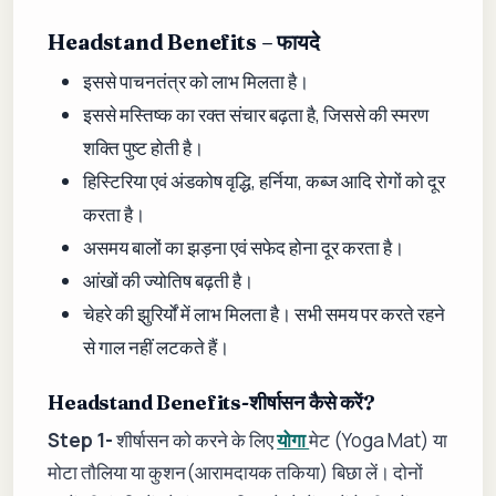
Headstand Benefits – फायदे
इससे पाचनतंत्र को लाभ मिलता है।
इससे मस्तिष्क का रक्त संचार बढ़ता है, जिससे की स्मरण
शक्ति पुष्ट होती है।
हिस्टिरिया एवं अंडकोष वृद्धि, हर्निया, कब्ज आदि रोगों को दूर
करता है।
असमय बालों का झड़ना एवं सफेद होना दूर करता है।
आंखों की ज्योतिष बढ़ती है।
चेहरे की झुरिर्यों में लाभ मिलता है। सभी समय पर करते रहने
से गाल नहीं लटकते हैं।
Headstand Benefits-शीर्षासन कैसे करें?
Step 1-
शीर्षासन को करने के लिए
योगा
मेट (Yoga Mat) या
मोटा तौलिया या कुशन(आरामदायक तकिया) बिछा लें। दोनों