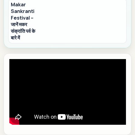
Makar
Sankranti
Festival –
जानें मकर
संक्रांति पर्व के
बारे में