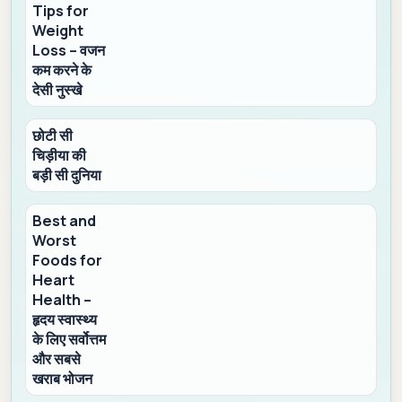
Tips for
Weight
Loss – वजन
कम करने के
देसी नुस्खे
छोटी सी
चिड़ीया की
बड़ी सी दुनिया
Best and
Worst
Foods for
Heart
Health –
हृदय स्वास्थ्य
के लिए सर्वोत्तम
और सबसे
खराब भोजन