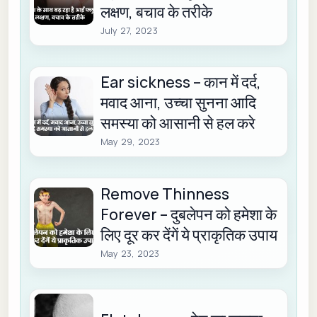
लक्षण, बचाव के तरीके
July 27, 2023
Ear sickness – कान में दर्द,
मवाद आना, उच्चा सुनना आदि
समस्या को आसानी से हल करे
May 29, 2023
Remove Thinness
Forever – दुबलेपन को हमेशा के
लिए दूर कर देंगें ये प्राकृतिक उपाय
May 23, 2023