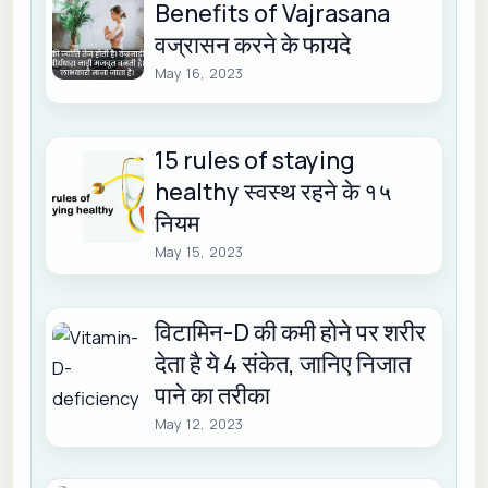
Benefits of Vajrasana
वज्रासन करने के फायदे
May 16, 2023
15 rules of staying
healthy स्वस्थ रहने के १५
नियम
May 15, 2023
विटामिन-D की कमी होने पर शरीर
देता है ये 4 संकेत, जानिए निजात
पाने का तरीका
May 12, 2023