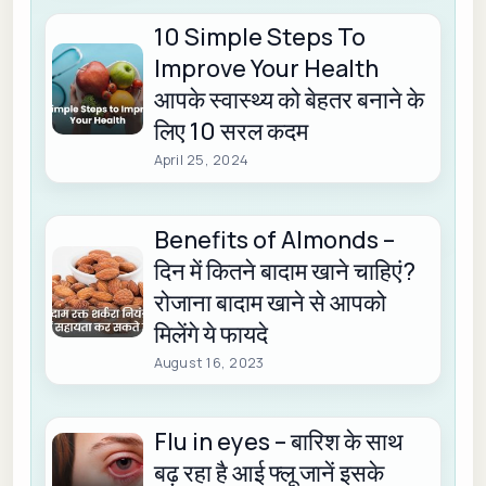
10 Simple Steps To
Improve Your Health
आपके स्वास्थ्य को बेहतर बनाने के
लिए 10 सरल कदम
April 25, 2024
Benefits of Almonds –
दिन में कितने बादाम खाने चाहिएं?
रोजाना बादाम खाने से आपको
मिलेंगे ये फायदे
August 16, 2023
Flu in eyes – बारिश के साथ
बढ़ रहा है आई फ्लू जानें इसके