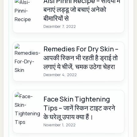
Alsi Pinni Recipe – सर्दियों में
बनाएं लड्डू जो बचाएं अनेको
बीमारियों से
December 7, 2022
Remedies For Dry Skin –
आपकी स्किन भी रहती है ड्राई तो
लगाएं ये चीजें, चमक उठेगा चेहरा
December 4, 2022
Face Skin Tightening
Tips – जानें स्किन टाइट करने
के घरेलू उपाय क्या हैं।
November 1, 2022