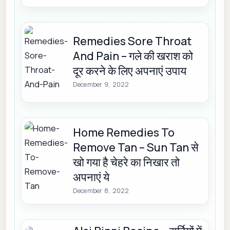
Remedies Sore Throat
And Pain – गले की खराश को
दूर करने के लिए अपनाएं उपाय
December 9, 2022
Home Remedies To
Remove Tan – Sun Tan से
खो गया है चेहरे का निखार तो
अपनाएं ये
December 8, 2022