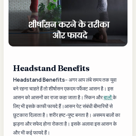
Headstand Benefits
Headstand Benefits
– अगर आप लंबे समय तक युवा
बने रहना चाहते हैं तो शीर्षासन एकदम पर्फेक्ट आसन है। इस
आसन को आसनों का राजा कहा जाता है। स्किन और
बालों
के
लिए भी इसके काफी फायदे हैं।आसन पेट संबंधी बीमारियों से
छुटकारा दिलाता है। शरीर हष्ट-पुष्ट बनता है। असमय बालों का
झड़ना और सफेद होना रोकता है। इसके अलावा इस आसन के
और भी कई फायदे हैं।