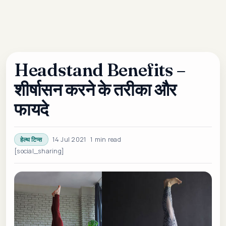
Headstand Benefits –
शीर्षासन करने के तरीका और
फायदे
14 Jul 2021
1 min read
हेल्थ टिप्स
[social_sharing]