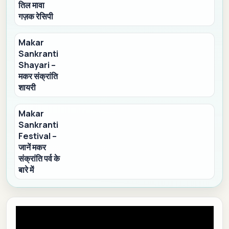
तिल मावा
गज़क रेसिपी
Makar
Sankranti
Shayari –
मकर संक्रांति
शायरी
Makar
Sankranti
Festival –
जानें मकर
संक्रांति पर्व के
बारे में