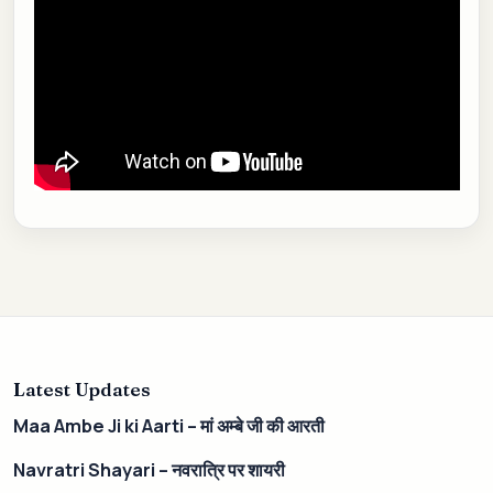
Latest Updates
Maa Ambe Ji ki Aarti – मां अम्बे जी की आरती
Navratri Shayari – नवरात्रि पर शायरी