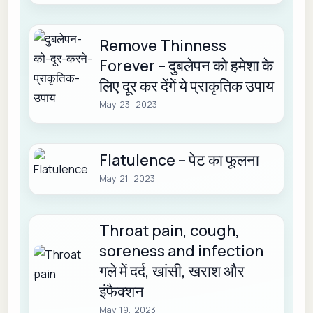
Remove Thinness
Forever – दुबलेपन को हमेशा के
लिए दूर कर देंगें ये प्राकृतिक उपाय
May 23, 2023
Flatulence – पेट का फूलना
May 21, 2023
Throat pain, cough,
soreness and infection
गले में दर्द, खांसी, खराश और
इंफैक्शन
May 19, 2023