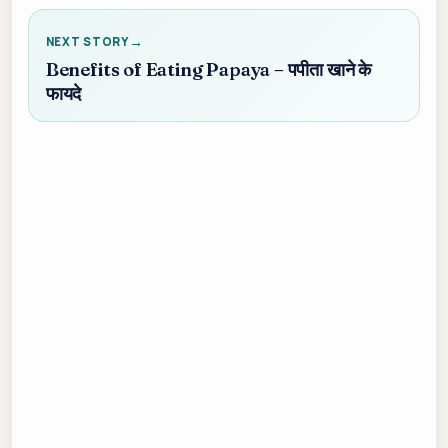
NEXT STORY
Benefits of Eating Papaya – पपीता खाने के
फायदे