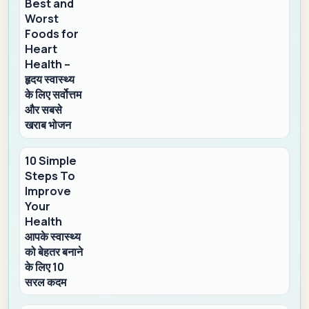
Best and
Worst
Foods for
Heart
Health –
हृदय स्वास्थ्य
के लिए सर्वोत्तम
और सबसे
खराब भोजन
10 Simple
Steps To
Improve
Your
Health
आपके स्वास्थ्य
को बेहतर बनाने
के लिए 10
सरल कदम