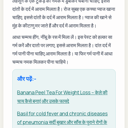
लहसुन के एक टुकड़े को नमक में डुबोकर चबाना चाहिए, इससे
दांतों के दर्द में आराम मिलता है। रोज सुबह एक कच्चा प्याज खाना
चाहिए, इससे दांतों के दर्द में आराम मिलता है। प्याज की खाने से
मुंह के कीटाणु मर जाते हैं और दर्द में आराम मिलता है।
आधा चम्मच हींग, नींबू के रस में मिला लें। इस पेस्ट को हल्का सा
गर्म करें और दातो पर लगाए, इससे आराम मिलता है। दांत दर्द में
गर्म पानी पीना चाहिए,आराम मिलता है। या फिर गर्म पानी में आधा
चम्मच नमक मिलकर पीना चाहिये।
और पढ़ें:-
Banana Peel Tea For Weight Loss – केले की
चाय कैसे बनाएं और उसके फायदे
Basil for cold fever and chronic diseases
of pneumonia सर्दी बुखार और साँस के पुराने रोगों के