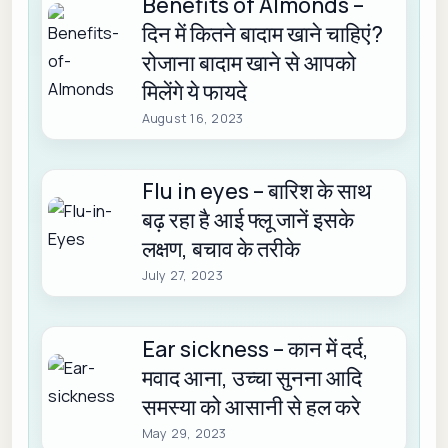
Benefits of Almonds –
दिन में कितने बादाम खाने चाहिएं?
रोजाना बादाम खाने से आपको
मिलेंगे ये फायदे
August 16, 2023
Flu in eyes – बारिश के साथ
बढ़ रहा है आई फ्लू जानें इसके
लक्षण, बचाव के तरीके
July 27, 2023
Ear sickness – कान में दर्द,
मवाद आना, उच्चा सुनना आदि
समस्या को आसानी से हल करे
May 29, 2023