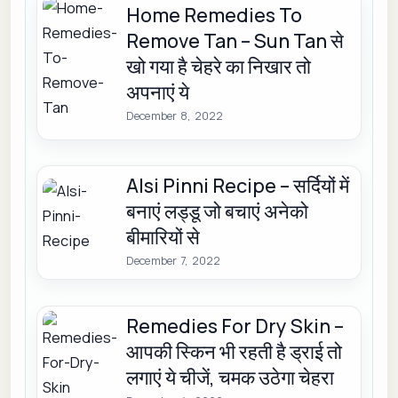
Home Remedies To
Remove Tan – Sun Tan से
खो गया है चेहरे का निखार तो
अपनाएं ये
December 8, 2022
Alsi Pinni Recipe – सर्दियों में
बनाएं लड्डू जो बचाएं अनेको
बीमारियों से
December 7, 2022
Remedies For Dry Skin –
आपकी स्किन भी रहती है ड्राई तो
लगाएं ये चीजें, चमक उठेगा चेहरा