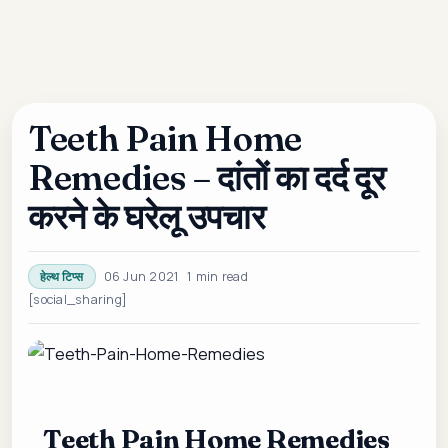
Teeth Pain Home
Remedies – दांतों का दर्द दूर
करने के घरेलू उपचार
06 Jun 2021
1 min read
हेल्थ टिप्स
[social_sharing]
Teeth Pain Home Remedies