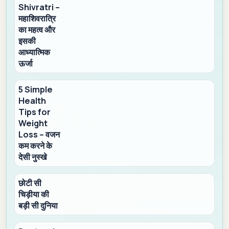
Shivratri –
महाशिवरात्रि
का महत्व और
इसकी
आध्यात्मिक
ऊर्जा
5 Simple
Health
Tips for
Weight
Loss – वजन
कम करने के
देसी नुस्खे
छोटी सी
चिड़ीया की
बड़ी सी दुनिया