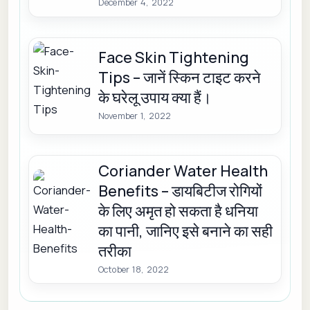
December 4, 2022
Face Skin Tightening
Tips – जानें स्किन टाइट करने
के घरेलू उपाय क्या हैं।
November 1, 2022
Coriander Water Health
Benefits – डायबिटीज रोगियों
के लिए अमृत हो सकता है धनिया
का पानी, जानिए इसे बनाने का सही
तरीका
October 18, 2022