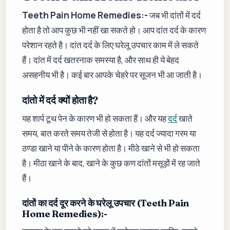
Teeth Pain Home Remedies:-
जब भी दांतों में दर्द
होता है तो आप कुछ भी नहीं खा सकते हो। आप दांत दर्द के कारण
परेशान रहते है। दांत दर्द के लिए घरेलू उपचार काम में ले सकते
हैं। दांत में दर्द खतरनाक समस्या है, और साथ ही ये बेहद
असहनीय भी है। कई बार आपके चेहरे पर सूजन भी आ जाती है।
दांतो में दर्द क्यों होता है?
यह शार्प टूथ पेन के कारण भी हो सकता हैं। और यह
दर्द
खाते
समय, बात करते समय तेजी से होता है। यह दर्द ज्यादा गरम या
ठण्डा खाने या पीने के कारण होता है। मीठे खाने से भी हो सकता
है। मीठा खाने के बाद, खाने के कुछ कण दांतों मसूड़ों में रह जाते
हैं।
दांतों का दर्द दूर करने के घरेलू उपचार (Teeth Pain
Home Remedies):-