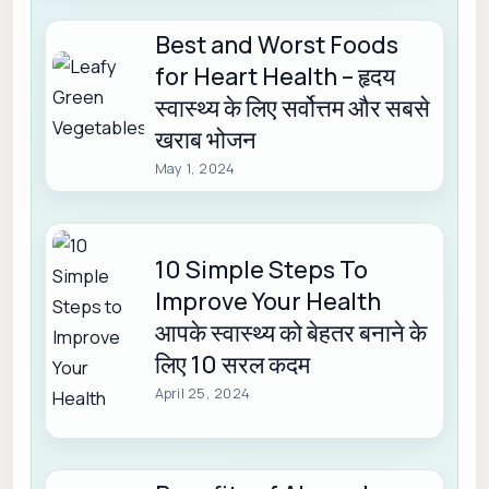
Best and Worst Foods
for Heart Health – हृदय
स्वास्थ्य के लिए सर्वोत्तम और सबसे
खराब भोजन
May 1, 2024
10 Simple Steps To
Improve Your Health
आपके स्वास्थ्य को बेहतर बनाने के
लिए 10 सरल कदम
April 25, 2024