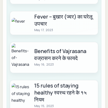
Fever – बुखार (ज्वर) का घरेलू
उपचार
May 17, 2023
Benefits of Vajrasana
वज्रासन करने के फायदे
May 16, 2023
15 rules of staying
healthy स्वस्थ रहने के १५
नियम
May 15, 2023