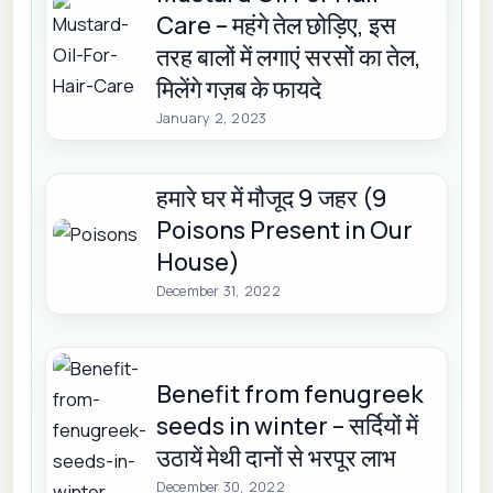
Care – महंगे तेल छोड़िए, इस
तरह बालों में लगाएं सरसों का तेल,
मिलेंगे गज़ब के फायदे
January 2, 2023
हमारे घर में मौजूद 9 जहर (9
Poisons Present in Our
House)
December 31, 2022
Benefit from fenugreek
seeds in winter – सर्दियों में
उठायें मेथी दानों से भरपूर लाभ
December 30, 2022