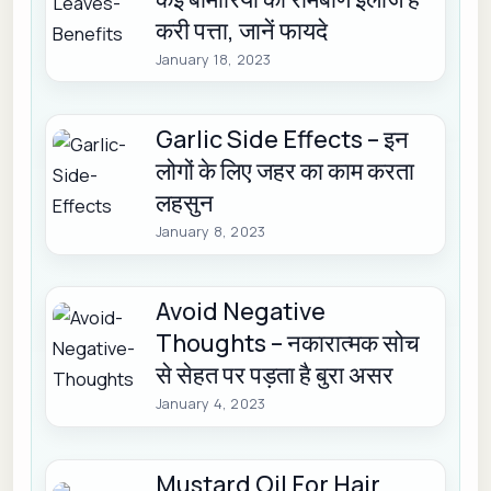
करी पत्ता, जानें फायदे
January 18, 2023
Garlic Side Effects – इन
लोगों के लिए जहर का काम करता
लहसुन
January 8, 2023
Avoid Negative
Thoughts – नकारात्मक सोच
से सेहत पर पड़ता है बुरा असर
January 4, 2023
Mustard Oil For Hair