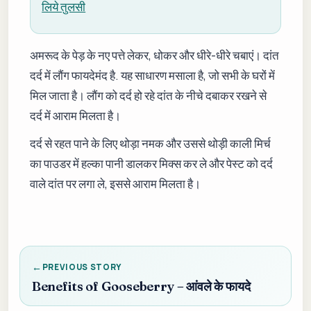
लिये तुलसी
अमरूद के पेड़ के नए पत्ते लेकर, धोकर और धीरे-धीरे चबाएं। दांत
दर्द में लौंग फायदेमंद है. यह साधारण मसाला है, जो सभी के घरों में
मिल जाता है। लौंग को दर्द हो रहे दांत के नीचे दबाकर रखने से
दर्द में आराम मिलता है।
दर्द से रहत पाने के लिए थोड़ा नमक और उससे थोड़ी काली मिर्च
का पाउडर में हल्का पानी डालकर मिक्स कर ले और पेस्ट को दर्द
वाले दांत पर लगा ले, इससे आराम मिलता है।
PREVIOUS STORY
Benefits of Gooseberry – आंवले के फायदे