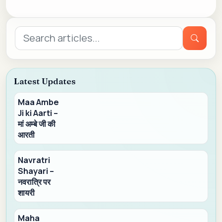
Search
for:
Latest Updates
Maa Ambe
Ji ki Aarti –
मां अम्बे जी की
आरती
Navratri
Shayari –
नवरात्रि पर
शायरी
Maha