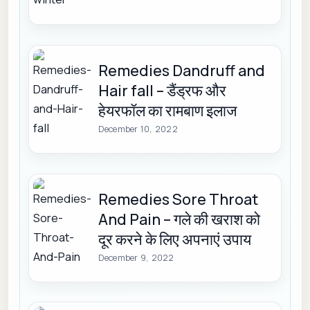
Remedies Dandruff and
Hair fall – डैंड्रफ और
हेयरफॉल का रामबाण इलाज
December 10, 2022
Remedies Sore Throat
And Pain – गले की खराश को
दूर करने के लिए अपनाएं उपाय
December 9, 2022