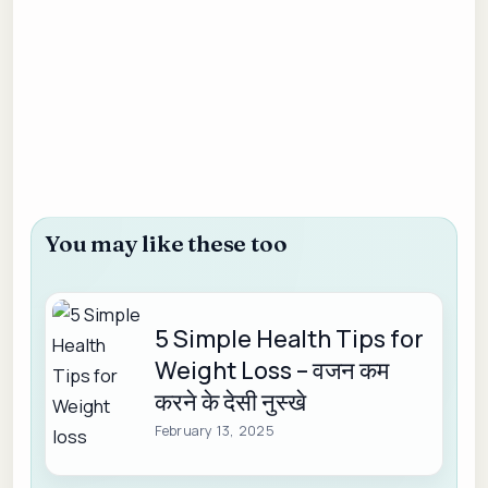
You may like these too
5 Simple Health Tips for
Weight Loss – वजन कम
करने के देसी नुस्खे
February 13, 2025