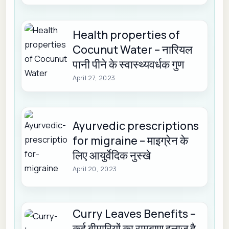
Health properties of
Cocunut Water – नारियल
पानी पीने के स्वास्थ्यवर्धक गुण
April 27, 2023
Ayurvedic prescriptions
for migraine – माइग्रेन के
लिए आयुर्वेदिक नुस्खे
April 20, 2023
Curry Leaves Benefits –
कई बीमारियों का रामबाण इलाज है