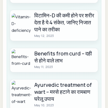
विटामिन-D की कमी होने पर शरीर
देता है ये 4 संकेत, जानिए निजात
पाने का तरीका
May 12, 2023
Benefits from curd – दही
से होने वाले लाभ
May 11, 2023
Ayurvedic treatment of
wart – मस्से हटाने का रामबाण
घरेलू उपाय
May 10, 2023