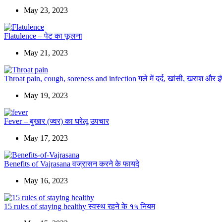
May 23, 2023
Flatulence – पेट का फूलना
May 21, 2023
Throat pain, cough, soreness and infection गले में दर्द, खांसी, खराश और इ
May 19, 2023
Fever – बुखार (ज्वर) का घरेलू उपचार
May 17, 2023
Benefits of Vajrasana वज्रासन करने के फायदे
May 16, 2023
15 rules of staying healthy स्वस्थ रहने के १५ नियम