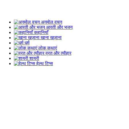
अनमोल वचन
आरती और भजन
कहानियाँ
खाना खज़ाना
धर्म
लोक कथाएं
व्रत और त्यौहार
शायरी
हेल्थ टिप्स