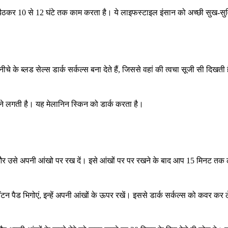
ने बैठकर 10 से 12 घंटे तक काम करता है। ये लाइफस्टाइल इंसान को अच्छी सुख-सुव
के ब्लड सेल्स डार्क सर्कल्स बना देते हैं, जिससे वहां की त्वचा सूजी सी दिखती 
करने लगती है। यह मेलानिन स्किन को डार्क करता है।
र उसे अपनी आंखो पर रख दें। इसे आंखों पर पर रखने के बाद आप 15 मिनट तक ले
टन पैड भिगोएं, इन्हें अपनी आंखों के ऊपर रखें। इससे डार्क सर्कल्स को कवर कर ले