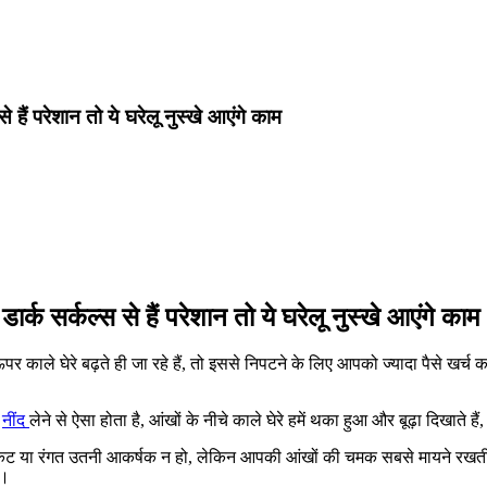
ैं परेशान तो ये घरेलू नुस्खे आएंगे काम
–
डार्क सर्कल्स से हैं परेशान तो ये घरेलू नुस्खे आएंगे काम
 काले घेरे बढ़ते ही जा रहे हैं, तो इससे निपटने के लिए आपको ज्यादा पैसे खर
म
नींद
लेने से ऐसा होता है, आंखों के नीचे काले घेरे हमें थका हुआ और बूढ़ा दिखाते है
 या रंगत उतनी आकर्षक न हो, लेकिन आपकी आंखों की चमक सबसे मायने रखती हैं। आ
ं।