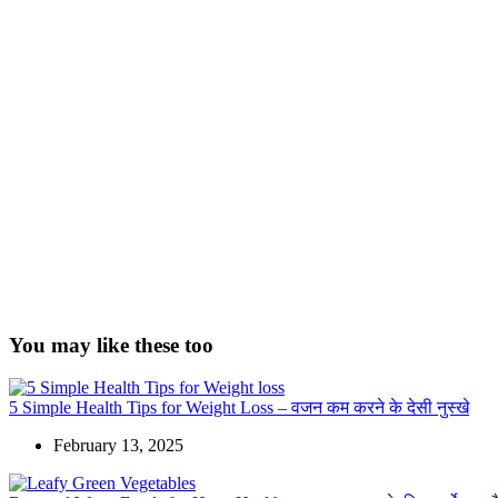
You may like these too
5 Simple Health Tips for Weight Loss – वजन कम करने के देसी नुस्खे
February 13, 2025