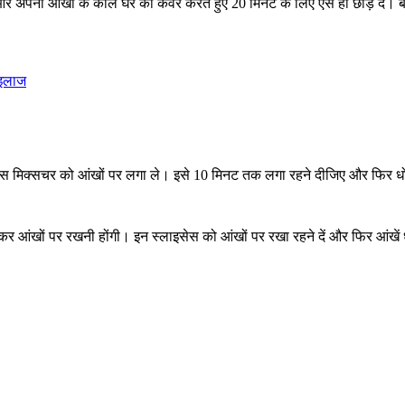
और अपनी आंखों के काले घेरे को कवर करते हुए 20 मिनट के लिए ऐसे ही छोड़ दे। बा
 इलाज
इस मिक्सचर को आंखों पर लगा ले। इसे 10 मिनट तक लगा रहने दीजिए और फिर 
आंखों पर रखनी होंगी। इन स्लाइसेस को आंखों पर रखा रहने दें और फिर आंखें ध