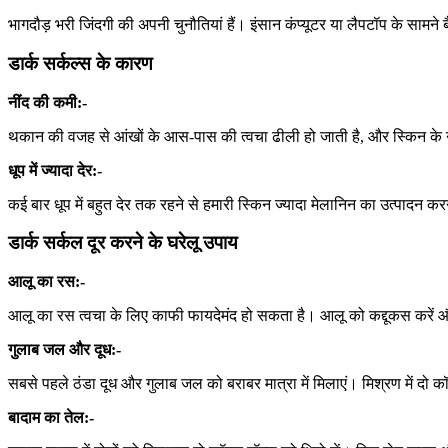
भागदौड़ भरी जिंदगी की अपनी चुनौतियां हैं। इंसान कंप्यूटर या लैपटॉप के साम
डार्क सर्कल्स के कारण
नींद की कमी:-
थकान की वजह से आंखों के आस-पास की त्वचा ढीली हो जाती है, और स्किन के नीचे 
धूप में ज्यादा देर:-
कई बार धूप में बहुत देर तक रहने से हमारी स्किन ज्यादा मेलानिन का उत्पादन 
डार्क सर्कल दूर करने के घरेलू उपाय
आलू का रस:-
आलू का रस त्वचा के लिए काफी फायदेमंद हो सकता है। आलू को कद्दूकस करें औ
गुलाब जल और दूध:-
सबसे पहले ठंडा दूध और गुलाब जल को बराबर मात्रा में मिलाएं। मिश्रण में दो कॉ
बादाम का तेल:-