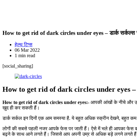
How to get rid of dark circles under eyes – डार्क सर्कल्स से ह
हेल्थ टिप्स
06 Mar 2022
1 min read
[social_sharing]
How to get rid of dark circles under eyes
How to get rid of dark circles under eyes:-
आपकी आंखों के नीचे और ऊपर
खुद ही कर सकती हैं।
डार्क सर्कल इन दिनों एक आम समस्या है. ये बहुत अधिक स्क्रीन देखने, बहुत क
लोगों की सबसे पहली नजर आपके फेस पर जाती हैं। ऐसे में भले ही आपका फेस कट
बढ़ने के साथ आने लगते हैं। जिससे आप अपनी उम्र से अधिक बड़े लगने लगते है