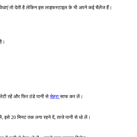
िधाएं तो देती है लेकिन इस लाइफस्टाइल के भी अपने कई चैलेंज हैं।
है।
टी रहें और फिर ठंडे पानी से
चेहरा
साफ कर लें।
ं, इसे 20 मिनट तक लगा रहने दें, ताजे पानी से धो लें।