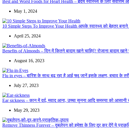
Best and Worst Foods for Heart Health – हृदय स्वास्थ्य के लिए सर्वोत्त
May 1, 2024
10 Simple Steps To Improve Your Health आपके स्वास्थ्य को बेहतर बनान
April 25, 2024
Benefits of Almonds – दिन में कितने बादाम खाने चाहिएं? रोजाना बादाम खाने स
August 16, 2023
Flu in eyes – बारिश के साथ बढ़ रहा है आई फ्लू जानें इसके लक्षण, बचाव के तर
July 27, 2023
Ear sickness – कान में दर्द, मवाद आना, उच्चा सुनना आदि समस्या को आसानी 
May 29, 2023
Remove Thinness Forever – दुबलेपन को हमेशा के लिए दूर कर देंगें ये प्राक