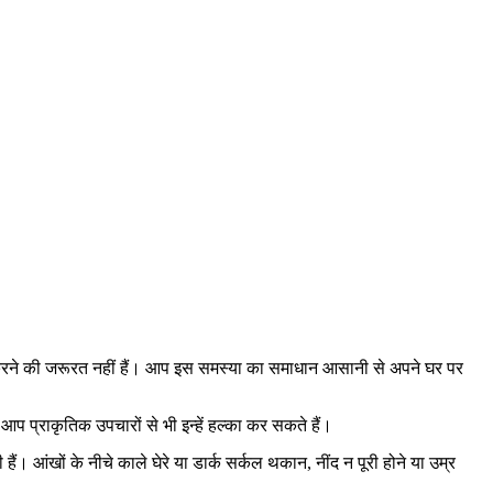
्च करने की जरूरत नहीं हैं। आप इस समस्या का समाधान आसानी से अपने घर पर
ं, आप प्राकृतिक उपचारों से भी इन्हें हल्का कर सकते हैं।
ंखों के नीचे काले घेरे या डार्क सर्कल थकान, नींद न पूरी होने या उम्र