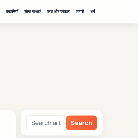
कहानियाँ
लोक कथाएं
व्रत और त्यौहार
शायरी
धर्म
Search
Search
for: