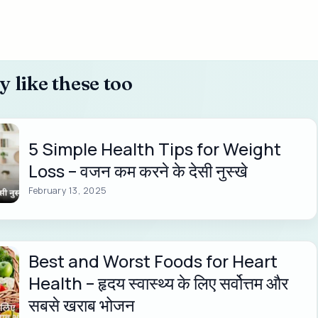
 like these too
5 Simple Health Tips for Weight
Loss – वजन कम करने के देसी नुस्खे
February 13, 2025
Best and Worst Foods for Heart
Health – हृदय स्वास्थ्य के लिए सर्वोत्तम और
सबसे खराब भोजन