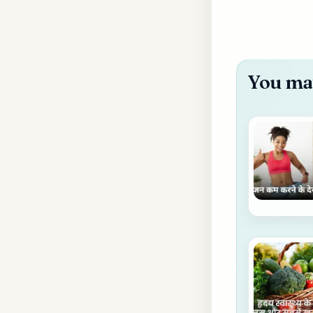
You may