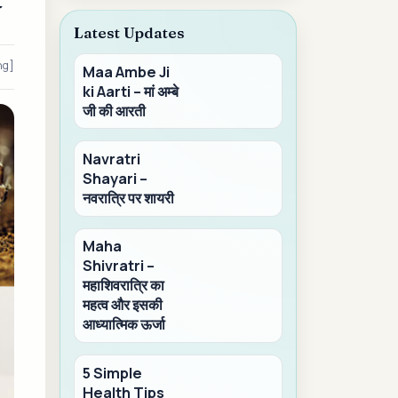
y
Latest Updates
ng]
Maa Ambe Ji
ki Aarti – मां अम्बे
जी की आरती
Navratri
Shayari –
नवरात्रि पर शायरी
Maha
Shivratri –
महाशिवरात्रि का
महत्व और इसकी
आध्यात्मिक ऊर्जा
5 Simple
Health Tips