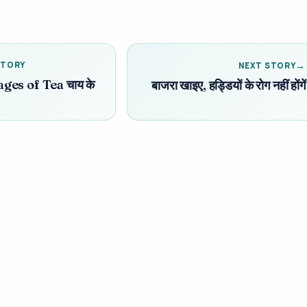
STORY
NEXT STORY
ges of Tea चाय के
बाजरा खाइए, हड्डियों के रोग नहीं होंगें