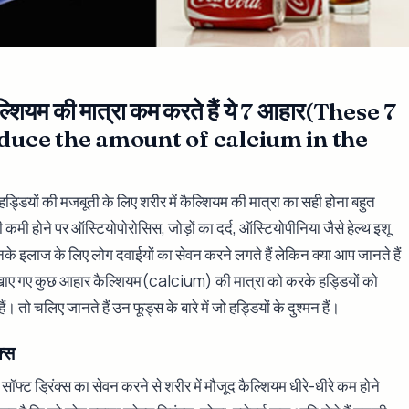
ैल्शियम की मात्रा कम करते हैं ये 7 आहार(These 7
educe the amount of calcium in the
हड्डियों की मजबूती के लिए शरीर में कैल्शियम की मात्रा का सही होना बहुत
कमी होने पर ऑस्टियोपोरोसिस, जोड़ों का दर्द, ऑस्टियोपीनिया जैसे हेल्थ इशू
इनके इलाज के लिए लोग दवाईयों का सेवन करने लगते हैं लेकिन क्या आप जानते हैं
 खाए गए कुछ आहार कैल्शियम(calcium) की मात्रा को करके हड्डियों को
ं। तो चलिए जानते हैं उन फूड्स के बारे में जो हड्डियों के दुश्मन हैं।
क्स
सॉफ्ट ड्रिंक्स का सेवन करने से शरीर में मौजूद कैल्शियम धीरे-धीरे कम होने