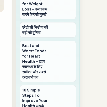
for Weight
Loss – वजन कम
करने के देसी नुस्खे
छोटी सी चिड़ीया की
बड़ी सी दुनिया
Best and
Worst Foods
for Heart
Health – हृदय
स्वास्थ्य के लिए
सर्वोत्तम और सबसे
खराब भोजन
10 Simple
Steps To
Improve Your
Health आपके