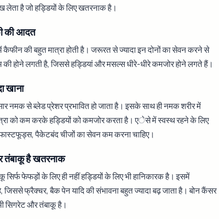
 लेता है जो हड्डियों के लिए खतरनाक है।
फी की आदत
 कैफीन की बहुत मात्रा होती है। जरूरत से ज्यादा इन दोनों का सेवन करने से
यम की होने लगती है, जिससे हड्डियां और मसल्स धीरे-धीरे कमजोर होने लगते हैं।
दा खाना
नुसार नमक से ब्लेड प्रेशर प्रभावित हो जाता है। इसके साथ ही नमक शरीर में
त्रा को कम करके हड्डियों को कमजोर करता है। एेसे में स्वस्थ रहने के लिए
स, फास्टफूड्स, पैकेटबंद चीजों का सेवन कम करना चाहिए।
र तंबाकू है खतरनाक
ू सिर्फ फेफड़ों के लिए ही नहीं हड्डियों के लिए भी हानिकारक है। इसमें
, जिससे फ्रैक्चर, बैक पेन यादि की संभावना बहुत ज्यादा बढ़ जाता है। बोन कैंसर
भी सिगरेट और तंबाकू है।