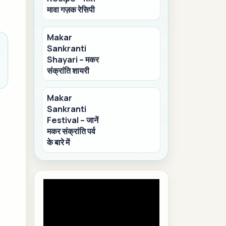
मावा गज़क रेसिपी
Makar
Sankranti
Shayari – मकर
संक्रांति शायरी
Makar
Sankranti
Festival – जानें
मकर संक्रांति पर्व
के बारे में