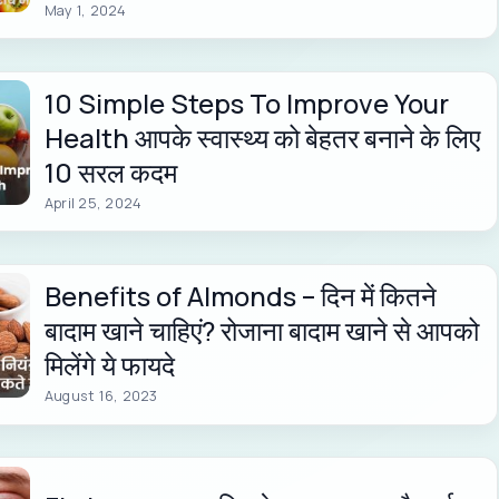
May 1, 2024
10 Simple Steps To Improve Your
Health आपके स्वास्थ्य को बेहतर बनाने के लिए
10 सरल कदम
April 25, 2024
Benefits of Almonds – दिन में कितने
बादाम खाने चाहिएं? रोजाना बादाम खाने से आपको
मिलेंगे ये फायदे
August 16, 2023