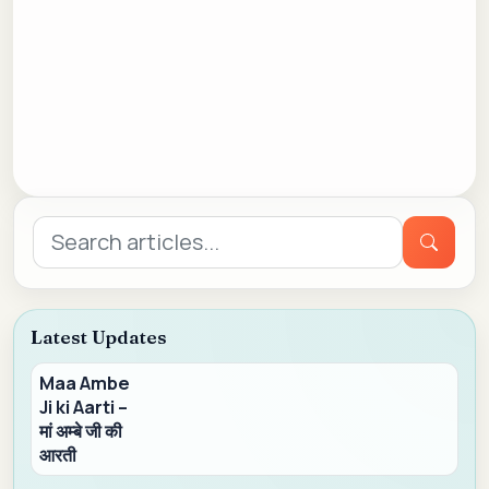
Search
for:
Latest Updates
Maa Ambe
Ji ki Aarti –
मां अम्बे जी की
आरती