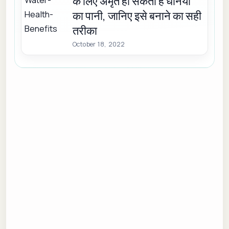
के लिए अमृत हो सकता है धनिया
का पानी, जानिए इसे बनाने का सही
तरीका
October 18, 2022