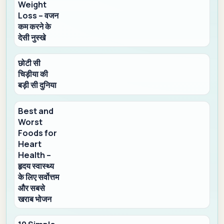
Weight
Loss – वजन
कम करने के
देसी नुस्खे
छोटी सी
चिड़ीया की
बड़ी सी दुनिया
Best and
Worst
Foods for
Heart
Health –
हृदय स्वास्थ्य
के लिए सर्वोत्तम
और सबसे
खराब भोजन