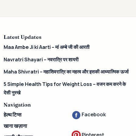
Latest Updates
Maa Ambe Ji ki Aarti – मां अम्बे जी की आरती
Navratri Shayari – नवरात्रि पर शायरी
Maha Shivratri – महाशिवरात्रि का महत्व और इसकी आध्यात्मिक ऊर्जा
5 Simple Health Tips for Weight Loss – वजन कम करने के
देसी नुस्खे
Navigation
Facebook
हेल्थ टिप्स
खाना खज़ाना
Pinterest