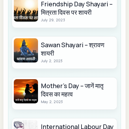
Friendship Day Shayari –
मित्रता दिवस पर शायरी
July 29, 2023
Sawan Shayari – श्रावण
शायरी
July 2, 2023
Mother’s Day – जानें मातृ
दिवस का महत्व
May 2, 2023
International Labour Day