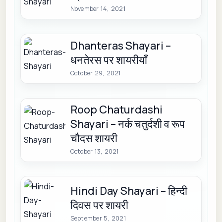
November 14, 2021
Dhanteras Shayari –
धनतेरस पर शायरीयाँ
October 29, 2021
Roop Chaturdashi
Shayari – नर्क चतुर्दशी व रूप
चौदस शायरी
October 13, 2021
Hindi Day Shayari – हिन्दी
दिवस पर शायरी
September 5, 2021