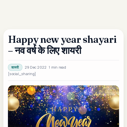
Happy new year shayari
– नव वर्ष के लिए शायरी
29 Dec 2022
1 min read
शायरी
[social_sharing]