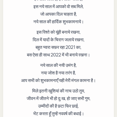
इस नये साल में आपको वो सब मिले,
जो आपका दिल चाहता है,
नये साल की हार्दिक शुभकामनाये।
इस रिश्ते को यूंही बनाये रखना,
दिल में यादों के चिराग जलाये रखना,
बहुत प्यारा सफ़र रहा 2021 का,
बस ऐसा ही साथ 2022 में भी बनाये रखना।
नये साल की नयी उमंग है,
नया जोश है नया तरंग है,
आप सभी को शुभकामनाएँ यही मेरी मंगल कामना है।
मिले इतनी खुशियां की नाच उठो तुम,
जीवन में जीतने भी हो दुःख, हो जाए सभी गुम,
उम्मीदों की है छटा फिर छाई,
भेंट करता हूँ तुम्हें नववर्ष की बधाई।