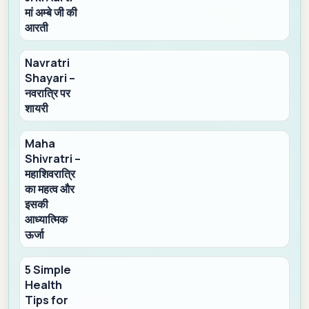
मां अम्बे जी की
आरती
Navratri
Shayari –
नवरात्रि पर
शायरी
Maha
Shivratri –
महाशिवरात्रि
का महत्व और
इसकी
आध्यात्मिक
ऊर्जा
5 Simple
Health
Tips for