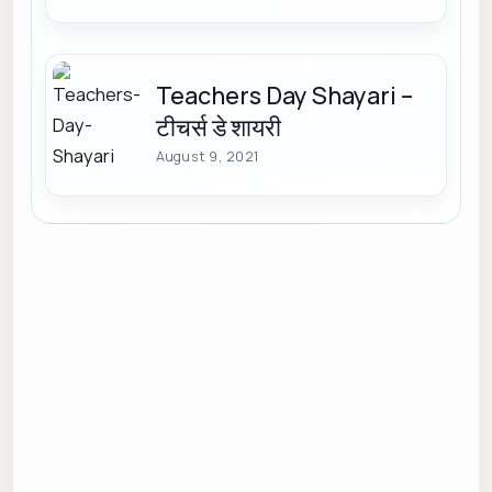
Teachers Day Shayari –
टीचर्स डे शायरी
August 9, 2021