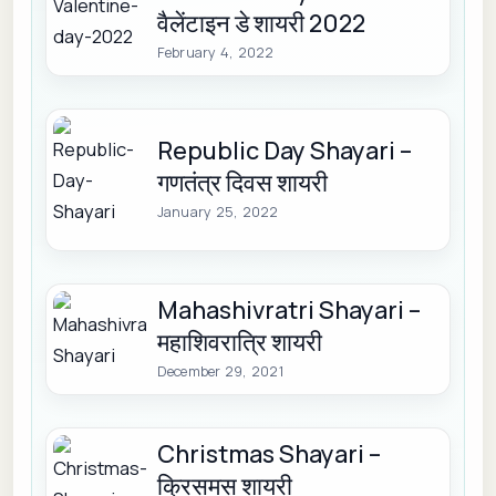
वैलेंटाइन डे शायरी 2022
February 4, 2022
Republic Day Shayari –
गणतंत्र दिवस शायरी
January 25, 2022
Mahashivratri Shayari –
महाशिवरात्रि शायरी
December 29, 2021
Christmas Shayari –
क्रिसमस शायरी