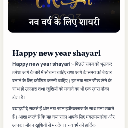
Happy new year shayari
Happy new year shayari
:- पिछले समय को भूलकर
हमेशा आगे के बारें में सोचना चाहिए तथा आगे के समय को बेहतर
बनाने के लिए कोशिश करनी चाहिए। हर नया साल सीख लेने के
साथ ही उल्लास तथा खुशियों को मनाने का भी एक ख़ास मौका
होता है।
बधाइयाँ दे सकते हैं और नया साल हर्षोउल्लास के साथ मना सकते
हैं। आशा करते हैं कि यह नया साल आपके लिए मंगलमय होगा और
आपका जीवन खुशियों से भर देगा। नव वर्ष की हार्दिक