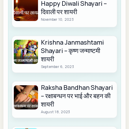
Happy Diwali Shayari –
दिवाली पर शायरी
November 10, 2023
Krishna Janmashtami
Shayari – कृष्ण जन्माष्टमी
शायरी
September 6, 2023
Raksha Bandhan Shayari
– रक्षाबन्धन पर भाई और बहन की
शायरी
August 18, 2023