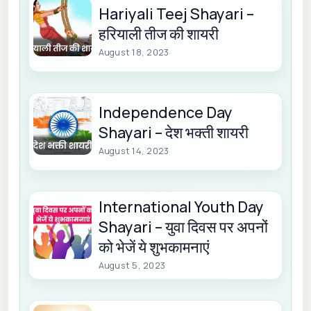
Hariyali Teej Shayari –
हरियाली तीज की शायरी
August 18, 2023
Independence Day
Shayari – देश भक्ती शायरी
August 14, 2023
International Youth Day
Shayari – युवा दिवस पर अपनों
को भेजें ये शुभकामनाएं
August 5, 2023