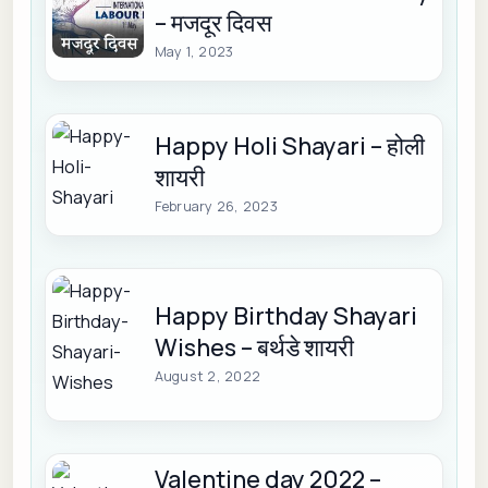
– मजदूर दिवस
May 1, 2023
Happy Holi Shayari – होली
शायरी
February 26, 2023
Happy Birthday Shayari
Wishes – बर्थडे शायरी
August 2, 2022
Valentine day 2022 –