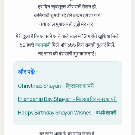
हर दिन ख़ूबसूरत और रातें रोशन हो,
कमियाबी चूमती रहे तेरे कदम हमेशा यार,
नया साल मुबारक हो तुझे मेरे यार।
मेरी दुआ है कि आपको आने वाले साल में 12 महीने खुशियां मिलें,
52 हफ्ते
कामयाबी
मिले और 365 दिन सबकी दुआएं मिलें.
नए साल की ढेर सारी शुभकामनाएं।
और पढ़ें:-
Christmas Shayari – क्रिसमस शायरी
Friendship Day Shayari – मित्रता दिवस पर शायरी
Happy Birthday Shayari Wishes – बर्थडे शायरी
हर साल आता है, हर साल जाता है,