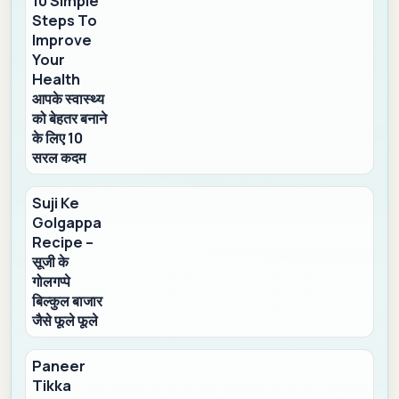
10 Simple
Steps To
Improve
Your
Health
आपके स्वास्थ्य
को बेहतर बनाने
के लिए 10
सरल कदम
Suji Ke
Golgappa
Recipe –
सूजी के
गोलगप्पे
बिल्कुल बाजार
जैसे फूले फूले
Paneer
Tikka