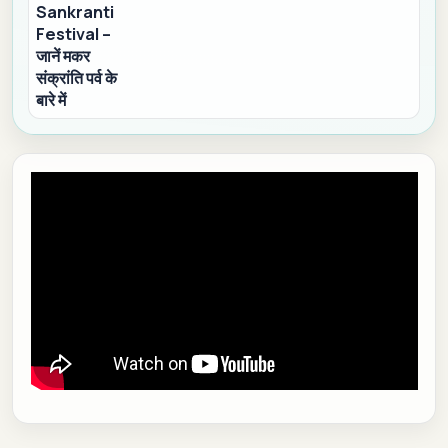
Sankranti
Festival –
जानें मकर
संक्रांति पर्व के
बारे में