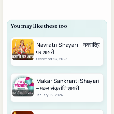
You may like these too
Navratri Shayari – नवरात्रि
पर शायरी
September 23, 2025
Makar Sankranti Shayari
– मकर संक्रांति शायरी
January 13, 2024