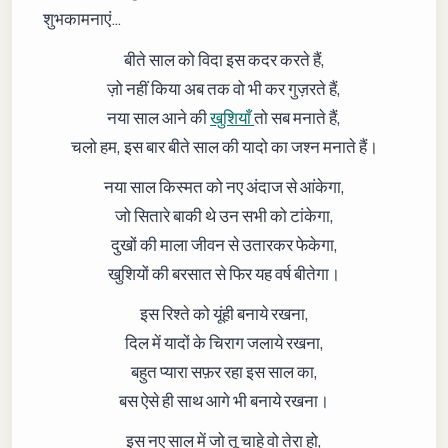
शुभकामनाएं…
बीते साल को विदा इस कदर करते हैं,
ज़ो नहीं किया अब तक वो भी कर गुज़रते हैं,
नया साल आने की
खुशियाँ
तो सब मनाते हैं,
चलो हम, इस बार बीते साल की यादो का जश्न मनाते हैं।
नया साल किस्मत को नए अंदाज से आंकेगा,
जो सितारे बाकी थे उन सभी को टांकेगा,
दुखों की माला जीवन से उतारकर फेकेगा,
खुशियों की बरसात से फिर यह वर्ष बीतेगा।
इस रिश्ते को यूंही बनाये रखना,
दिल में यादों के चिराग जलाये रखना,
बहुत प्यारा सफ़र रहा इस साल का,
बस ऐसे ही साथ आगे भी बनाये रखना।
इस नए साल में जो तू चाहे वो तेरा हो,