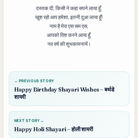
दस्तक दी, किसी ने कहा सपने लाया हूँ,
खुश रहो आप हमेशा, इतनी दुआ लाया हूँ!
नाम है मेरा एस सम एस,
आपको विश करने आया हूँ,
नव वर्ष की शुभकामनायें।
PREVIOUS STORY
Happy Birthday Shayari Wishes – बर्थडे
शायरी
NEXT STORY
Happy Holi Shayari – होली शायरी