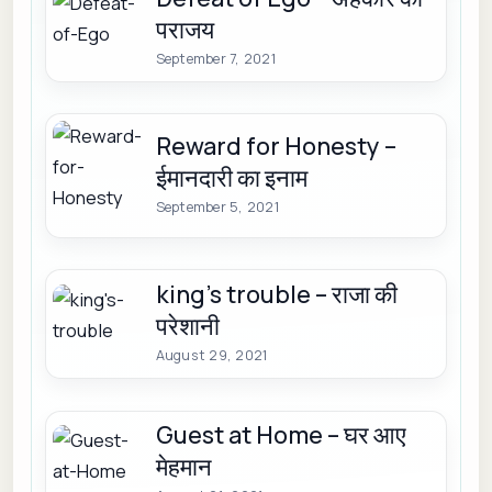
पराजय
September 7, 2021
Reward for Honesty –
ईमानदारी का इनाम
September 5, 2021
king’s trouble – राजा की
परेशानी
August 29, 2021
Guest at Home – घर आए
मेहमान