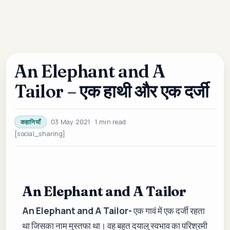
An Elephant and A
Tailor – एक हाथी और एक दर्जी
03 May 2021
1 min read
कहानियाँ
[social_sharing]
An Elephant and A Tailor
An Elephant and A Tailor-
एक गावं में एक दर्जी रहता
था जिसका नाम मुस्तफा था। वह बहुत दयालु स्वभाव का परिश्रमी