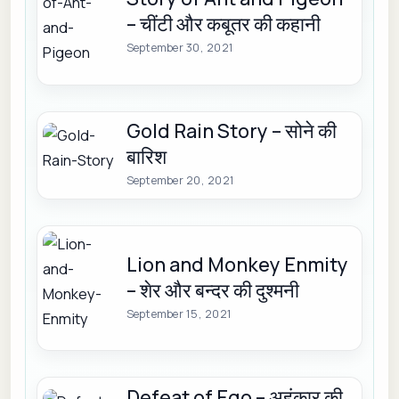
– चींटी और कबूतर की कहानी
September 30, 2021
Gold Rain Story – सोने की
बारिश
September 20, 2021
Lion and Monkey Enmity
– शेर और बन्दर की दुश्मनी
September 15, 2021
Defeat of Ego – अहंकार की