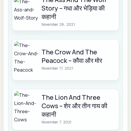
Story – गधा और भेड़िया की
कहानी
November 26, 2021
The Crow And The
Peacock – कौवा और मोर
November 17, 2021
The Lion And Three
Cows – शेर और तीन गाय की
कहानी
November 7, 2021