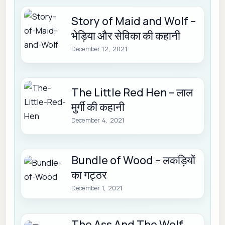
Story of Maid and Wolf –
भेड़िया और सेविका की कहानी
December 12, 2021
The Little Red Hen – लाल
मुर्गी की कहानी
December 4, 2021
Bundle of Wood – लकड़ियों
का गट्ठर
December 1, 2021
The Ass And The Wolf