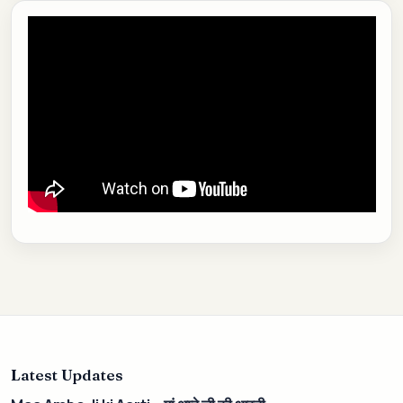
Latest Updates