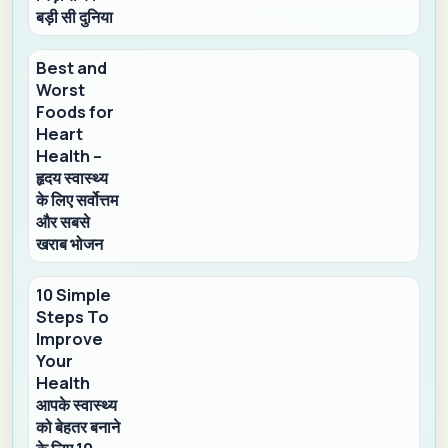
बड़ी सी दुनिया
Best and
Worst
Foods for
Heart
Health –
हृदय स्वास्थ्य
के लिए सर्वोत्तम
और सबसे
खराब भोजन
10 Simple
Steps To
Improve
Your
Health
आपके स्वास्थ्य
को बेहतर बनाने