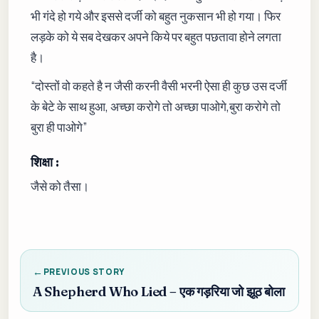
भी गंदे हो गये और इससे दर्जी को बहुत नुकसान भी हो गया। फिर
लड़के को ये सब देखकर अपने किये पर बहुत पछतावा होने लगता
है।
“दोस्तों वो कहते है न जैसी करनी वैसी भरनी ऐसा ही कुछ उस दर्जी
के बेटे के साथ हुआ, अच्छा करोगे तो अच्छा पाओगे,बुरा करोगे तो
बुरा ही पाओगे”
शिक्षा :
जैसे को तैसा।
PREVIOUS STORY
A Shepherd Who Lied – एक गड़रिया जो झूठ बोला