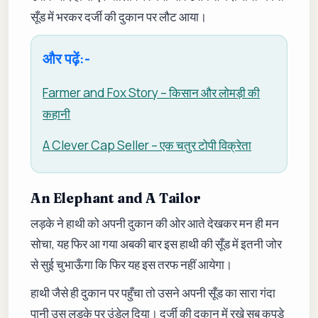
सूँड में भरकर दर्जी की दुकान पर लौट आया।
और पढ़ें:-
Farmer and Fox Story – किसान और लोमड़ी की
कहानी
A Clever Cap Seller – एक चतुर टोपी विक्रेता
An Elephant and A Tailor
लड़के ने हाथी को अपनी दुकान की ओर आते देखकर मन ही मन
सोचा, यह फिर आ गया अबकी बार इस हाथी की सूँड में इतनी जोर
से सुई चुभाऊँगा कि फिर यह इस तरफ नहीं आयेगा।
हाथी जैसे ही दुकान पर पहुँचा तो उसने अपनी सूँड का सारा गंदा
पानी उस लड़के पर उंडेल दिया। दर्जी की दुकान में रखे सब कपड़े