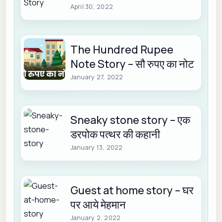
April 30, 2022
The Hundred Rupee
Note Story – सौ रुपए का नोट
January 27, 2022
Sneaky stone story – एक
डरपोक पत्थर की कहानी
January 13, 2022
Guest at home story – घर
पर आये मेहमान
January 2, 2022