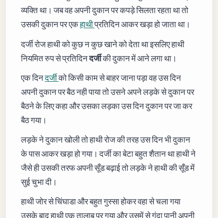
व्यक्ति था। जब वह अपनी दुकान पर कपड़े सिलता रहता था तो
उसकी दुकान पर एक
हाथी
प्रतिदिन आकर खड़ा हो जाता था।
दर्जी रोज हाथी को कुछ न कुछ खाने को देता था इसलिए हाथी
नियमित रुप से प्रतिदिन
दर्जी
की दुकान में आने लगा था।
एक दिन
दर्जी
को किसी काम से बाहर जाना पड़ा वह उस दिन
अपनी दुकान पर बैठ नही पाया तो उसने अपने लड़के से दुकान पर
बैठने के लिए कहा और उसका लड़का उस दिन दुकान पर जा कर
बैठ गया।
लड़के ने दुकान खोली तो हाथी रोज की तरह उस दिन भी दुकान
के पास आकर खड़ा हो गया। दर्जी का बेटा बहुत शैतान था हाथी ने
जैसे ही उसकी तरफ अपनी सूँड बढ़ाई तो लड़के ने हाथी की सूँड में
सुई चुभा दी।
हाथी जोर से चिंघाडा और बहुत गुस्सा होकर वहा से चला गया
उसके बाद हाथी एक तालाब पर गया और उसमें से गंदा पानी अपनी