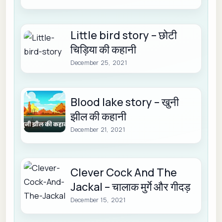
Little bird story – छोटी
चिड़िया की कहानी
December 25, 2021
Blood lake story – खुनी
झील की कहानी
December 21, 2021
Clever Cock And The
Jackal – चालाक मुर्गे और गीदड़
December 15, 2021