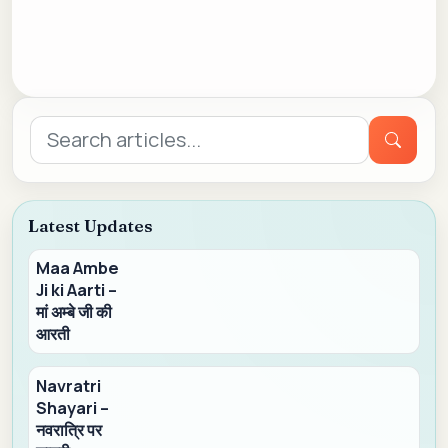
Search
for:
Latest Updates
Maa Ambe
Ji ki Aarti –
मां अम्बे जी की
आरती
Navratri
Shayari –
नवरात्रि पर