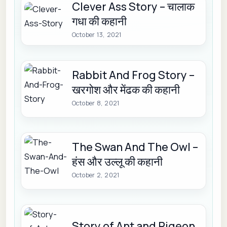
Clever Ass Story – चालाक
गधा की कहानी
October 13, 2021
Rabbit And Frog Story –
खरगोश और मेंढक की कहानी
October 8, 2021
The Swan And The Owl –
हंस और उल्लू की कहानी
October 2, 2021
Story of Ant and Pigeon