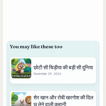
You may like these too
छोटी सी चिड़ीया की बड़ी सी दुनिया
November 25, 2024
शेर खान और रोबी खरगोश की दिल
छू लेने वाली कहानी