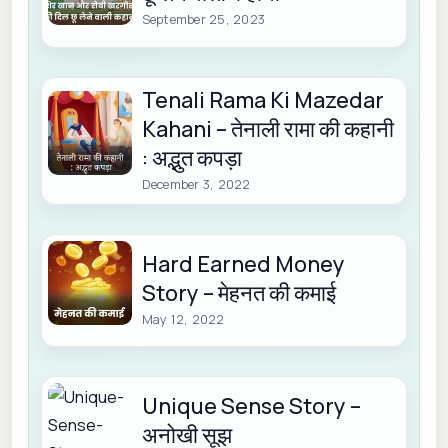
September 25, 2023
Tenali Rama Ki Mazedar
Kahani – तेनाली रामा की कहानी
: अद्भुत कपड़ा
December 3, 2022
Hard Earned Money
Story – मेहनत की कमाई
May 12, 2022
Unique Sense Story –
अनोखी सूझ