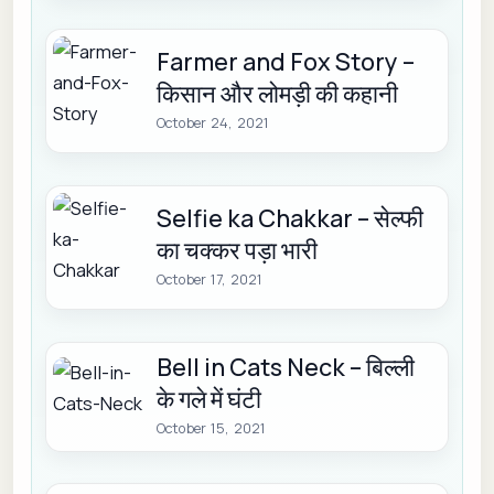
Farmer and Fox Story –
किसान और लोमड़ी की कहानी
October 24, 2021
Selfie ka Chakkar – सेल्फी
का चक्कर पड़ा भारी
October 17, 2021
Bell in Cats Neck – बिल्ली
के गले में घंटी
October 15, 2021