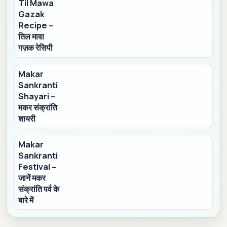
Til Mawa
Gazak
Recipe –
तिल मावा
गज़क रेसिपी
Makar
Sankranti
Shayari –
मकर संक्रांति
शायरी
Makar
Sankranti
Festival –
जानें मकर
संक्रांति पर्व के
बारे में