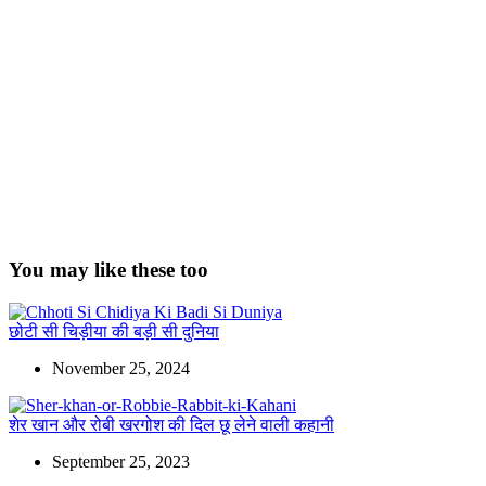
You may like these too
छोटी सी चिड़ीया की बड़ी सी दुनिया
November 25, 2024
शेर खान और रोबी खरगोश की दिल छू लेने वाली कहानी
September 25, 2023