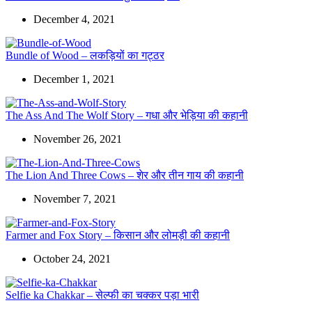
December 4, 2021
Bundle of Wood – लकड़ियों का गट्ठर
December 1, 2021
The Ass And The Wolf Story – गधा और भेड़िया की कहानी
November 26, 2021
The Lion And Three Cows – शेर और तीन गाय की कहानी
November 7, 2021
Farmer and Fox Story – किसान और लोमड़ी की कहानी
October 24, 2021
Selfie ka Chakkar – सेल्फी का चक्कर पड़ा भारी