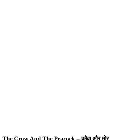
The Crow And The Peacock – कौवा और मोर