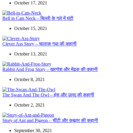
October 17, 2021
Bell in Cats Neck – बिल्ली के गले में घंटी
October 15, 2021
Clever Ass Story – चालाक गधा की कहानी
October 13, 2021
Rabbit And Frog Story – खरगोश और मेंढक की कहानी
October 8, 2021
The Swan And The Owl – हंस और उल्लू की कहानी
October 2, 2021
Story of Ant and Pigeon – चींटी और कबूतर की कहानी
September 30, 2021