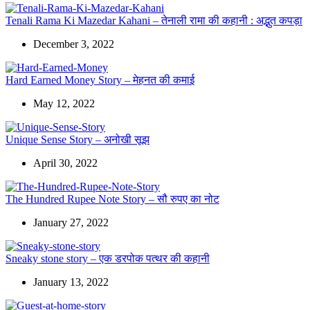
Tenali Rama Ki Mazedar Kahani – तेनाली रामा की कहानी : अद्भुत कपड़ा
December 3, 2022
Hard Earned Money Story – मेहनत की कमाई
May 12, 2022
Unique Sense Story – अनोखी सूझ
April 30, 2022
The Hundred Rupee Note Story – सौ रुपए का नोट
January 27, 2022
Sneaky stone story – एक डरपोक पत्थर की कहानी
January 13, 2022