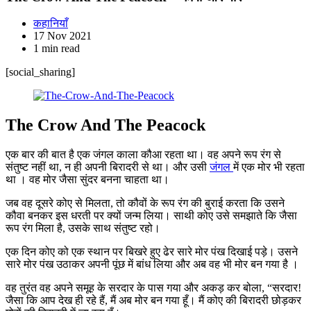
कहानियाँ
17 Nov 2021
1 min read
[social_sharing]
The Crow And The Peacock
एक बार की बात है एक जंगल काला कौआ रहता था। वह अपने रूप रंग से
संतुष्ट नहीं था, न ही अपनी बिरादरी से था। और उसी
जंगल
में एक मोर भी रहता
था । वह मोर जैसा सुंदर बनना चाहता था।
जब वह दूसरे कोए से मिलता, तो कौवों के रूप रंग की बुराई करता कि उसने
कौवा बनकर इस धरती पर क्यों जन्म लिया। साथी कोए उसे समझाते कि जैसा
रूप रंग मिला है, उसके साथ संतुष्ट रहो।
एक दिन कोए को एक स्थान पर बिखरे हुए ढेर सारे मोर पंख दिखाई पड़े। उसने
सारे मोर पंख उठाकर अपनी पूंछ में बांध लिया और अब वह भी मोर बन गया है ।
वह तुरंत वह अपने समूह के सरदार के पास गया और अकड़ कर बोला, “सरदार!
जैसा कि आप देख ही रहे हैं, मैं अब मोर बन गया हूँ। मैं कोए की बिरादरी छोड़कर