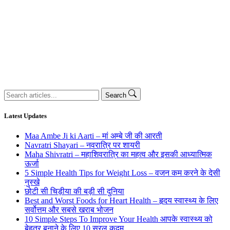
Search
Search
for:
Latest Updates
Maa Ambe Ji ki Aarti – मां अम्बे जी की आरती
Navratri Shayari – नवरात्रि पर शायरी
Maha Shivratri – महाशिवरात्रि का महत्व और इसकी आध्यात्मिक
ऊर्जा
5 Simple Health Tips for Weight Loss – वजन कम करने के देसी
नुस्खे
छोटी सी चिड़ीया की बड़ी सी दुनिया
Best and Worst Foods for Heart Health – हृदय स्वास्थ्य के लिए
सर्वोत्तम और सबसे खराब भोजन
10 Simple Steps To Improve Your Health आपके स्वास्थ्य को
बेहतर बनाने के लिए 10 सरल कदम