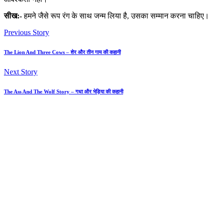
सीख:-
हमने जैसे रूप रंग के साथ जन्म लिया है, उसका सम्मान करना चाहिए।
Previous Story
The Lion And Three Cows – शेर और तीन गाय की कहानी
Next Story
The Ass And The Wolf Story – गधा और भेड़िया की कहानी