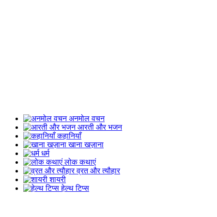
अनमोल वचन
आरती और भजन
कहानियाँ
खाना खज़ाना
धर्म
लोक कथाएं
व्रत और त्यौहार
शायरी
हेल्थ टिप्स