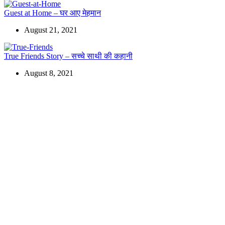
Guest at Home – घर आए मेहमान
August 21, 2021
True Friends Story – सच्चे साथी की कहानी
August 8, 2021