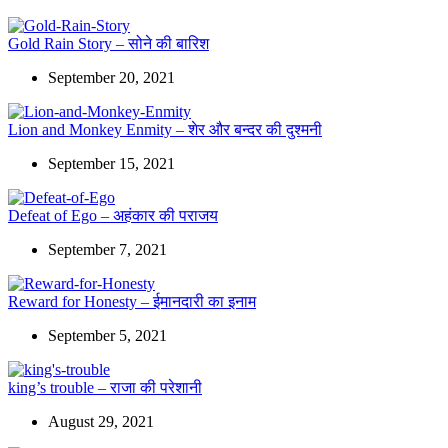
Gold Rain Story – सोने की बारिश
September 20, 2021
Lion and Monkey Enmity – शेर और बन्दर की दुश्मनी
September 15, 2021
Defeat of Ego – अहंकार की पराजय
September 7, 2021
Reward for Honesty – ईमानदारी का इनाम
September 5, 2021
king’s trouble – राजा की परेशानी
August 29, 2021