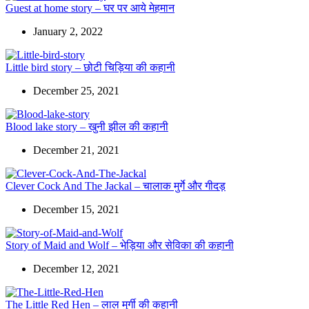
Guest at home story – घर पर आये मेहमान
January 2, 2022
Little bird story – छोटी चिड़िया की कहानी
December 25, 2021
Blood lake story – खुनी झील की कहानी
December 21, 2021
Clever Cock And The Jackal – चालाक मुर्गे और गीदड़
December 15, 2021
Story of Maid and Wolf – भेड़िया और सेविका की कहानी
December 12, 2021
The Little Red Hen – लाल मुर्गी की कहानी