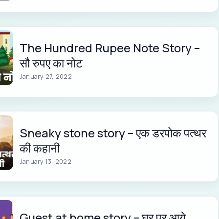
The Hundred Rupee Note Story –
सौ रुपए का नोट
January 27, 2022
Sneaky stone story – एक डरपोक पत्थर
की कहानी
January 13, 2022
Guest at home story – घर पर आये