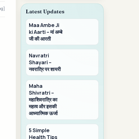
ng]
Latest Updates
Maa Ambe Ji
ki Aarti – मां अम्बे
जी की आरती
Navratri
Shayari –
नवरात्रि पर शायरी
Maha
Shivratri –
महाशिवरात्रि का
महत्व और इसकी
आध्यात्मिक ऊर्जा
5 Simple
Health Tips