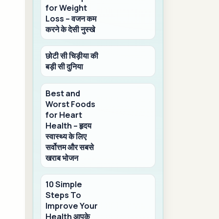
for Weight
Loss – वजन कम
करने के देसी नुस्खे
छोटी सी चिड़ीया की
बड़ी सी दुनिया
Best and
Worst Foods
for Heart
Health – हृदय
स्वास्थ्य के लिए
सर्वोत्तम और सबसे
खराब भोजन
10 Simple
Steps To
Improve Your
Health आपके