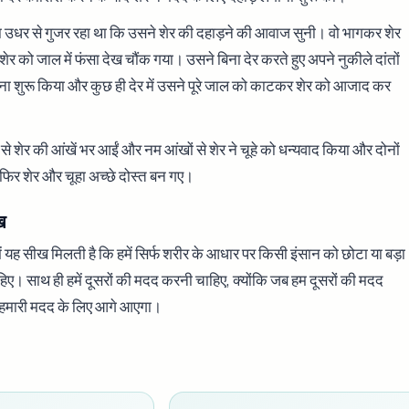
हा उधर से गुजर रहा था कि उसने शेर की दहाड़ने की आवाज सुनी। वो भागकर शेर
ेर को जाल में फंसा देख चौंक गया। उसने बिना देर करते हुए अपने नुकीले दांतों
ा शुरू किया और कुछ ही देर में उसने पूरे जाल को काटकर शेर को आजाद कर
से शेर की आंखें भर आईं और नम आंखों से शेर ने चूहे को धन्यवाद किया और दोनों
 फिर शेर और चूहा अच्छे दोस्त बन गए।
ख
ं यह सीख मिलती है कि हमें सिर्फ शरीर के आधार पर किसी इंसान को छोटा या बड़ा
िए। साथ ही हमें दूसरों की मदद करनी चाहिए, क्योंकि जब हम दूसरों की मदद
ई हमारी मदद के लिए आगे आएगा।