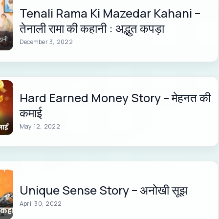
Tenali Rama Ki Mazedar Kahani –
तेनाली रामा की कहानी : अद्भुत कपड़ा
December 3, 2022
Hard Earned Money Story – मेहनत की
कमाई
May 12, 2022
Unique Sense Story – अनोखी सूझ
April 30, 2022