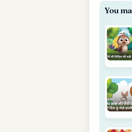
You may