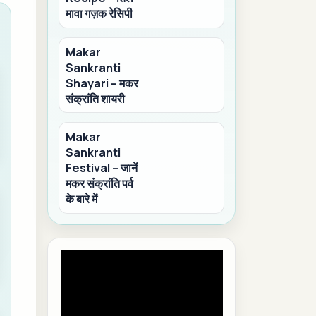
मावा गज़क रेसिपी
Makar
Sankranti
Shayari – मकर
संक्रांति शायरी
Makar
Sankranti
Festival – जानें
मकर संक्रांति पर्व
के बारे में