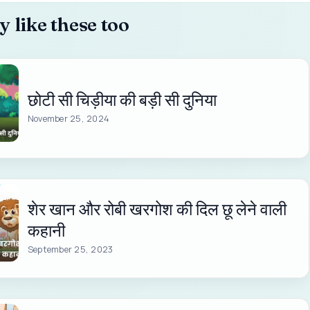
 like these too
छोटी सी चिड़ीया की बड़ी सी दुनिया
November 25, 2024
शेर खान और रोबी खरगोश की दिल छू लेने वाली
कहानी
September 25, 2023