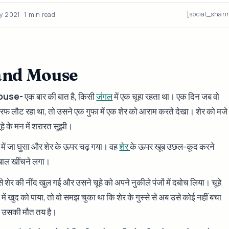
[social_shari
y 2021
1 min read
and Mouse
Mouse-
एक बार की बात है, किसी
जंगल
में एक चूहा रहता था। एक दिन जब वो
फ लौट रहा था, तो उसने एक गुफा में एक शेर को आराम करते देखा। शेर को मजे
 चूहे के मन में शरारत सूझी।
ा में जा घुसा और शेर के ऊपर चढ़ गया। वह
शेर
के ऊपर खूब उछल-कूद करने
ाल खींचने लगा।
से शेर की नींद खुल गई और उसने चूहे को अपने नुकीले पंजों में दबोच लिया। चूहे
े में खुद को पाया, तो वो समझ चुका था कि शेर के गुस्से से अब उसे कोई नहीं बचा
उसकी मौत तय है।