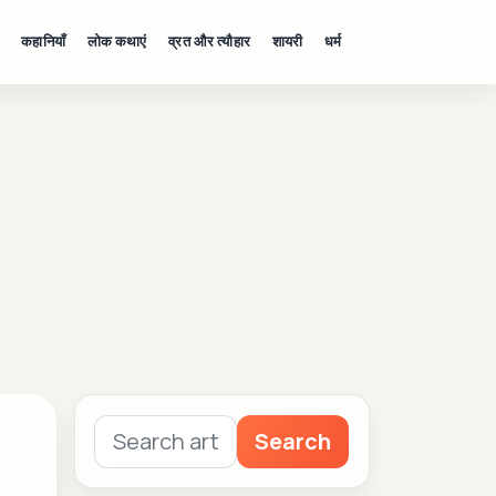
कहानियाँ
लोक कथाएं
व्रत और त्यौहार
शायरी
धर्म
Search
Search
for: