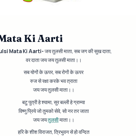
 Mata Ki Aarti
ulsi Mata Ki Aarti-
जय तुलसी माता, सब जग की सुख दाता,
वर दाता जय जय तुलसी माता।।
सब योगों के ऊपर, सब रोगों के ऊपर
रुज से रक्षा करके भव त्राता
जय जय तुलसी माता।।
बटु पुत्री हे श्यामा, सुर बल्ली हे ग्राम्या
विष्णु प्रिये जो तुमको सेवे, सो नर तर जाता
जय जय
तुलसी
माता।।
हरि के शीश विराजत, त्रिभुवन से हो वन्दित