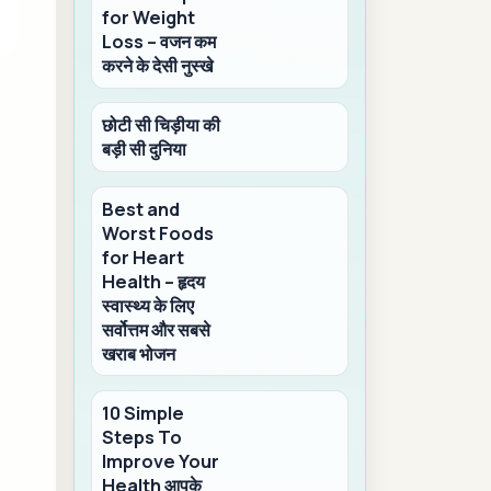
for Weight
Loss – वजन कम
करने के देसी नुस्खे
छोटी सी चिड़ीया की
बड़ी सी दुनिया
Best and
Worst Foods
for Heart
Health – हृदय
स्वास्थ्य के लिए
सर्वोत्तम और सबसे
खराब भोजन
10 Simple
Steps To
Improve Your
Health आपके