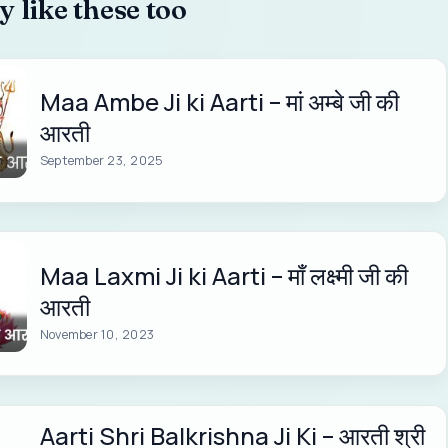
 like these too
Maa Ambe Ji ki Aarti – मां अम्बे जी की
आरती
September 23, 2025
Maa Laxmi Ji ki Aarti – माँ लक्ष्मी जी की
आरती
November 10, 2023
Aarti Shri Balkrishna Ji Ki – आरती श्री