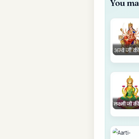
You may