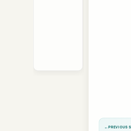
PREVIOUS 