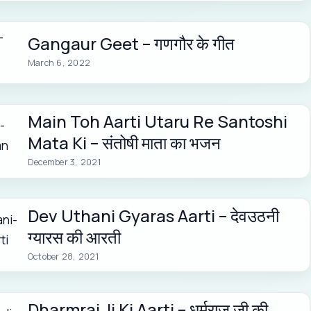
Gangaur Geet – गणगौर के गीत
March 6, 2022
Main Toh Aarti Utaru Re Santoshi
Mata Ki – संतोषी माता का भजन
December 3, 2021
Dev Uthani Gyaras Aarti – देवउठनी
ग्यारस की आरती
October 28, 2021
Dharmraj Ji Ki Aarti – धर्मराज जी की