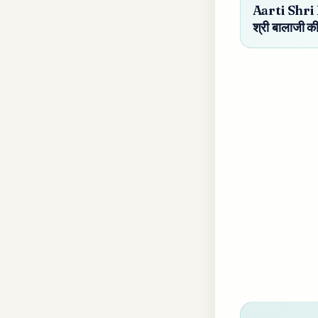
Aarti Shri 
श्री बालाजी क