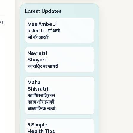
Latest Updates
ng]
Maa Ambe Ji
ki Aarti – मां अम्बे
जी की आरती
Navratri
Shayari –
नवरात्रि पर शायरी
Maha
Shivratri –
महाशिवरात्रि का
महत्व और इसकी
आध्यात्मिक ऊर्जा
5 Simple
Health Tips