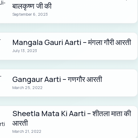
बालकृष्ण जी की
September 6, 2023
Mangala Gauri Aarti – मंगला गौरी आरती
July 13, 2023
Gangaur Aarti – गणगौर आरती
March 25, 2022
Sheetla Mata Ki Aarti – शीतला माता की
आरती
March 21, 2022