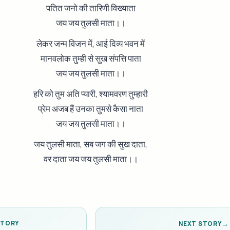
पतित जनो की तारिणी विख्याता
जय जय तुलसी माता।।
लेकर जन्म विजन में, आई दिव्य भवन में
मानवलोक तुम्ही से सुख संपत्ति पाता
जय जय तुलसी माता।।
हरि को तुम अति प्यारी, श्यामवरण तुम्हारी
प्रेम अजब हैं उनका तुमसे कैसा नाता
जय जय तुलसी माता।।
जय तुलसी माता, सब जग की सुख दाता,
वर दाता जय जय तुलसी माता।।
STORY
NEXT STORY