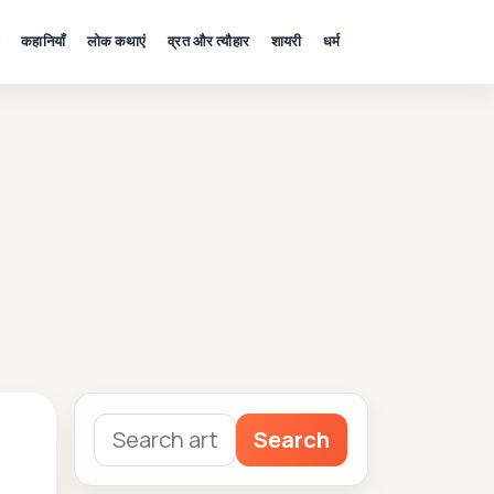
कहानियाँ
लोक कथाएं
व्रत और त्यौहार
शायरी
धर्म
Search
Search
for: