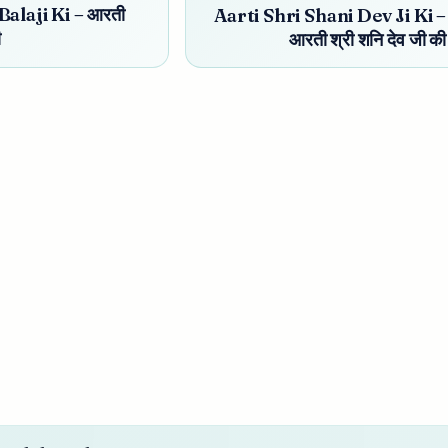
Balaji Ki – आरती
Aarti Shri Shani Dev Ji Ki –
ी
आरती श्री शनि देव जी की