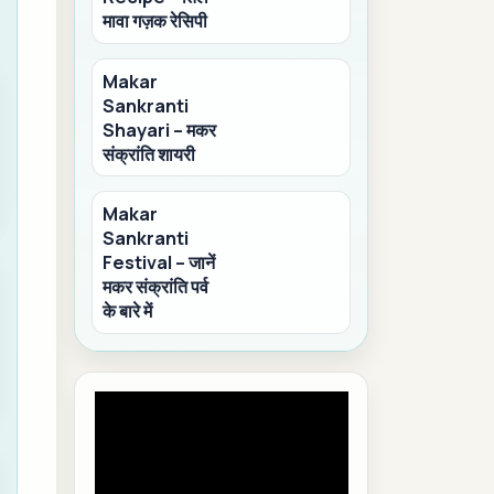
मावा गज़क रेसिपी
Makar
Sankranti
Shayari – मकर
संक्रांति शायरी
Makar
Sankranti
Festival – जानें
मकर संक्रांति पर्व
के बारे में