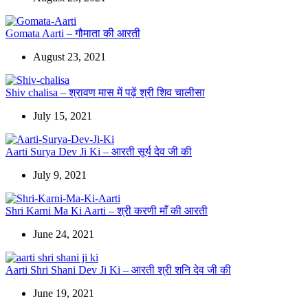
Gomata Aarti – गौमाता की आरती
August 23, 2021
Shiv chalisa – श्रावण मास में पढ़ें श्री शिव चालीसा
July 15, 2021
Aarti Surya Dev Ji Ki – आरती सूर्य देव जी की
July 9, 2021
Shri Karni Ma Ki Aarti – श्री करणी माँ की आरती
June 24, 2021
Aarti Shri Shani Dev Ji Ki – आरती श्री शनि देव जी की
June 19, 2021