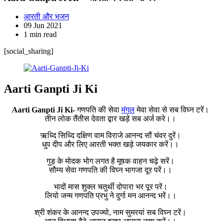
आरती और भजन
09 Jun 2021
1 min read
[social_sharing]
Aarti Ganpti Ji Ki
Aarti Ganpti Ji Ki-
गणपति की सेवा
मंगल
मेवा सेवा से सब विघ्न टरें।
तीन लोक तैंतीस देवता द्वार खड़े सब अर्ज करे।।
ऋध्दि सिध्दि दक्षिण वाम विराजे आनन्द सौं चंवर दुरें।
धुप दीप और लिए आरती भक्त खड़े जयकार करें।।
गुड़ के मोदक भोग लगत है मूषक वाहन चढ़े सरें।
सौम्य सेवा गणपति की विघ्न भागजा दूर परें।।
भादों मास शुक्ल चतुर्थी दोपारा भर पूर परें।
लियो जन्म गणपति प्रभु ने दुर्गा मन आनन्द भरें।।
श्री शंकर के आनन्द उपज्यो, नाम सुमरयां सब विघ्न टरें।