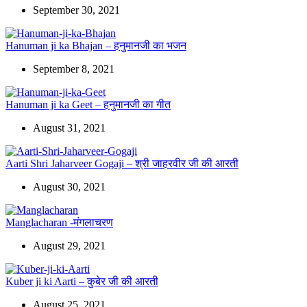
September 30, 2021
Hanuman ji ka Bhajan – हनुमानजी का भजन
September 8, 2021
Hanuman ji ka Geet – हनुमानजी का गीत
August 31, 2021
Aarti Shri Jaharveer Gogaji – श्री जाहरवीर जी की आरती
August 30, 2021
Manglacharan -मंगलाचरण
August 29, 2021
Kuber ji ki Aarti – कुबेर जी की आरती
August 25, 2021