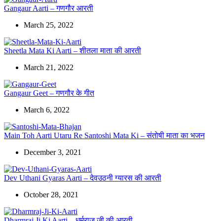
Gangaur Aarti – गणगौर आरती
March 25, 2022
Sheetla Mata Ki Aarti – शीतला माता की आरती
March 21, 2022
Gangaur Geet – गणगौर के गीत
March 6, 2022
Main Toh Aarti Utaru Re Santoshi Mata Ki – संतोषी माता का भजन
December 3, 2021
Dev Uthani Gyaras Aarti – देवउठनी ग्यारस की आरती
October 28, 2021
Dharmraj Ji Ki Aarti – धर्मराज जी की आरती