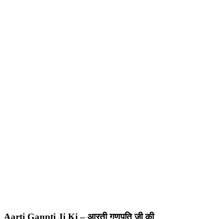
Aarti Ganpti Ji Ki – आरती गणपति जी की