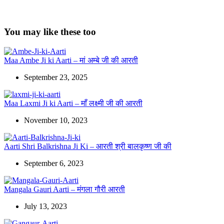
You may like these too
Maa Ambe Ji ki Aarti – मां अम्बे जी की आरती
September 23, 2025
Maa Laxmi Ji ki Aarti – माँ लक्ष्मी जी की आरती
November 10, 2023
Aarti Shri Balkrishna Ji Ki – आरती श्री बालकृष्ण जी की
September 6, 2023
Mangala Gauri Aarti – मंगला गौरी आरती
July 13, 2023