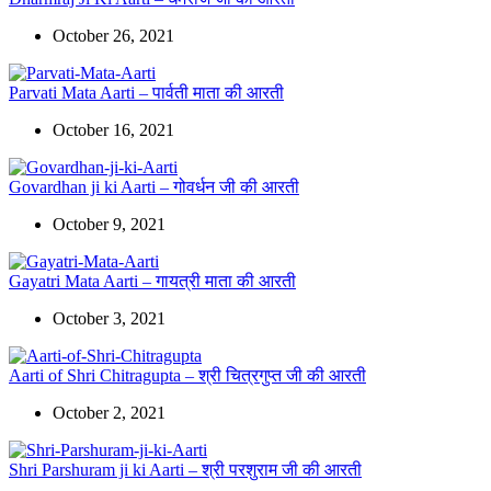
October 26, 2021
Parvati Mata Aarti – पार्वती माता की आरती
October 16, 2021
Govardhan ji ki Aarti – गोवर्धन जी की आरती
October 9, 2021
Gayatri Mata Aarti – गायत्री माता की आरती
October 3, 2021
Aarti of Shri Chitragupta – श्री चित्रगुप्त जी की आरती
October 2, 2021
Shri Parshuram ji ki Aarti – श्री परशुराम जी की आरती