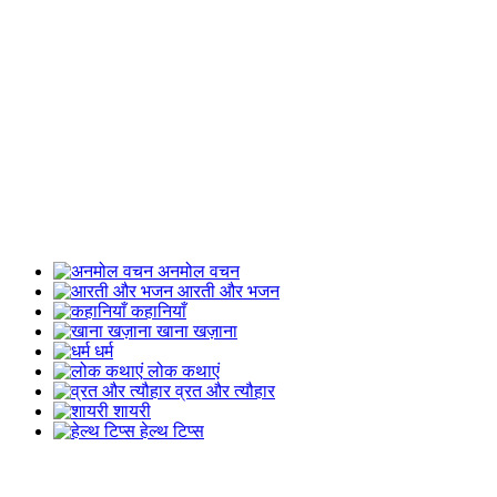
अनमोल वचन
आरती और भजन
कहानियाँ
खाना खज़ाना
धर्म
लोक कथाएं
व्रत और त्यौहार
शायरी
हेल्थ टिप्स