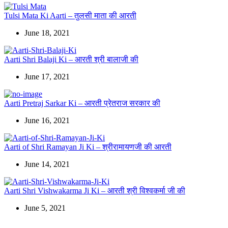
Tulsi Mata Ki Aarti – तुलसी माता की आरती
June 18, 2021
Aarti Shri Balaji Ki – आरती श्री बालाजी की
June 17, 2021
Aarti Pretraj Sarkar Ki – आरती प्रेतराज सरकार की
June 16, 2021
Aarti of Shri Ramayan Ji Ki – श्रीरामायणजी की आरती
June 14, 2021
Aarti Shri Vishwakarma Ji Ki – आरती श्री विश्वकर्मा जी की
June 5, 2021