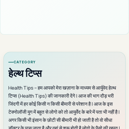
CATEGORY
हेल्थ टिप्स
Health Tips – हम आपको मेरा खज़ाना के माध्यम से आर्युवेद हेल्थ
टिप्स (Health Tips) की जानकारी देंगे | आज की भाग दौड़ भरी
जिंदगी में हर कोई किसी न किसी बीमारी से परेशान है | आज के इस
टेक्नोलॉजी युग में बहुत से लोगो को तो आयुर्वेद के बारे में पता भी नहीं है |
अगर किसी भी इंसान के छोटी सी बीमारी भी हो जाती है तो वो सीधा
डॉक्टर के पास जाता है और वहां से शुरू होती है लोगो के पैसो की खपत |