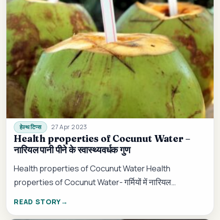
27 Apr 2023
हेल्थ टिप्स
Health properties of Cocunut Water –
नारियल पानी पीने के स्वास्थ्यवर्धक गुण
Health properties of Cocunut Water Health
properties of Cocunut Water- गर्मियों में नारियल
पानी(coconut water) के सेवन से, …
READ STORY