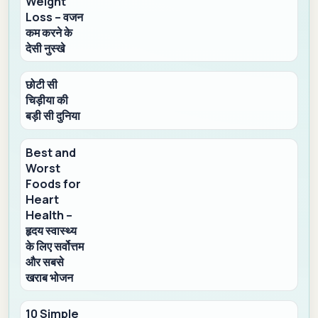
Weight
Loss – वजन
कम करने के
देसी नुस्खे
छोटी सी
चिड़ीया की
बड़ी सी दुनिया
Best and
Worst
Foods for
Heart
Health –
हृदय स्वास्थ्य
के लिए सर्वोत्तम
और सबसे
खराब भोजन
10 Simple