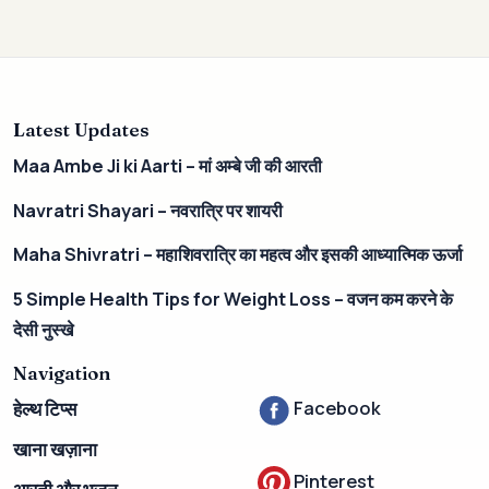
Latest Updates
Maa Ambe Ji ki Aarti – मां अम्बे जी की आरती
Navratri Shayari – नवरात्रि पर शायरी
Maha Shivratri – महाशिवरात्रि का महत्व और इसकी आध्यात्मिक ऊर्जा
5 Simple Health Tips for Weight Loss – वजन कम करने के
देसी नुस्खे
Navigation
Facebook
हेल्थ टिप्स
खाना खज़ाना
Pinterest