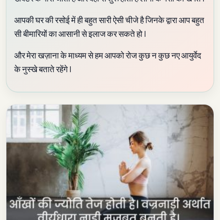
आपकी घर की रसोई में ही बहुत सारी ऐसी चीजे है जिनके द्वारा आप बहुत
सी बीमारियों का आसानी से इलाज कर सकते हो |
और मेरा खज़ाना के माध्यम से हम आपको रोज कुछ न कुछ नए आयुर्वेद
के नुस्खे बताते रहेंगे |