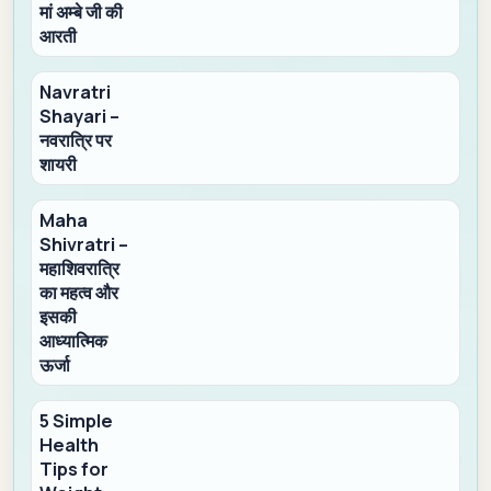
मां अम्बे जी की
आरती
Navratri
Shayari –
नवरात्रि पर
शायरी
Maha
Shivratri –
महाशिवरात्रि
का महत्व और
इसकी
आध्यात्मिक
ऊर्जा
5 Simple
Health
Tips for