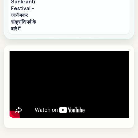
Sankranti
Festival –
जानें मकर
संक्रांति पर्व के
बारे में