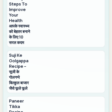
Steps To
Improve
Your
Health
आपके स्वास्थ्य
को बेहतर बनाने
के लिए 10
सरल कदम
Suji Ke
Golgappa
Recipe –
सूजी के
गोलगप्पे
बिल्कुल बाजार
जैसे फूले फूले
Paneer
Tikka