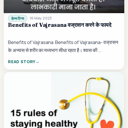
16 May 2023
हेल्थ टिप्स
Benefits of Vajrasana वज्रासन करने के फायदे
Benefits of Vajrasana Benefits of Vajrasana- वज्रासन
के अभ्यास से शरीर का मध्यभाग सीधा रहता है। श्वास की …
READ STORY