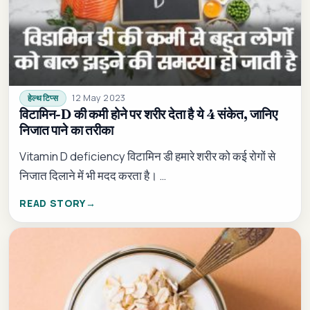
12 May 2023
हेल्थ टिप्स
विटामिन-D की कमी होने पर शरीर देता है ये 4 संकेत, जानिए
निजात पाने का तरीका
Vitamin D deficiency विटामिन डी हमारे शरीर को कई रोगों से
निजात दिलाने में भी मदद करता है। …
READ STORY