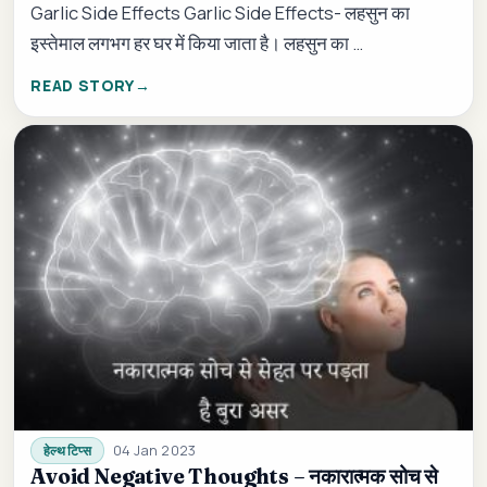
Garlic Side Effects Garlic Side Effects- लहसुन का
इस्तेमाल लगभग हर घर में किया जाता है। लहसुन का …
READ STORY
04 Jan 2023
हेल्थ टिप्स
Avoid Negative Thoughts – नकारात्मक सोच से