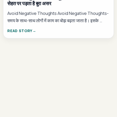
सेहत पर पड़ता है बुरा असर
Avoid Negative Thoughts Avoid Negative Thoughts-
समय के साथ-साथ लोगों में काम का बोझ बढ़ता जाता है। इसके …
READ STORY