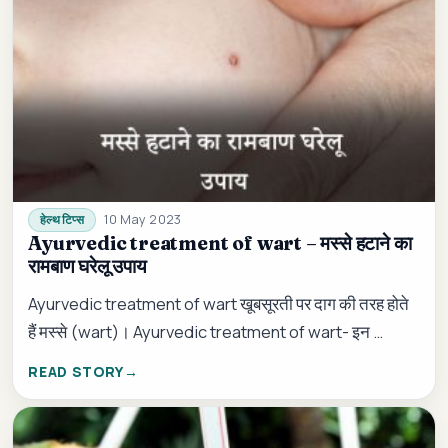
10 May 2023
हेल्थ टिप्स
Ayurvedic treatment of wart – मस्से हटाने का
रामबाण घरेलू उपाय
Ayurvedic treatment of wart खूबसूरती पर दाग की तरह होते
हैं मस्से (wart)। Ayurvedic treatment of wart- इन …
READ STORY