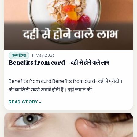
11 May 2023
हेल्थ टिप्स
Benefits from curd – दही से होने वाले लाभ
Benefits from curd Benefits from curd- दही में प्रोटीन
की क्वालिटी सबसे अच्छी होती हैं। दही जमाने की …
READ STORY