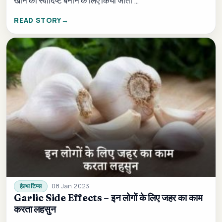
खाने को स्वादिष्ट बनाने के लिए किया जाता …
READ STORY
08 Jan 2023
हेल्थ टिप्स
Garlic Side Effects – इन लोगों के लिए जहर का काम
करता लहसुन