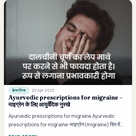
20 Apr 2023
हेल्थ टिप्स
Ayurvedic prescriptions for migraine –
माइग्रेन के लिए आयुर्वेदिक नुस्खे
Ayurvedic prescriptions for migraine Ayurvedic
prescriptions for migraine-माइग्रेन(migraine) सिर में
होने वाला ऐसा रोग है जिसमें सिर के …