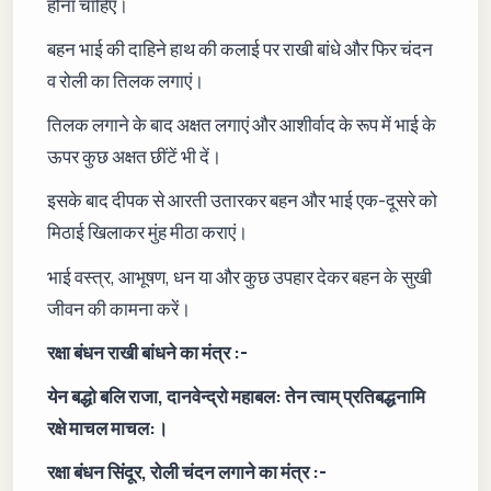
होना चाहिए।
बहन भाई की दाहिने हाथ की कलाई पर राखी बांधे और फिर चंदन
व रोली का तिलक लगाएं।
तिलक लगाने के बाद अक्षत लगाएं और आशीर्वाद के रूप में भाई के
ऊपर कुछ अक्षत छींटें भी दें।
इसके बाद दीपक से आरती उतारकर बहन और भाई एक-दूसरे को
मिठाई खिलाकर मुंह मीठा कराएं।
भाई वस्त्र, आभूषण, धन या और कुछ उपहार देकर बहन के सुखी
जीवन की कामना करें।
रक्षा बंधन राखी बांधने का मंत्र :-
येन बद्धो बलि राजा, दानवेन्द्रो महाबल: तेन त्वाम् प्रतिबद्धनामि
रक्षे माचल माचल:।
रक्षा बंधन सिंदूर, रोली चंदन लगाने का मंत्र :-