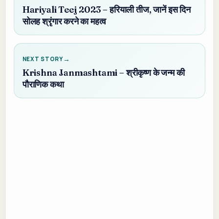
Hariyali Teej 2023 – हरियाली तीज, जानें इस दिन
सोलह श्रृंगार करने का महत्व
NEXT STORY
Krishna Janmashtami – श्रीकृष्‍ण के जन्‍म की
पौराणिक कथा