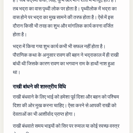
तब भद्रा का वास पृथ्वी लोक पर होता है। पृथ्वीलोक में भद्रा का
वास होने पर भद्रा का मुख सामने की तरफ होता है। ऐसे में इस
दौरान किसी भी तरह का शुभ और मांगलिक कार्य करना वर्जित
होता है।
भद्रा में किया गया शुभ कार्य कभी भी सफल नहीं होता है।
पौराणिक कथा के अनुसार रावण की बहन ने भद्राकाल में ही राखी
बांधी थी जिसके कारण रावण का भगवान राम के हाथों नाश हुआ
था।
राखी बांधने की शास्त्रीय विधि
राखी बंधवाने के लिए भाई को हमेशा पूर्व दिशा और बहन को पश्चिम
दिशा की ओर मुख करना चाहिए। ऐसा करने से आपकी राखी को
देवताओं का भी आशीर्वाद प्राप्त होगा।
राखी बंधवाते समय भाइयों को सिर पर रुमाल या कोई स्वच्छ वस्त्र