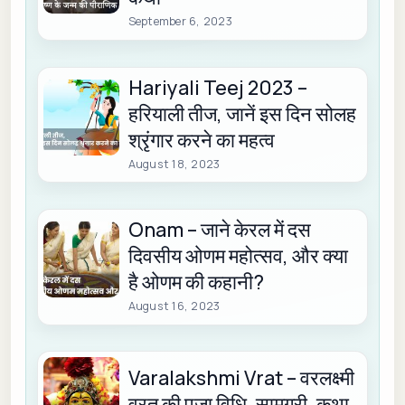
September 6, 2023
Hariyali Teej 2023 –
हरियाली तीज, जानें इस दिन सोलह
श्रृंगार करने का महत्व
August 18, 2023
Onam – जाने केरल में दस
दिवसीय ओणम महोत्सव, और क्या
है ओणम की कहानी?
August 16, 2023
Varalakshmi Vrat – वरलक्ष्मी
व्रत की पूजा विधि, सामग्री, कथा