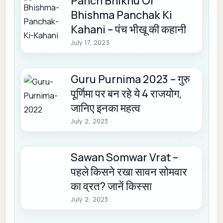
Panch Bhikhu Or
Bhishma Panchak Ki
Kahani – पंच भीखू की कहानी
July 17, 2023
Guru Purnima 2023 – गुरु
पूर्णिमा पर बन रहे ये 4 राजयोग,
जानिए इनका महत्व
July 2, 2023
Sawan Somwar Vrat –
पहले किसने रखा सावन सोमवार
का व्रत? जानें किस्सा
July 2, 2023