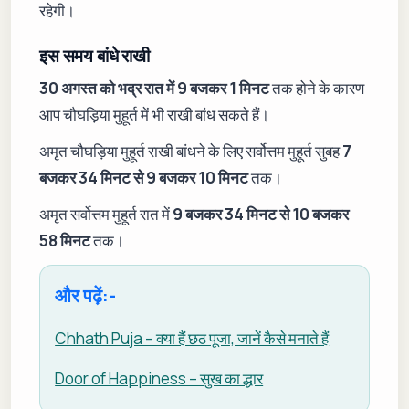
रहेगी।
इस समय बांधे राखी
30 अगस्त को भद्र रात में 9 बजकर 1 मिनट
तक होने के कारण
आप चौघड़िया मुहूर्त में भी राखी बांध सकते हैं।
अमृत चौघड़िया मुहूर्त राखी बांधने के लिए सर्वोत्तम मुहूर्त सुबह
7
बजकर 34 मिनट से 9 बजकर 10 मिनट
तक।
अमृत सर्वोत्तम मुहूर्त रात में
9 बजकर 34 मिनट से 10 बजकर
58 मिनट
तक।
और पढ़ें:-
Chhath Puja – क्या हैं छठ पूजा, जानें कैसे मनाते हैं
Door of Happiness – सुख का द्धार