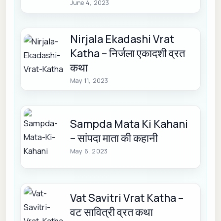
June 4, 2023
Nirjala Ekadashi Vrat
Katha – निर्जला एकादशी व्रत
कथा
May 11, 2023
Sampda Mata Ki Kahani
– सांपदा माता की कहानी
May 6, 2023
Vat Savitri Vrat Katha –
वट सावित्री व्रत कथा