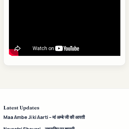
Latest Updates
Maa Ambe Ji ki Aarti – मां अम्बे जी की आरती
Navratri Shayari – नवरात्रि पर शायरी