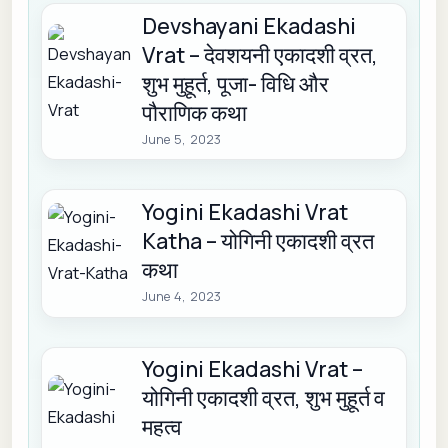
Devshayani Ekadashi
Vrat – देवशयनी एकादशी व्रत,
शुभ मुहूर्त, पूजा- विधि और
पौराणिक कथा
June 5, 2023
Yogini Ekadashi Vrat
Katha – योगिनी एकादशी व्रत
कथा
June 4, 2023
Yogini Ekadashi Vrat –
योगिनी एकादशी व्रत, शुभ मुहूर्त व
महत्व