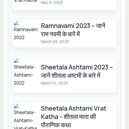
May 6, 2023
Ramnavami 2023 – जानें
राम नवमी के बारें में
March 29, 2023
Sheetala Ashtami 2023 –
जानें शीतला अष्टमी के बारे में
March 14, 2023
Sheetala Ashtami Vrat
Katha – शीतला माता की
पौराणिक कथा