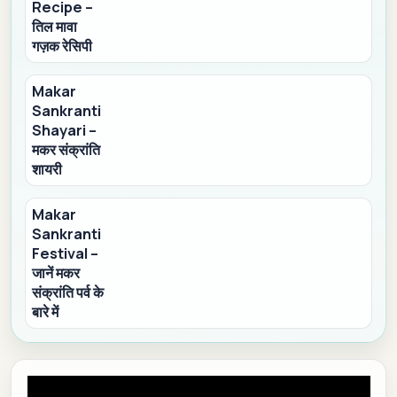
Recipe –
तिल मावा
गज़क रेसिपी
Makar
Sankranti
Shayari –
मकर संक्रांति
शायरी
Makar
Sankranti
Festival –
जानें मकर
संक्रांति पर्व के
बारे में