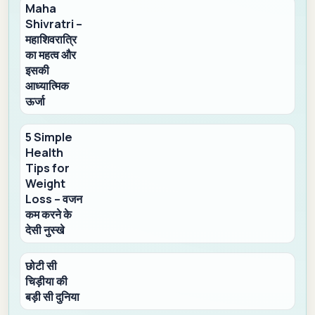
Maha
Shivratri –
महाशिवरात्रि
का महत्व और
इसकी
आध्यात्मिक
ऊर्जा
5 Simple
Health
Tips for
Weight
Loss – वजन
कम करने के
देसी नुस्खे
छोटी सी
चिड़ीया की
बड़ी सी दुनिया