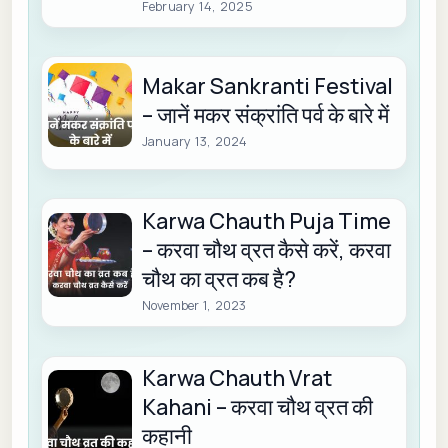
February 14, 2025
Makar Sankranti Festival
– जानें मकर संक्रांति पर्व के बारे में
January 13, 2024
Karwa Chauth Puja Time
– करवा चौथ व्रत कैसे करें, करवा
चौथ का व्रत कब है?
November 1, 2023
Karwa Chauth Vrat
Kahani – करवा चौथ व्रत की
कहानी