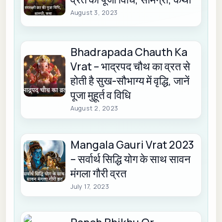
August 3, 2023
Bhadrapada Chauth Ka
Vrat – भाद्रपद चौथ का व्रत से
होती है सुख-सौभाग्य में वृद्धि, जानें
पूजा मुहूर्त व विधि
August 2, 2023
Mangala Gauri Vrat 2023
– सर्वार्थ सिद्धि योग के साथ सावन
मंगला गौरी व्रत
July 17, 2023