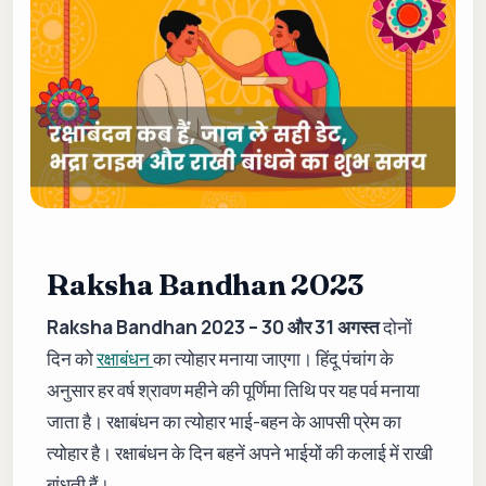
Raksha Bandhan 2023
Raksha Bandhan 2023 – 30 और 31 अगस्त
दोनों
दिन को
रक्षाबंधन
का त्योहार मनाया जाएगा। हिंदू पंचांग के
अनुसार हर वर्ष श्रावण महीने की पूर्णिमा तिथि पर यह पर्व मनाया
जाता है। रक्षाबंधन का त्योहार भाई-बहन के आपसी प्रेम का
त्योहार है। रक्षाबंधन के दिन बहनें अपने भाईयों की कलाई में राखी
बांधती हैं।