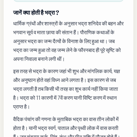
जानें क्या होती है भद्रा ?
धार्मिक ग्रंथों और शास्त्रों के अनुसार भद्रा शनिदेव की बहन और
भगवान सूर्य व माता छाया की संतान हैं। पौराणिक कथाओं के
अनुसार भद्रा का जन्म दैत्यों के विनाश के लिए हुआ था। जब
भद्रा का जन्म हुआ तो वह जन्म लेने के फौरनबाद ही पूरे सृष्टि को
अपना निवाला बनाने लगी थीं।
इस तरह से भद्रा के कारण जहां भी शुभ और मांगलिक कार्य, यज्ञ
और अनुष्ठान होते वहां विध्न आने लगता है। इस कारण से जब
भद्रा लगती है तब किसी भी तरह का शुभ कार्य नहीं किया जाता
है। भद्रा को 11 कारणों में 7वें करण यानी विष्टि करण में स्थान
प्राप्त है।
वैदिक पंचांग की गणना के मुताबिक भद्रा का वास तीन लोकों में
होता है। यानी भद्रा स्वर्ग, पाताल और पृथ्वी लोक में वास करती
हैं। जब चंद्रमा कर्क, सिंह, कुंभ और मीन राशि में मौजूद होते हैं।