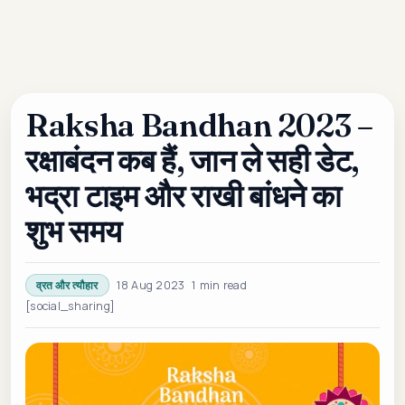
Raksha Bandhan 2023 –
रक्षाबंदन कब हैं, जान ले सही डेट,
भद्रा टाइम और राखी बांधने का
शुभ समय
18 Aug 2023
1 min read
व्रत और त्यौहार
[social_sharing]