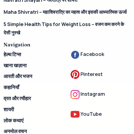
Maha Shivratri – महाशिवरात्रि का महत्व और इसकी आध्यात्मिक ऊर्जा
5 Simple Health Tips for Weight Loss – वजन कम करने के
देसी नुस्खे
Navigation
Facebook
हेल्थ टिप्स
खाना खज़ाना
Pinterest
आरती और भजन
कहानियाँ
Instagram
व्रत और त्यौहार
शायरी
YouTube
लोक कथाएं
अनमोल वचन