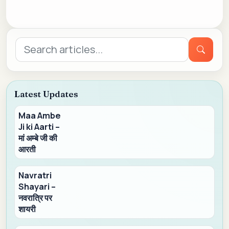
Search
for:
Latest Updates
Maa Ambe
Ji ki Aarti –
मां अम्बे जी की
आरती
Navratri
Shayari –
नवरात्रि पर
शायरी