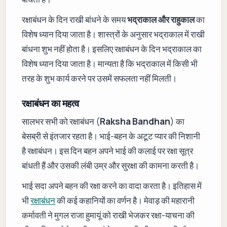
रक्षाबंधन के दिन राखी बांधने के समय
भद्राकाल और राहुकाल
का
विशेष ध्यान दिया जाता है। शास्त्रों के अनुसार भद्राकाल में राखी
बांधना शुभ नहीं होता है। इसलिए रक्षाबंधन के दिन भद्राकाल का
विशेष ध्यान दिया जाता है। मान्यता है कि भद्राकाल में किसी भी
तरह के शुभ कार्य करने पर उसमें सफलता नहीं मिलती।
रक्षाबंधन का महत्व
सालभर सभी को रक्षाबंधन (
Raksha Bandhan
) का
बेसब्री से इंतजार रहता है। भाई-बहन के अटूट प्यार की निशानी
है रक्षाबंधन। इस दिन बहन अपने भाई की कलाई पर रक्षा सूत्र
बांधती हैं और उसकी लंबी उम्र और सुरक्षा की कामना करती है।
भाई सदा अपने बहन की रक्षा करने का वादा करता है। इतिहास में
भी
रक्षाबंधन
की कई कहानियों का वर्णन है। मेवाड़ की महारानी
कर्मावती ने मुगल राजा हुमायूं को राखी भेजकर रक्षा-याचना की