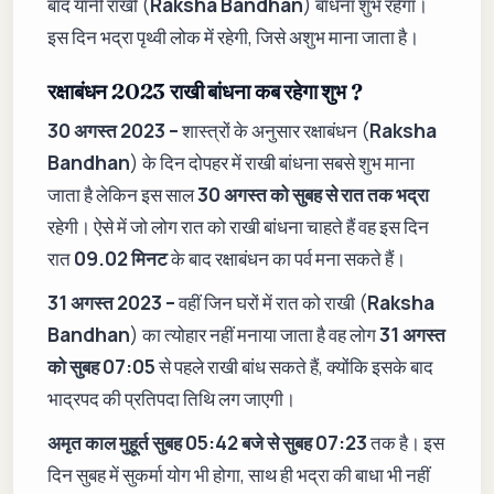
बाद यानी राखी (
Raksha Bandhan
) बांधना शुभ रहेगा।
इस दिन भद्रा पृथ्वी लोक में रहेगी, जिसे अशुभ माना जाता है।
रक्षाबंधन 2023 राखी बांधना कब रहेगा शुभ ?
30 अगस्त 2023 –
शास्त्रों के अनुसार रक्षाबंधन (
Raksha
Bandhan
) के दिन दोपहर में राखी बांधना सबसे शुभ माना
जाता है लेकिन इस साल
30 अगस्त को सुबह से रात तक भद्रा
रहेगी। ऐसे में जो लोग रात को राखी बांधना चाहते हैं वह इस दिन
रात
09.02 मिनट
के बाद रक्षाबंधन का पर्व मना सकते हैं।
31 अगस्त 2023 –
वहीं जिन घरों में रात को राखी (
Raksha
Bandhan
) का त्योहार नहीं मनाया जाता है वह लोग
31 अगस्त
को सुबह 07:05
से पहले राखी बांध सकते हैं, क्योंकि इसके बाद
भाद्रपद की प्रतिपदा तिथि लग जाएगी।
अमृत काल मुहूर्त सुबह 05:42 बजे से सुबह 07:23
तक है। इस
दिन सुबह में सुकर्मा योग भी होगा, साथ ही भद्रा की बाधा भी नहीं