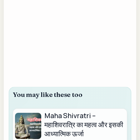
You may like these too
Maha Shivratri –
महाशिवरात्रि का महत्व और इसकी
आध्यात्मिक ऊर्जा