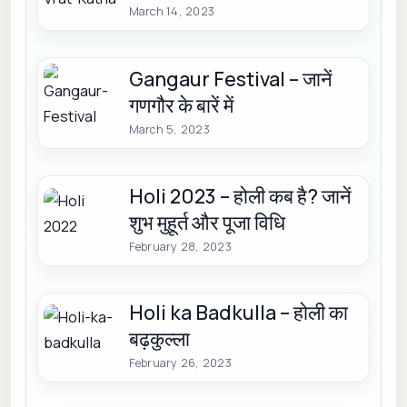
March 14, 2023
Gangaur Festival – जानें
गणगौर के बारें में
March 5, 2023
Holi 2023 – होली कब है? जानें
शुभ मुहूर्त और पूजा विधि
February 28, 2023
Holi ka Badkulla – होली का
बढ़कुल्ला
February 26, 2023