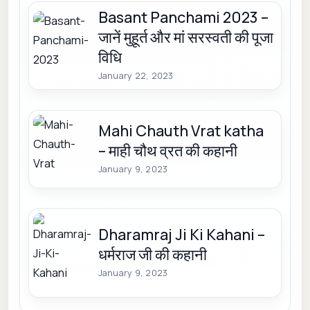
Basant Panchami 2023 –
जानें मुहूर्त और मां सरस्वती की पूजा
विधि
January 22, 2023
Mahi Chauth Vrat katha
– माही चौथ व्रत की कहानी
January 9, 2023
Dharamraj Ji Ki Kahani –
धर्मराज जी की कहानी
January 9, 2023