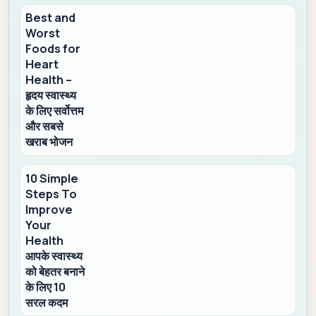
Best and
Worst
Foods for
Heart
Health –
हृदय स्वास्थ्य
के लिए सर्वोत्तम
और सबसे
खराब भोजन
10 Simple
Steps To
Improve
Your
Health
आपके स्वास्थ्य
को बेहतर बनाने
के लिए 10
सरल कदम