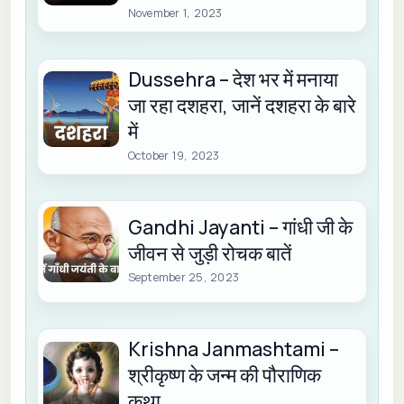
November 1, 2023
Dussehra – देश भर में मनाया
जा रहा दशहरा, जानें दशहरा के बारे
में
October 19, 2023
Gandhi Jayanti – गांधी जी के
जीवन से जुड़ी रोचक बातें
September 25, 2023
Krishna Janmashtami –
श्रीकृष्‍ण के जन्‍म की पौराणिक
कथा