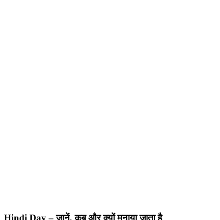
Hindi Day – जानें, कब और क्यों मनाया जाता है