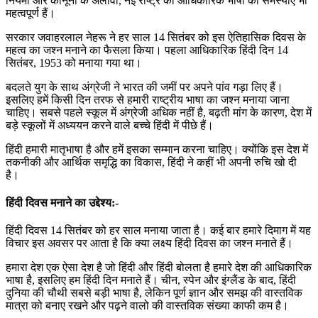
नियमों और कानूनों के अलावा, नई राष्ट्र की आधिकारिक भाषा की समस्याएं भी
महत्वपूर्ण हैं।
सरकार जवाहरलाल नेहरू ने हर साल 14 सितंबर को इस ऐतिहासिक दिवस के
महत्व का जश्न मनाने का फैसला किया। पहला आधिकारिक हिंदी दिन 14
सितंबर, 1953 को मनाया गया था।
बदलते युग के साथ अंग्रेजी ने भारत की जमीं पर अपने पांव गड़ा लिए हैं।
इसलिए हमें किसी दिन तरफ से हमारी राष्ट्रीय भाषा का जश्न मनाया जाना
चाहिए। सबसे पहले स्कूल में अंग्रेजी अधिक नहीं है, बढ़ती मांग के कारण, देश में
बड़े स्कूलों में अध्ययन करने वाले बच्चे हिंदी में पीछे हैं।
हिंदी हमारी मातृभाषा है और हमें इसका सम्मान करना चाहिए। क्योंकि इस देश में
तकनीकी और आर्थिक समृद्धि का विकास, हिंदी ने कहीं भी अपनी रुचि खो दी
है।
हिंदी दिवस मनाने का उद्देश्य:-
हिंदी दिवस 14 सितंबर को हर साल मनाया जाता है। कई बार हमारे दिमाग में यह
विचार इस अवसर पर आता है कि क्या लक्ष्य हिंदी दिवस का जश्न मनाते हैं।
हमारा देश एक ऐसा देश है जो हिंदी और हिंदी बोलता है हमारे देश की आधिकारिक
भाषा है, इसलिए हम हिंदी दिन मनाते हैं। चीन, स्पेन और इंग्लैंड के बाद, हिंदी
दुनिया की चौथी सबसे बड़ी भाषा है, लेकिन पूर्ण ज्ञान और समझ की वास्तविक
मात्रा को बनाए रखने और पढ़ने वालो की वास्तविक संख्या काफी कम है।