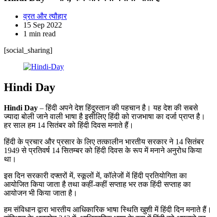
व्रत और त्यौहार
15 Sep 2022
1 min read
[social_sharing]
Hindi Day
Hindi Day
– हिंदी अपने देश हिंदुस्तान की पहचान है। यह देश की सबसे
ज्यादा बोली जाने वाली भाषा है इसीलिए हिंदी को राजभाषा का दर्जा प्राप्त है।
हर साल हम 14 सितंबर को हिंदी दिवस मनाते हैं।
हिंदी के प्रचार और प्रसार के लिए तत्कालीन भारतीय सरकार ने 14 सितंबर
1949 से प्रतिवर्ष 14 सितम्बर को हिंदी दिवस के रूप में मनाने अनुरोध किया
था।
इस दिन सरकारी दफ्तरों में, स्कूलों में, कॉलेजों में हिंदी प्रतियोगिता का
आयोजित किया जाता है तथा कहीं-कहीं सप्ताह भर तक हिंदी सप्ताह का
आयोजन भी किया जाता है।
हम संविधान द्वारा भारतीय आधिकारिक भाषा स्थिति खुशी में हिंदी दिन मनाते हैं।