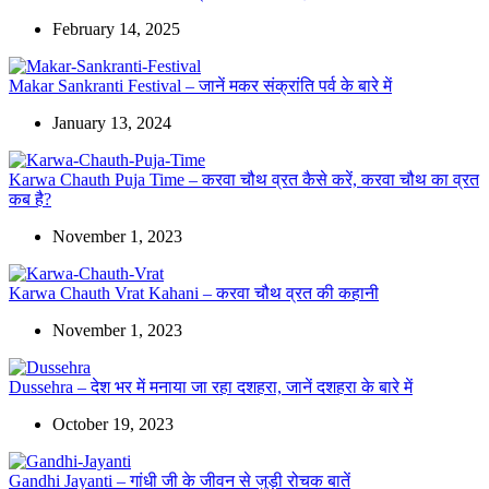
February 14, 2025
Makar Sankranti Festival – जानें मकर संक्रांति पर्व के बारे में
January 13, 2024
Karwa Chauth Puja Time – करवा चौथ व्रत कैसे करें, करवा चौथ का व्रत
कब है?
November 1, 2023
Karwa Chauth Vrat Kahani – करवा चौथ व्रत की कहानी
November 1, 2023
Dussehra – देश भर में मनाया जा रहा दशहरा, जानें दशहरा के बारे में
October 19, 2023
Gandhi Jayanti – गांधी जी के जीवन से जुड़ी रोचक बातें