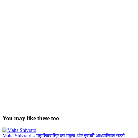
You may like these too
Maha Shivratri – महाशिवरात्रि का महत्व और इसकी आध्यात्मिक ऊर्जा