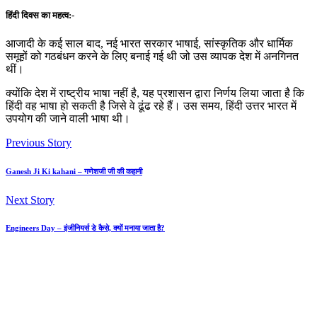
हिंदी दिवस का महत्व:-
आजादी के कई साल बाद, नई भारत सरकार भाषाई, सांस्कृतिक और धार्मिक
समूहों को गठबंधन करने के लिए बनाई गई थी जो उस व्यापक देश में अनगिनत
थीं।
क्योंकि देश में राष्ट्रीय भाषा नहीं है, यह प्रशासन द्वारा निर्णय लिया जाता है कि
हिंदी वह भाषा हो सकती है जिसे वे ढूंढ रहे हैं। उस समय, हिंदी उत्तर भारत में
उपयोग की जाने वाली भाषा थी।
Previous Story
Ganesh Ji Ki kahani – गणेशजी जी की कहानी
Next Story
Engineers Day – इंजीनियर्स डे कैसे, क्यों मनाया जाता है?