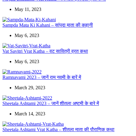
May 11, 2023
Sampda Mata Ki Kahani – सांपदा माता की कहानी
May 6, 2023
Vat Savitri Vrat Katha – वट सावित्री व्रत कथा
May 6, 2023
Ramnavami 2023 – जानें राम नवमी के बारें में
March 29, 2023
Sheetala Ashtami 2023 – जानें शीतला अष्टमी के बारे में
March 14, 2023
Sheetala Ashtami Vrat Katha – शीतला माता की पौराणिक कथा