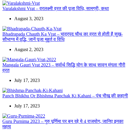
Varalakshmi Vrat – वरलक्ष्मी व्रत की पूजा विधि, सामग्री, कथा
August 3, 2023
Bhadrapada Chauth Ka Vrat – भाद्रपद चौथ का व्रत से होती है सुख-
सौभाग्य में वृद्धि, जानें पूजा मुहूर्त व विधि
August 2, 2023
Mangala Gauri Vrat 2023 – सर्वार्थ सिद्धि योग के साथ सावन मंगला गौरी
व्रत
July 17, 2023
Panch Bhikhu Or Bhishma Panchak Ki Kahani – पंच भीखू की कहानी
July 17, 2023
Guru Purnima 2023 – गुरु पूर्णिमा पर बन रहे ये 4 राजयोग, जानिए इनका
महत्व