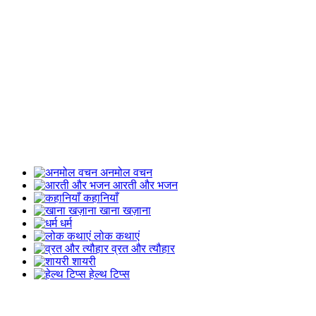
अनमोल वचन
आरती और भजन
कहानियाँ
खाना खज़ाना
धर्म
लोक कथाएं
व्रत और त्यौहार
शायरी
हेल्थ टिप्स