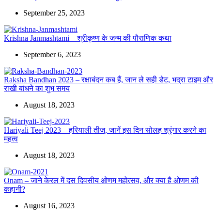
September 25, 2023
Krishna Janmashtami – श्रीकृष्‍ण के जन्‍म की पौराणिक कथा
September 6, 2023
Raksha Bandhan 2023 – रक्षाबंदन कब हैं, जान ले सही डेट, भद्रा टाइम और
राखी बांधने का शुभ समय
August 18, 2023
Hariyali Teej 2023 – हरियाली तीज, जानें इस दिन सोलह श्रृंगार करने का
महत्व
August 18, 2023
Onam – जाने केरल में दस दिवसीय ओणम महोत्सव, और क्या है ओणम की
कहानी?
August 16, 2023