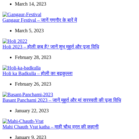
March 14, 2023
Gangaur Festival – जानें गणगौर के बारें में
March 5, 2023
Holi 2023 – होली कब है? जानें शुभ मुहूर्त और पूजा विधि
February 28, 2023
Holi ka Badkulla – होली का बढ़कुल्ला
February 26, 2023
Basant Panchami 2023 – जानें मुहूर्त और मां सरस्वती की पूजा विधि
January 22, 2023
Mahi Chauth Vrat katha – माही चौथ व्रत की कहानी
January 9, 2023