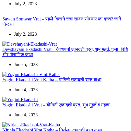
July 2, 2023
Sawan Somwar Vrat – पहले किसने रखा सावन सोमवार का व्रत? जानें
किस्सा
July 2, 2023
Devshayani Ekadashi Vrat – देवशयनी एकादशी व्रत, शुभ मुहूर्त, पूजा- विधि
और पौराणिक कथा
June 5, 2023
Yogini Ekadashi Vrat Katha – योगिनी एकादशी व्रत कथा
June 4, 2023
Yogini Ekadashi Vrat – योगिनी एकादशी व्रत, शुभ मुहूर्त व महत्व
June 4, 2023
Nirjala Ekadashi Vrat Katha – निर्जला एकादशी व्रत कथा