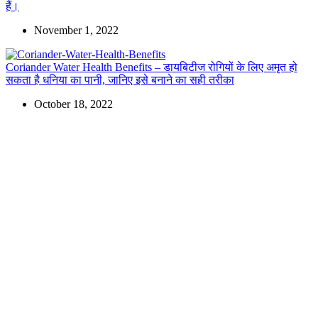
हैं।
November 1, 2022
Coriander Water Health Benefits – डायबिटीज रोगियों के लिए अमृत हो
सकता है धनिया का पानी, जानिए इसे बनाने का सही तरीका
October 18, 2022