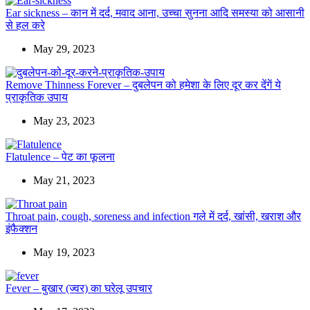
Ear sickness – कान में दर्द, मवाद आना, उच्चा सुनना आदि समस्या को आसानी
से हल करे
May 29, 2023
Remove Thinness Forever – दुबलेपन को हमेशा के लिए दूर कर देंगें ये
प्राकृतिक उपाय
May 23, 2023
Flatulence – पेट का फूलना
May 21, 2023
Throat pain, cough, soreness and infection गले में दर्द, खांसी, खराश और
इंफैक्शन
May 19, 2023
Fever – बुखार (ज्वर) का घरेलू उपचार