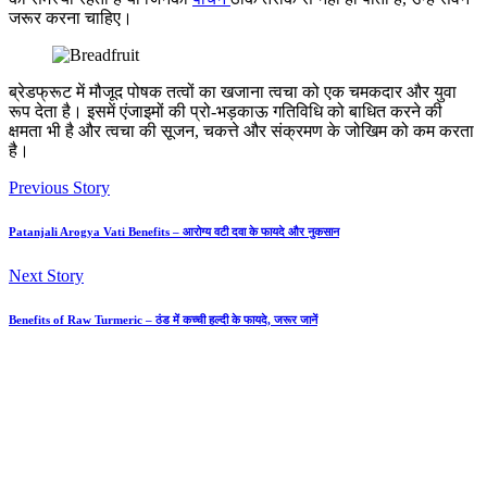
जरूर करना चाहिए।
ब्रेडफ्रूट में मौजूद पोषक तत्वों का खजाना त्वचा को एक चमकदार और युवा
रूप देता है। इसमें एंजाइमों की प्रो-भड़काऊ गतिविधि को बाधित करने की
क्षमता भी है और त्वचा की सूजन, चकत्ते और संक्रमण के जोखिम को कम करता
है।
Previous Story
Patanjali Arogya Vati Benefits – आरोग्य वटी दवा के फायदे और नुकसान
Next Story
Benefits of Raw Turmeric – ठंड में कच्ची हल्दी के फायदे, जरूर जानें