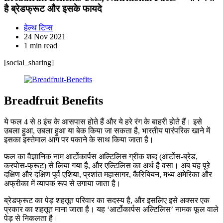
है ब्रेडफ्रूट और इसके फायदे
हेल्थ टिप्स
24 Nov 2021
1 min read
[social_sharing]
Breadfruit Benefits
ये फल 4 से 8 इंच के आसपास होते हैं और ये हरे रंग के बाहरी होते हैं। इसे
उबला हुआ, उबला हुआ या बेक किया जा सकता है, भारतीय पारंपरिक खाने में
इसका इस्तेमाल आग पर पकाने के साथ किया जाता है।
फल का वैज्ञानिक नाम आर्टोकार्पस अल्टिलिस ग्रीक शब्द (आर्टोस-ब्रेड,
करपोस-फ्रूट) से लिया गया है, और एल्टिलिस का अर्थ है वसा। अब यह पूरे
दक्षिण और दक्षिण पूर्व एशिया, प्रशांत महासागर, कैरिबियन, मध्य अमेरिका और
अफ्रीका में व्यापक रूप से उगाया जाता है।
ब्रेडफ्रूट का पेड़ शहतूत परिवार का सदस्य है, और इसलिए इसे अक्सर एक
प्रकार का शहतूत माना जाता है। यह ‘आर्टोकार्पस अल्टिलिस’ नामक फूल वाले
पेड़ से निकलता है।