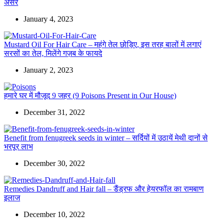
असर
January 4, 2023
Mustard Oil For Hair Care – महंगे तेल छोड़िए, इस तरह बालों में लगाएं
सरसों का तेल, मिलेंगे गज़ब के फायदे
January 2, 2023
हमारे घर में मौजूद 9 जहर (9 Poisons Present in Our House)
December 31, 2022
Benefit from fenugreek seeds in winter – सर्दियों में उठायें मेथी दानों से
भरपूर लाभ
December 30, 2022
Remedies Dandruff and Hair fall – डैंड्रफ और हेयरफॉल का रामबाण
इलाज
December 10, 2022