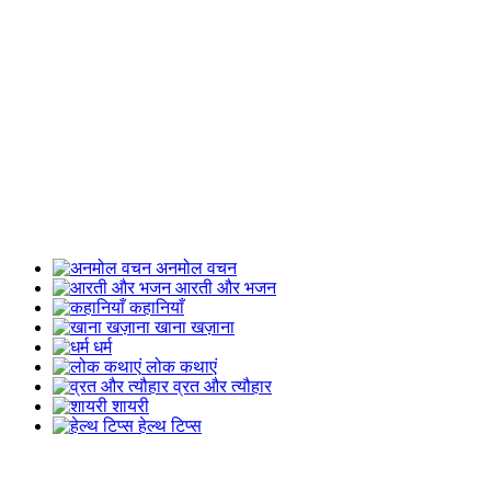
अनमोल वचन
आरती और भजन
कहानियाँ
खाना खज़ाना
धर्म
लोक कथाएं
व्रत और त्यौहार
शायरी
हेल्थ टिप्स