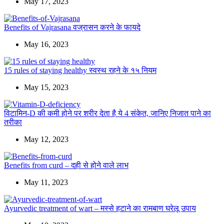
May 17, 2023
Benefits of Vajrasana वज्रासन करने के फायदे
May 16, 2023
15 rules of staying healthy स्वस्थ रहने के १५ नियम
May 15, 2023
विटामिन-D की कमी होने पर शरीर देता है ये 4 संकेत, जानिए निजात पाने का
तरीका
May 12, 2023
Benefits from curd – दही से होने वाले लाभ
May 11, 2023
Ayurvedic treatment of wart – मस्से हटाने का रामबाण घरेलू उपाय