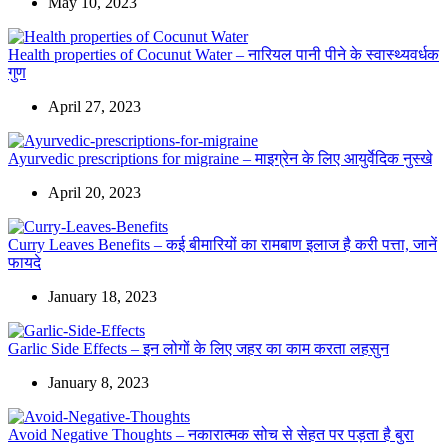
May 10, 2023
Health properties of Cocunut Water – नारियल पानी पीने के स्वास्थ्यवर्धक
गुण
April 27, 2023
Ayurvedic prescriptions for migraine – माइग्रेन के लिए आयुर्वेदिक नुस्खे
April 20, 2023
Curry Leaves Benefits – कई बीमारियों का रामबाण इलाज है करी पत्ता, जानें
फायदे
January 18, 2023
Garlic Side Effects – इन लोगों के लिए जहर का काम करता लहसुन
January 8, 2023
Avoid Negative Thoughts – नकारात्मक सोच से सेहत पर पड़ता है बुरा