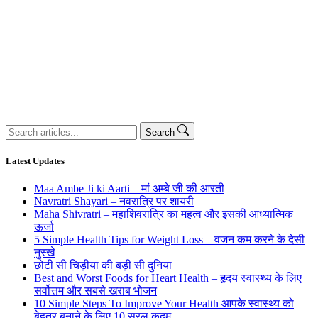
Search
Search
for:
Latest Updates
Maa Ambe Ji ki Aarti – मां अम्बे जी की आरती
Navratri Shayari – नवरात्रि पर शायरी
Maha Shivratri – महाशिवरात्रि का महत्व और इसकी आध्यात्मिक
ऊर्जा
5 Simple Health Tips for Weight Loss – वजन कम करने के देसी
नुस्खे
छोटी सी चिड़ीया की बड़ी सी दुनिया
Best and Worst Foods for Heart Health – हृदय स्वास्थ्य के लिए
सर्वोत्तम और सबसे खराब भोजन
10 Simple Steps To Improve Your Health आपके स्वास्थ्य को
बेहतर बनाने के लिए 10 सरल कदम