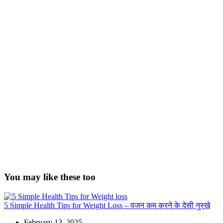
You may like these too
5 Simple Health Tips for Weight Loss – वजन कम करने के देसी नुस्खे
February 13, 2025