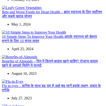
Best and Worst Foods for Heart Health – हृदय स्वास्थ्य के लिए सर्वोत्तम
और सबसे खराब भोजन
May 1, 2024
10 Simple Steps To Improve Your Health आपके स्वास्थ्य को बेहतर
बनाने के लिए 10 सरल कदम
April 25, 2024
Benefits of Almonds – दिन में कितने बादाम खाने चाहिएं? रोजाना बादाम
खाने से आपको मिलेंगे ये फायदे
August 16, 2023
Flu in eyes – बारिश के साथ बढ़ रहा है आई फ्लू जानें इसके लक्षण, बचाव के
तरीके
July 27, 2023