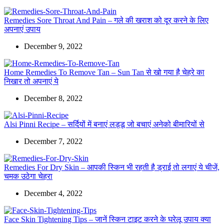
Remedies Sore Throat And Pain – गले की खराश को दूर करने के लिए
अपनाएं उपाय
December 9, 2022
Home Remedies To Remove Tan – Sun Tan से खो गया है चेहरे का
निखार तो अपनाएं ये
December 8, 2022
Alsi Pinni Recipe – सर्दियों में बनाएं लड्डू जो बचाएं अनेको बीमारियों से
December 7, 2022
Remedies For Dry Skin – आपकी स्किन भी रहती है ड्राई तो लगाएं ये चीजें,
चमक उठेगा चेहरा
December 4, 2022
Face Skin Tightening Tips – जानें स्किन टाइट करने के घरेलू उपाय क्या